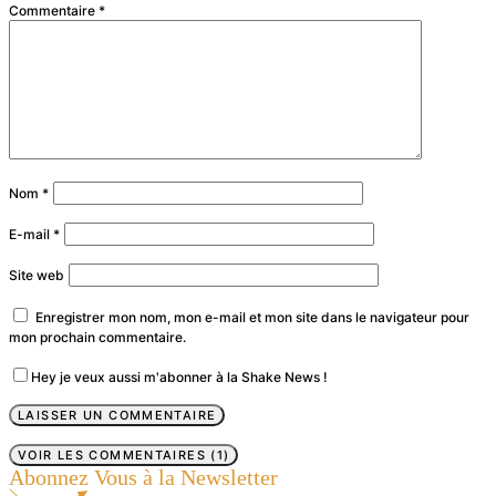
Commentaire
*
Nom
*
E-mail
*
Site web
Enregistrer mon nom, mon e-mail et mon site dans le navigateur pour
mon prochain commentaire.
Hey je veux aussi m'abonner à la Shake News !
VOIR LES COMMENTAIRES (1)
Abonnez Vous à la Newsletter