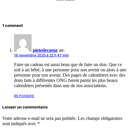
1 comment
pietedecoeur
dit :
16 novembre 2025 à 22 h 47 min
Faire un cadeau est aussi beau que de faire un don. Que ce
soit à un bébé, à une personne pour son avenir ou alors à une
personne pour son avenir. Des pages de calendriers avec des
dons faits à différentes ONG furent parmi les plus beaux
calendriers présentés dans une de nos associations.
RÉPONDRE
Laisser un commentaire
Votre adresse e-mail ne sera pas publiée.
Les champs obligatoires
sont indiqués avec
*