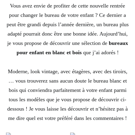
Vous avez envie de profiter de cette nouvelle rentrée
pour changer le bureau de votre enfant ? Ce dernier a
peut être grandi depuis l’année dernière, un bureau plus
adapté pourrait donc être une bonne idée. Aujourd’hui,
je vous propose de découvrir une sélection de
bureaux
pour enfant en blanc et bois
que j’ai adorés !
Moderne, look vintage, avec étagères, avec des tiroirs,
… vous trouverez sans aucun doute le bureau blanc et
bois qui conviendra parfaitement à votre enfant parmi
tous les modèles que je vous propose de découvrir ci-
dessous ! Je vous laisse les découvrir et n’hésitez pas à
me dire quel est votre préféré dans les commentaires !