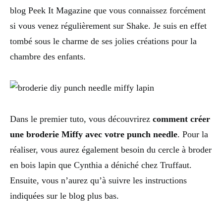
blog Peek It Magazine que vous connaissez forcément
si vous venez régulièrement sur Shake. Je suis en effet
tombé sous le charme de ses jolies créations pour la
chambre des enfants.
Dans le premier tuto, vous découvrirez
comment créer
une broderie Miffy avec votre punch needle
. Pour la
réaliser, vous aurez également besoin du cercle à broder
en bois lapin que Cynthia a déniché chez Truffaut.
Ensuite, vous n’aurez qu’à suivre les instructions
indiquées sur le blog plus bas.