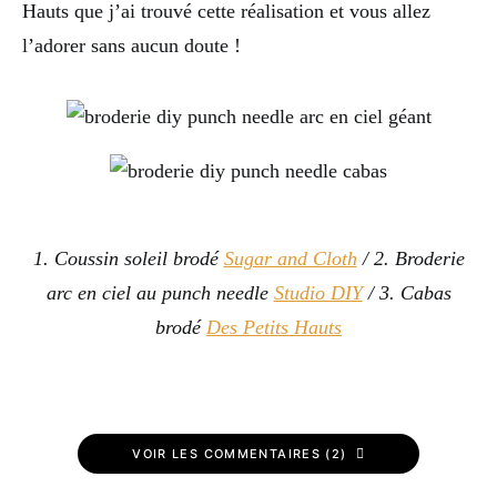
Hauts que j’ai trouvé cette réalisation et vous allez
l’adorer sans aucun doute !
1. Coussin soleil brodé
Sugar and Cloth
/ 2. Broderie
arc en ciel au punch needle
Studio DIY
/ 3. Cabas
brodé
Des Petits Hauts
VOIR LES COMMENTAIRES (2)