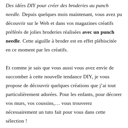
Des idées DIY pour créer des broderies au punch
needle.
Depuis quelques mois maintenant, vous avez pu
découvrir sur le Web et dans vos magazines créatifs
préférés de jolies broderies réalisées
avec un punch
needle
. Cette aiguille à broder est en effet plébiscitée
en ce moment par les créatifs.
Et comme je sais que vous aussi vous avez envie de
succomber à cette nouvelle tendance DIY, je vous
propose de découvrir quelques créations que j’ai tout
particulièrement adorées. Pour les enfants, pour décorer
vos murs, vos coussins,… vous trouverez
nécessairement un tuto fait pour vous dans cette
sélection !