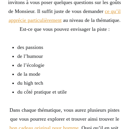
invitons à vous poser quelques questions sur les goûts
de Monsieur. Il suffit juste de vous demander
ce qu’il
apprécie particulièrement
au niveau de la thématique.
Est-ce que vous pouvez envisager la piste :
des passions
de l’humour
de l’écologie
de la mode
du high tech
du côté pratique et utile
Dans chaque thématique, vous aurez plusieurs pistes
que vous pourrez explorer et trouver ainsi trouver le
bon cadeau original pour homme
. Quoi qu’il en soit,