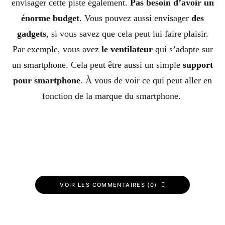
envisager cette piste également.
Pas besoin d’avoir un
énorme budget
. Vous pouvez aussi envisager
des
gadgets
, si vous savez que cela peut lui faire plaisir.
Par exemple, vous avez
le ventilateur
qui s’adapte sur
un smartphone. Cela peut être aussi un simple
support
pour smartphone
. À vous de voir ce qui peut aller en
fonction de la marque du smartphone.
VOIR LES COMMENTAIRES (0)