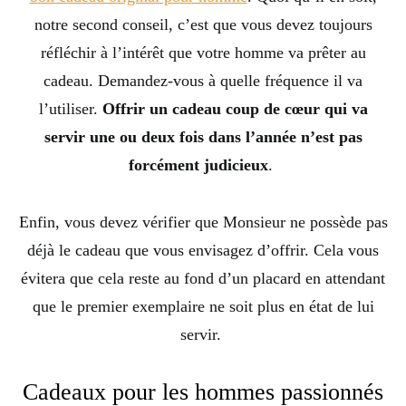
notre second conseil, c’est que vous devez toujours
réfléchir à l’intérêt que votre homme va prêter au
cadeau. Demandez-vous à quelle fréquence il va
l’utiliser.
Offrir un cadeau coup de cœur qui va
servir une ou deux fois dans l’année n’est pas
forcément judicieux
.
Enfin, vous devez vérifier que Monsieur ne possède pas
déjà le cadeau que vous envisagez d’offrir. Cela vous
évitera que cela reste au fond d’un placard en attendant
que le premier exemplaire ne soit plus en état de lui
servir.
Cadeaux pour les hommes passionnés