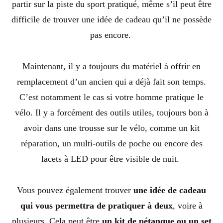
partir sur la piste du sport pratiqué, même s’il peut être
difficile de trouver une idée de cadeau qu’il ne possède
pas encore.
Maintenant, il y a toujours du matériel à offrir en
remplacement d’un ancien qui a déjà fait son temps.
C’est notamment le cas si votre homme pratique le
vélo. Il y a forcément des outils utiles, toujours bon à
avoir dans une trousse sur le vélo, comme un kit
réparation, un multi-outils de poche ou encore des
lacets à LED pour être visible de nuit.
Vous pouvez également trouver
une idée de cadeau
qui vous permettra de pratiquer à deux
, voire à
plusieurs. Cela peut être
un kit de pétanque ou un set