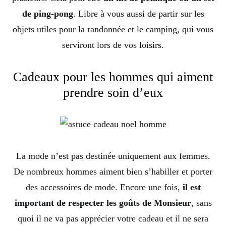
de ping-pong
. Libre à vous aussi de partir sur les
objets utiles pour la randonnée et le camping, qui vous
serviront lors de vos loisirs.
Cadeaux pour les hommes qui aiment
prendre soin d’eux
La mode n’est pas destinée uniquement aux femmes.
De nombreux hommes aiment bien s’habiller et porter
des accessoires de mode. Encore une fois,
il est
important de respecter les goûts de Monsieur
, sans
quoi il ne va pas apprécier votre cadeau et il ne sera