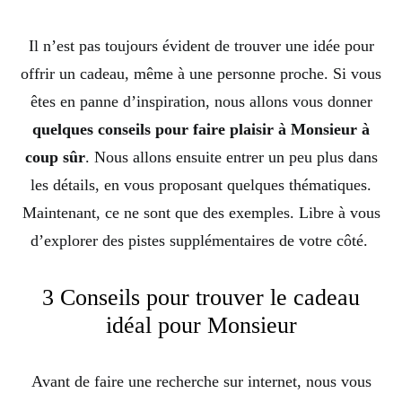
Il n’est pas toujours évident de trouver une idée pour
offrir un cadeau, même à une personne proche. Si vous
êtes en panne d’inspiration, nous allons vous donner
quelques conseils pour faire plaisir à Monsieur à
coup sûr
. Nous allons ensuite entrer un peu plus dans
les détails, en vous proposant quelques thématiques.
Maintenant, ce ne sont que des exemples. Libre à vous
d’explorer des pistes supplémentaires de votre côté.
3 Conseils pour trouver le cadeau
idéal pour Monsieur
Avant de faire une recherche sur internet, nous vous