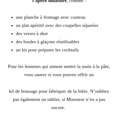
l’apéro dinatoire
, comme :
une planche à fromage avec couteau
un plat apéritif avec des coupelles séparées
des verres à shot
des boules à glaçons réutilisables
un kit pour préparer les cocktails
Pour les hommes qui aiment mettre la main à la pâte,
vous saurez si vous pouvez offrir un
kit de brassage pour fabriquer de la bière. N’oubliez
pas également un tablier, si Monsieur n’en a pas
encore.