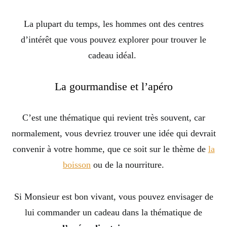
La plupart du temps, les hommes ont des centres
d’intérêt que vous pouvez explorer pour trouver le
cadeau idéal.
La gourmandise et l’apéro
C’est une thématique qui revient très souvent, car
normalement, vous devriez trouver une idée qui devrait
convenir à votre homme, que ce soit sur le thème de
la
boisson
ou de la nourriture.
Si Monsieur est bon vivant, vous pouvez envisager de
lui commander un cadeau dans la thématique de