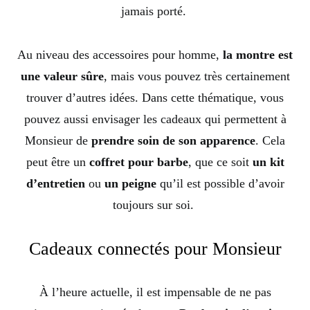
jamais porté.
Au niveau des accessoires pour homme,
la montre est
une valeur sûre
, mais vous pouvez très certainement
trouver d’autres idées. Dans cette thématique, vous
pouvez aussi envisager les cadeaux qui permettent à
Monsieur de
prendre soin de son apparence
. Cela
peut être un
coffret pour barbe
, que ce soit
un kit
d’entretien
ou
un peigne
qu’il est possible d’avoir
toujours sur soi.
Cadeaux connectés pour Monsieur
À l’heure actuelle, il est impensable de ne pas