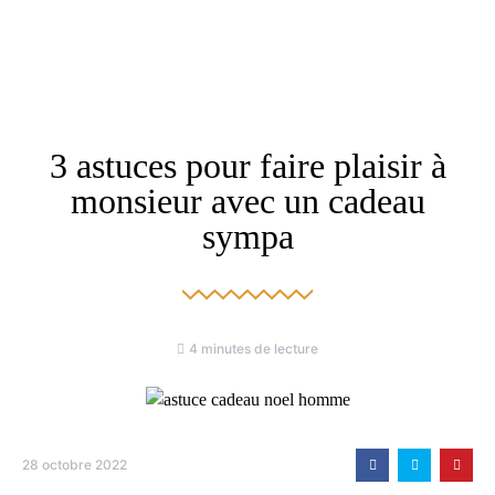
3 astuces pour faire plaisir à
monsieur avec un cadeau
sympa
4 minutes de lecture
28 octobre 2022