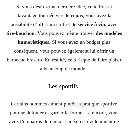
Si vous désirez une dernière idée, cette fois-ci
davantage tournée vers
le repas
, vous avez la
possibilité d’offrir un coffret de
service à vin
, avec
tire-bouchon
. Vous pouvez même trouver
des modèles
humoristique
s. Si vous avez un budget plus
conséquent, vous pouvez également lui offrir un
barbecue brasero. En réalité, cela risque de faire plaisir
à beaucoup de monde.
Les sportifs
Certains hommes aiment plutôt la pratique sportive
pour se défouler et garder la forme. Là encore, vous
avez l’embarras du choix. L’idéal est évidemment de