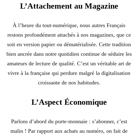
L’Attachement au Magazine
À l’heure du tout-numérique, nous autres Français
restons profondément attachés à nos magazines, que ce
soit en version papier ou dématérialisée. Cette tradition
bien ancrée dans notre quotidien continue de séduire les
amateurs de lecture de qualité. C’est un véritable art de
vivre à la française qui perdure malgré la digitalisation
croissante de nos habitudes.
L’Aspect Économique
Parlons d’abord du porte-monnaie : s’abonner, c’est
malin ! Par rapport aux achats au numéro, on fait de