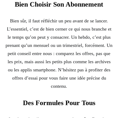
Bien Choisir Son Abonnement
Bien sûr, il faut réfléchir un peu avant de se lancer.
L’essentiel, c’est de bien cerner ce qui nous branche et
le temps qu’on peut y consacrer. Un hebdo, c’est plus
prenant qu’un mensuel ou un trimestriel, forcément. Un
petit conseil entre nous : comparez les offres, pas que
les prix, mais aussi les petits plus comme les archives
ou les applis smartphone. N’hésitez pas à profiter des
offres d’essai pour vous faire une idée précise du
contenu.
Des Formules Pour Tous