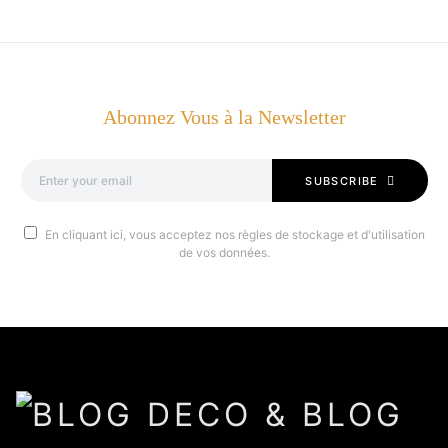
Abonnez Vous à la Newsletter
SUBSCRIBE
En cliquant ici, vous acceptez nos règles de stockage et d'utilisation
de vos données.