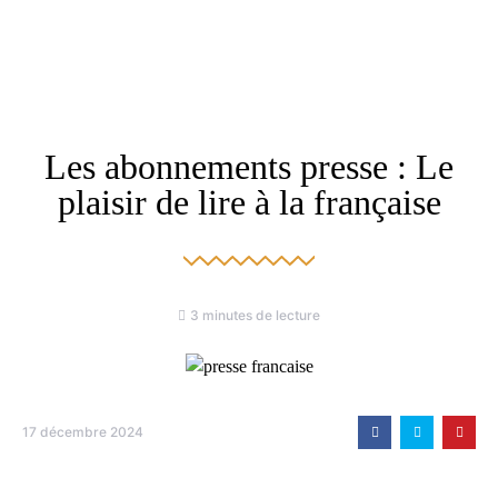
Les abonnements presse : Le
plaisir de lire à la française
3 minutes de lecture
17 décembre 2024