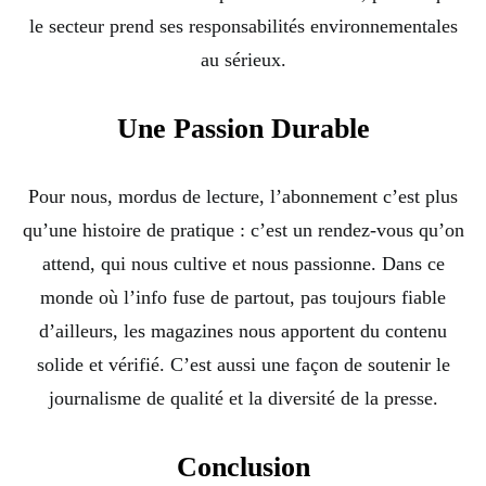
le secteur prend ses responsabilités environnementales
au sérieux.
Une Passion Durable
Pour nous, mordus de lecture, l’abonnement c’est plus
qu’une histoire de pratique : c’est un rendez-vous qu’on
attend, qui nous cultive et nous passionne. Dans ce
monde où l’info fuse de partout, pas toujours fiable
d’ailleurs, les magazines nous apportent du contenu
solide et vérifié. C’est aussi une façon de soutenir le
journalisme de qualité et la diversité de la presse.
Conclusion