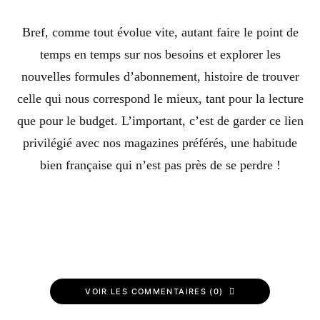
Bref, comme tout évolue vite, autant faire le point de
temps en temps sur nos besoins et explorer les
nouvelles formules d’abonnement, histoire de trouver
celle qui nous correspond le mieux, tant pour la lecture
que pour le budget. L’important, c’est de garder ce lien
privilégié avec nos magazines préférés, une habitude
bien française qui n’est pas près de se perdre !
VOIR LES COMMENTAIRES (0)