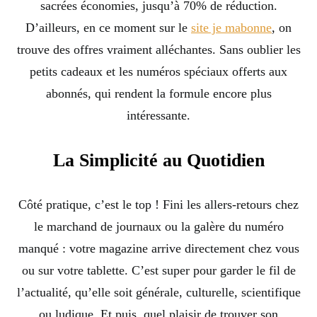
sacrées économies, jusqu’à 70% de réduction.
D’ailleurs, en ce moment sur le
site je mabonne
, on
trouve des offres vraiment alléchantes. Sans oublier les
petits cadeaux et les numéros spéciaux offerts aux
abonnés, qui rendent la formule encore plus
intéressante.
La Simplicité au Quotidien
Côté pratique, c’est le top ! Fini les allers-retours chez
le marchand de journaux ou la galère du numéro
manqué : votre magazine arrive directement chez vous
ou sur votre tablette. C’est super pour garder le fil de
l’actualité, qu’elle soit générale, culturelle, scientifique
ou ludique. Et puis, quel plaisir de trouver son