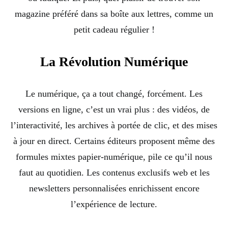
magazine préféré dans sa boîte aux lettres, comme un
petit cadeau régulier !
La Révolution Numérique
Le numérique, ça a tout changé, forcément. Les
versions en ligne, c’est un vrai plus : des vidéos, de
l’interactivité, les archives à portée de clic, et des mises
à jour en direct. Certains éditeurs proposent même des
formules mixtes papier-numérique, pile ce qu’il nous
faut au quotidien. Les contenus exclusifs web et les
newsletters personnalisées enrichissent encore
l’expérience de lecture.