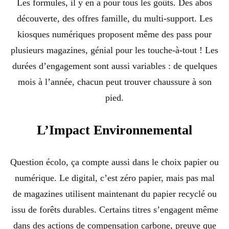
Les formules, il y en a pour tous les goûts. Des abos
découverte, des offres famille, du multi-support. Les
kiosques numériques proposent même des pass pour
plusieurs magazines, génial pour les touche-à-tout ! Les
durées d’engagement sont aussi variables : de quelques
mois à l’année, chacun peut trouver chaussure à son
pied.
L’Impact Environnemental
Question écolo, ça compte aussi dans le choix papier ou
numérique. Le digital, c’est zéro papier, mais pas mal
de magazines utilisent maintenant du papier recyclé ou
issu de forêts durables. Certains titres s’engagent même
dans des actions de compensation carbone, preuve que