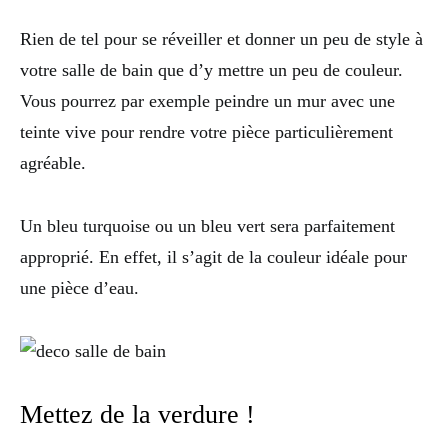
Rien de tel pour se réveiller et donner un peu de style à
votre salle de bain que d’y mettre un peu de couleur.
Vous pourrez par exemple peindre un mur avec une
teinte vive pour rendre votre pièce particulièrement
agréable.
Un bleu turquoise ou un bleu vert sera parfaitement
approprié. En effet, il s’agit de la couleur idéale pour
une pièce d’eau.
Mettez de la verdure !