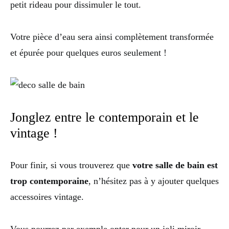
petit rideau pour dissimuler le tout.
Votre pièce d’eau sera ainsi complètement transformée
et épurée pour quelques euros seulement !
Jonglez entre le contemporain et le
vintage !
Pour finir, si vous trouverez que
votre salle de bain est
trop contemporaine
, n’hésitez pas à y ajouter quelques
accessoires vintage.