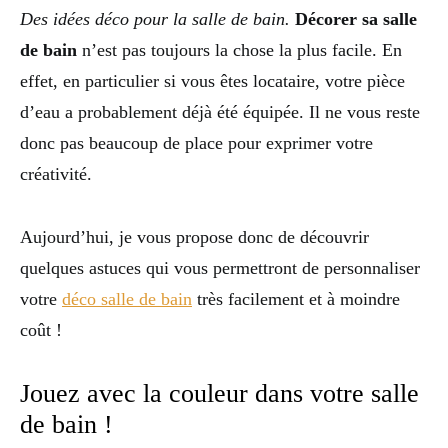
Des idées déco pour la salle de bain.
Décorer sa salle
de bain
n’est pas toujours la chose la plus facile. En
effet, en particulier si vous êtes locataire, votre pièce
d’eau a probablement déjà été équipée. Il ne vous reste
donc pas beaucoup de place pour exprimer votre
créativité.
Aujourd’hui, je vous propose donc de découvrir
quelques astuces qui vous permettront de personnaliser
votre
déco salle de bain
très facilement et à moindre
coût !
Jouez avec la couleur dans votre salle
de bain !