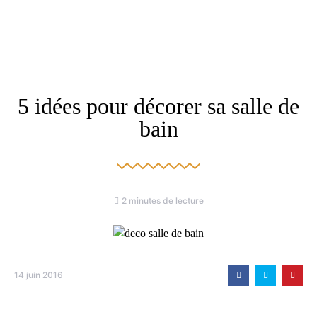
5 idées pour décorer sa salle de
bain
2 minutes de lecture
14 juin 2016