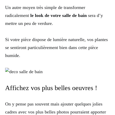
Un autre moyen très simple de transformer
radicalement
le look de votre salle de bain
sera d’y
mettre un peu de verdure.
Si votre pièce dispose de lumière naturelle, vos plantes
se sentiront particulièrement bien dans cette pièce
humide.
Affichez vos plus belles oeuvres !
On y pense pas souvent mais ajouter quelques jolies
cadres avec vos plus belles photos pourraient apporter