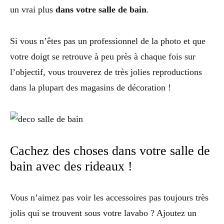
un vrai plus
dans votre salle de bain
.
Si vous n’êtes pas un professionnel de la photo et que
votre doigt se retrouve à peu près à chaque fois sur
l’objectif, vous trouverez de très jolies reproductions
dans la plupart des magasins de décoration !
Cachez des choses dans votre salle de
bain avec des rideaux !
Vous n’aimez pas voir les accessoires pas toujours très
jolis qui se trouvent sous votre lavabo ? Ajoutez un