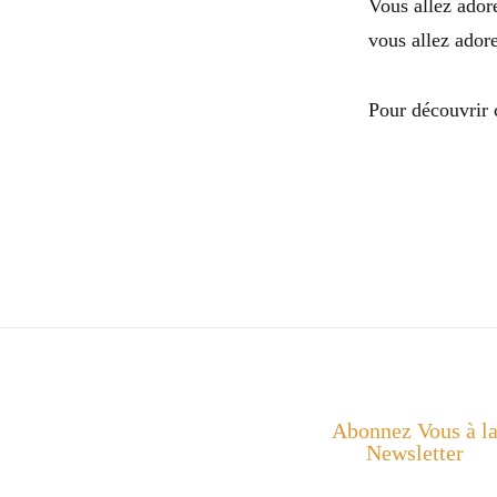
Vous allez ador
vous allez ador
Pour découvrir
Abonnez Vous à l
Newsletter