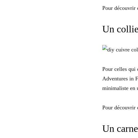
Pour découvrir
Un colli
Pour celles qui 
Adventures in F
minimaliste en u
Pour découvrir 
Un carne