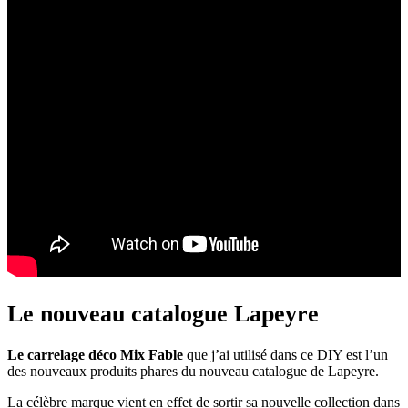
Le nouveau catalogue Lapeyre
Le carrelage déco Mix Fable
que j’ai utilisé dans ce DIY est l’un
des nouveaux produits phares du nouveau catalogue de Lapeyre.
La célèbre marque vient en effet de sortir sa nouvelle collection dans