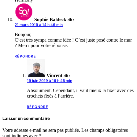
Sophie Baldeck
dit :
21 mars 2019 à 14 h 46 min
Bonjour,
C’est très sympa comme idée ! C’est juste posé contre le mur
? Merci pour votre réponse.
RÉPONDRE
Vincent
dit :
19 juin 2019 à 16 h 45 min
Absolument. Cependant, il vaut mieux la fixer avec des
crochets fixés à l’arrière.
RÉPONDRE
Laisser un commentaire
Votre adresse e-mail ne sera pas publiée.
Les champs obligatoires
sont indiqués avec
*