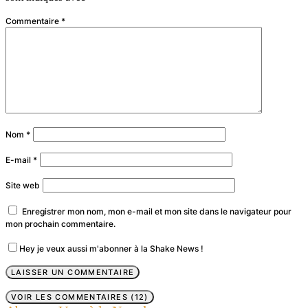
Commentaire
*
Nom
*
E-mail
*
Site web
Enregistrer mon nom, mon e-mail et mon site dans le navigateur pour
mon prochain commentaire.
Hey je veux aussi m'abonner à la Shake News !
VOIR LES COMMENTAIRES (12)