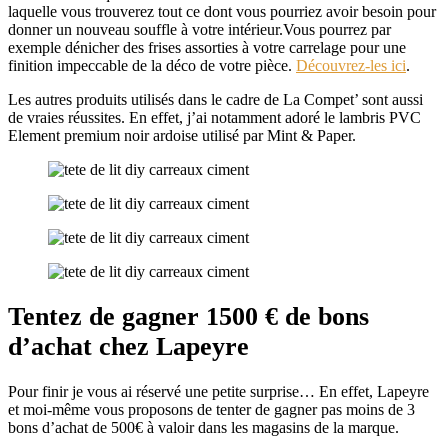
laquelle vous trouverez tout ce dont vous pourriez avoir besoin pour
donner un nouveau souffle à votre intérieur.Vous pourrez par
exemple dénicher des frises assorties à votre carrelage pour une
finition impeccable de la déco de votre pièce.
Découvrez-les ici
.
Les autres produits utilisés dans le cadre de La Compet’ sont aussi
de vraies réussites. En effet, j’ai notamment adoré le lambris PVC
Element premium noir ardoise utilisé par Mint & Paper.
Tentez de gagner 1500 € de bons
d’achat chez Lapeyre
Pour finir je vous ai réservé une petite surprise… En effet, Lapeyre
et moi-même vous proposons de tenter de gagner pas moins de 3
bons d’achat de 500€ à valoir dans les magasins de la marque.