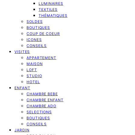
LUMINAIRES
TEXTILES
THÉMATIQUES
SOLDES
BOUTIQUES
COUP DE COEUR
ICONES
CONSEILS
VISITES
APPARTEMENT
MAISON
LOFT
STUDIO
HOTEL
ENFANT
CHAMBRE BEBE
CHAMBRE ENFANT
CHAMBRE ADO
SELECTIONS
BOUTIQUES
CONSEILS
JARDIN