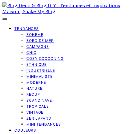
TENDANCES
BOHEME
BORD DE MER
CAMPAGNE
CHIC
COSY COCOONING
ETHNIQUE
INDUSTRIELLE
MINIMALISTE
MODERNE
NATURE
RECUP
SCANDINAVE
TROPICALE
VINTAGE
ZEN JAPANDI
MINI TENDANCES
COULEURS