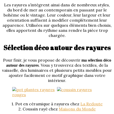
Les rayures s’intègrent ainsi dans de nombreux styles,
du bord de mer au contemporain en passant par le
bohème ou le vintage. Leur couleur, leur largeur et leur
orientation suffisent à modifier complètement leur
apparence. Utilisées sur quelques éléments bien choisis,
elles apportent du rythme sans rendre la pièce trop
chargée.
Sélection déco autour des rayures
Pour finir, je vous propose de découvrir
ma sélection déco
. Vous y trouverez des textiles, de la
autour des rayures
vaisselle, des luminaires et plusieurs petits meubles pour
ajouter facilement ce motif graphique dans votre
intérieur.
1. Pot en céramique à rayures chez
La Redoute
2. Coussin rayé chez
Maisons du Monde