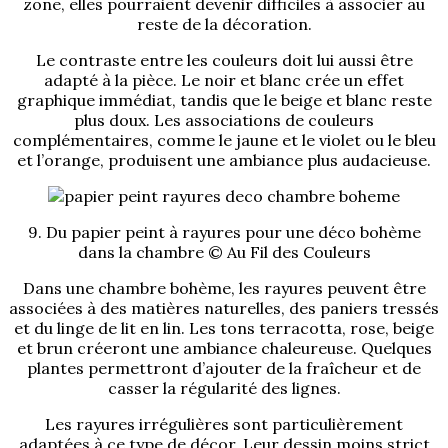
zone, elles pourraient devenir difficiles à associer au
reste de la décoration.
Le contraste entre les couleurs doit lui aussi être
adapté à la pièce. Le noir et blanc crée un effet
graphique immédiat, tandis que le beige et blanc reste
plus doux. Les associations de couleurs
complémentaires, comme le jaune et le violet ou le bleu
et l’orange, produisent une ambiance plus audacieuse.
9. Du papier peint à rayures pour une déco bohème
dans la chambre © Au Fil des Couleurs
Dans une chambre bohème, les rayures peuvent être
associées à des matières naturelles, des paniers tressés
et du linge de lit en lin. Les tons terracotta, rose, beige
et brun créeront une ambiance chaleureuse. Quelques
plantes permettront d’ajouter de la fraîcheur et de
casser la régularité des lignes.
Les rayures irrégulières sont particulièrement
adaptées à ce type de décor. Leur dessin moins strict