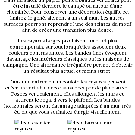
être installé derrière le canapé ou autour d’une
cheminée. Pour conserver une décoration équilibrée,
limitez-le généralement à un seul mur. Les autres
surfaces pourront reprendre l’une des teintes du motif
afin de créer une transition plus douce.
Les rayures larges produisent un effet plus
contemporain, surtout lorsqu’elles associent deux
couleurs contrastantes. Les bandes fines évoquent
davantage les intérieurs classiques ou les maisons de
campagne. Une alternance irrégulière permet d’obtenir
un résultat plus actuel et moins strict.
Dans une entrée ou un couloir, les rayures peuvent
créer un véritable décor sans occuper de place au sol.
Posées verticalement, elles allongent les murs et
attirent le regard vers le plafond. Les bandes
horizontales seront davantage adaptées à un mur très
étroit que vous souhaitez élargir visuellement.