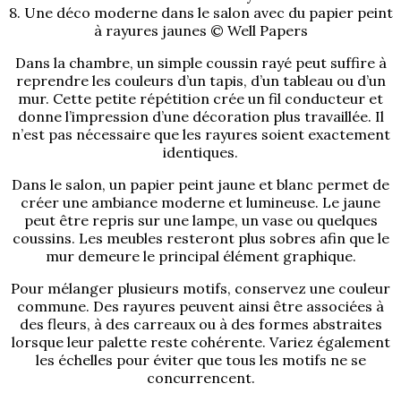
8. Une déco moderne dans le salon avec du papier peint
à rayures jaunes © Well Papers
Dans la chambre, un simple coussin rayé peut suffire à
reprendre les couleurs d’un tapis, d’un tableau ou d’un
mur. Cette petite répétition crée un fil conducteur et
donne l’impression d’une décoration plus travaillée. Il
n’est pas nécessaire que les rayures soient exactement
identiques.
Dans le salon, un papier peint jaune et blanc permet de
créer une ambiance moderne et lumineuse. Le jaune
peut être repris sur une lampe, un vase ou quelques
coussins. Les meubles resteront plus sobres afin que le
mur demeure le principal élément graphique.
Pour mélanger plusieurs motifs, conservez une couleur
commune. Des rayures peuvent ainsi être associées à
des fleurs, à des carreaux ou à des formes abstraites
lorsque leur palette reste cohérente. Variez également
les échelles pour éviter que tous les motifs ne se
concurrencent.