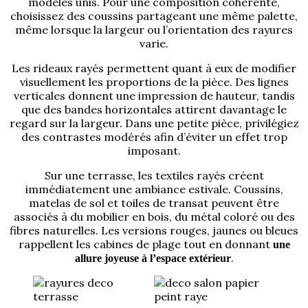
modèles unis. Pour une composition cohérente,
choisissez des coussins partageant une même palette,
même lorsque la largeur ou l’orientation des rayures
varie.
Les rideaux rayés permettent quant à eux de modifier
visuellement les proportions de la pièce. Des lignes
verticales donnent une impression de hauteur, tandis
que des bandes horizontales attirent davantage le
regard sur la largeur. Dans une petite pièce, privilégiez
des contrastes modérés afin d’éviter un effet trop
imposant.
Sur une terrasse, les textiles rayés créent
immédiatement une ambiance estivale. Coussins,
matelas de sol et toiles de transat peuvent être
associés à du mobilier en bois, du métal coloré ou des
fibres naturelles. Les versions rouges, jaunes ou bleues
rappellent les cabines de plage tout en donnant
une
.
allure joyeuse à l’espace extérieur