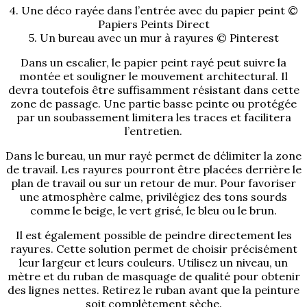
4. Une déco rayée dans l’entrée avec du papier peint ©
Papiers Peints Direct
5. Un bureau avec un mur à rayures © Pinterest
Dans un escalier, le papier peint rayé peut suivre la
montée et souligner le mouvement architectural. Il
devra toutefois être suffisamment résistant dans cette
zone de passage. Une partie basse peinte ou protégée
par un soubassement limitera les traces et facilitera
l’entretien.
Dans le bureau, un mur rayé permet de délimiter la zone
de travail. Les rayures pourront être placées derrière le
plan de travail ou sur un retour de mur. Pour favoriser
une atmosphère calme, privilégiez des tons sourds
comme le beige, le vert grisé, le bleu ou le brun.
Il est également possible de peindre directement les
rayures. Cette solution permet de choisir précisément
leur largeur et leurs couleurs. Utilisez un niveau, un
mètre et du ruban de masquage de qualité pour obtenir
des lignes nettes. Retirez le ruban avant que la peinture
soit complètement sèche.