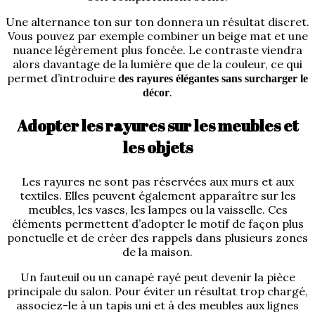
Une alternance ton sur ton donnera un résultat discret.
Vous pouvez par exemple combiner un beige mat et une
nuance légèrement plus foncée. Le contraste viendra
alors davantage de la lumière que de la couleur, ce qui
permet d’introduire
des rayures élégantes sans surcharger le
.
décor
Adopter les rayures sur les meubles et
les objets
Les rayures ne sont pas réservées aux murs et aux
textiles. Elles peuvent également apparaître sur les
meubles, les vases, les lampes ou la vaisselle. Ces
éléments permettent d’adopter le motif de façon plus
ponctuelle et de créer des rappels dans plusieurs zones
de la maison.
Un fauteuil ou un canapé rayé peut devenir la pièce
principale du salon. Pour éviter un résultat trop chargé,
associez-le à un tapis uni et à des meubles aux lignes