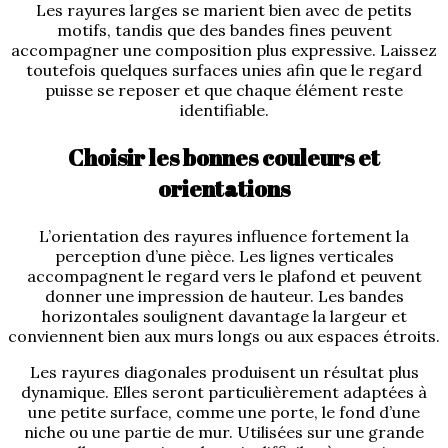
Les rayures larges se marient bien avec de petits
motifs, tandis que des bandes fines peuvent
accompagner une composition plus expressive. Laissez
toutefois quelques surfaces unies afin que le regard
puisse se reposer et que chaque élément reste
identifiable.
Choisir les bonnes couleurs et
orientations
L’orientation des rayures influence fortement la
perception d’une pièce. Les lignes verticales
accompagnent le regard vers le plafond et peuvent
donner une impression de hauteur. Les bandes
horizontales soulignent davantage la largeur et
conviennent bien aux murs longs ou aux espaces étroits.
Les rayures diagonales produisent un résultat plus
dynamique. Elles seront particulièrement adaptées à
une petite surface, comme une porte, le fond d’une
niche ou une partie de mur. Utilisées sur une grande