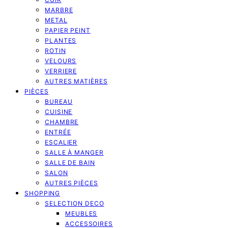
MARBRE
METAL
PAPIER PEINT
PLANTES
ROTIN
VELOURS
VERRIERE
AUTRES MATIÈRES
PIÈCES
BUREAU
CUISINE
CHAMBRE
ENTRÉE
ESCALIER
SALLE À MANGER
SALLE DE BAIN
SALON
AUTRES PIÈCES
SHOPPING
SELECTION DECO
MEUBLES
ACCESSOIRES