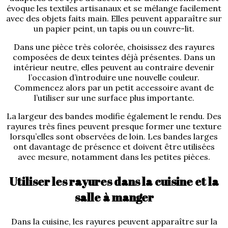
évoque les textiles artisanaux et se mélange facilement
avec des objets faits main. Elles peuvent apparaître sur
un papier peint, un tapis ou un couvre-lit.
Dans une pièce très colorée, choisissez des rayures
composées de deux teintes déjà présentes. Dans un
intérieur neutre, elles peuvent au contraire devenir
l’occasion d’introduire une nouvelle couleur.
Commencez alors par un petit accessoire avant de
l’utiliser sur une surface plus importante.
La largeur des bandes modifie également le rendu. Des
rayures très fines peuvent presque former une texture
lorsqu’elles sont observées de loin. Les bandes larges
ont davantage de présence et doivent être utilisées
avec mesure, notamment dans les petites pièces.
Utiliser les rayures dans la cuisine et la
salle à manger
Dans la cuisine, les rayures peuvent apparaître sur la