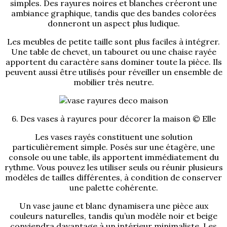
simples. Des rayures noires et blanches créeront une
ambiance graphique, tandis que des bandes colorées
donneront un aspect plus ludique.
Les meubles de petite taille sont plus faciles à intégrer.
Une table de chevet, un tabouret ou une chaise rayée
apportent du caractère sans dominer toute la pièce. Ils
peuvent aussi être utilisés pour réveiller un ensemble de
mobilier très neutre.
6. Des vases à rayures pour décorer la maison © Elle
Les vases rayés constituent une solution
particulièrement simple. Posés sur une étagère, une
console ou une table, ils apportent immédiatement du
rythme. Vous pouvez les utiliser seuls ou réunir plusieurs
modèles de tailles différentes, à condition de conserver
une palette cohérente.
Un vase jaune et blanc dynamisera une pièce aux
couleurs naturelles, tandis qu’un modèle noir et beige
conviendra davantage à un intérieur minimaliste. Les