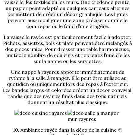
vaisselle, les textiles ou les murs. Une crédence peinte,
un papier peint adapté ou quelques carreaux alternés
permettent de créer un décor graphique. Les lignes
peuvent aussi souligner une zone précise, comme le
coin repas ou le fond d’une étagère.
La vaisselle rayée est particulièrement facile à adopter.
Pichets, assiettes, bols et plats peuvent être mélangés à
des pièces unies. Pour dresser une table harmonieuse,
limitez le nombre de couleurs et reprenez l’une d’elles
sur la nappe ou les serviettes.
Une nappe à rayures apporte immédiatement du
rythme à la salle à manger. Elle peut être utilisée au
quotidien ou uniquement lors des repas à l’extérieur.
Les bandes larges et colorées créent un décor convivial,
tandis que des rayures fines dans des tons naturels
donnent un résultat plus classique.
10. Ambiance rayée dans la déco de la cuisine ©