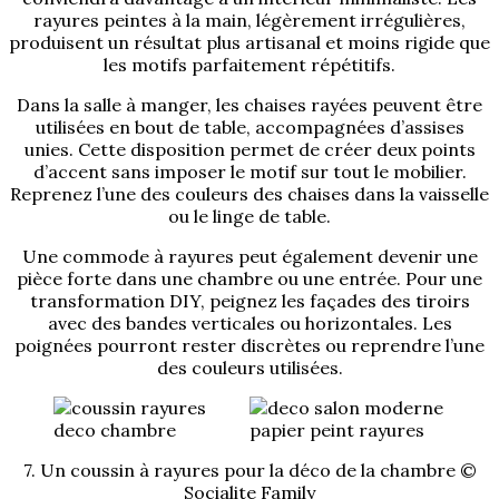
rayures peintes à la main, légèrement irrégulières,
produisent un résultat plus artisanal et moins rigide que
les motifs parfaitement répétitifs.
Dans la salle à manger, les chaises rayées peuvent être
utilisées en bout de table, accompagnées d’assises
unies. Cette disposition permet de créer deux points
d’accent sans imposer le motif sur tout le mobilier.
Reprenez l’une des couleurs des chaises dans la vaisselle
ou le linge de table.
Une commode à rayures peut également devenir une
pièce forte dans une chambre ou une entrée. Pour une
transformation DIY, peignez les façades des tiroirs
avec des bandes verticales ou horizontales. Les
poignées pourront rester discrètes ou reprendre l’une
des couleurs utilisées.
7. Un coussin à rayures pour la déco de la chambre ©
Socialite Family