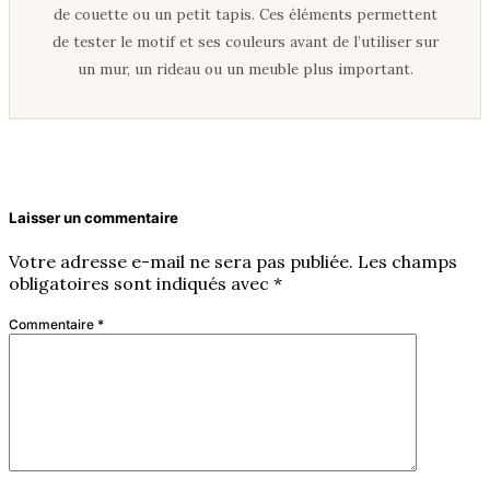
de couette ou un petit tapis. Ces éléments permettent
de tester le motif et ses couleurs avant de l’utiliser sur
un mur, un rideau ou un meuble plus important.
Laisser un commentaire
Votre adresse e-mail ne sera pas publiée.
Les champs
obligatoires sont indiqués avec
*
Commentaire
*