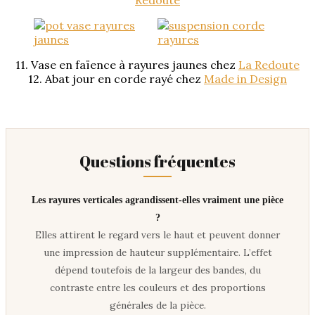
11. Vase en faïence à rayures jaunes chez
La Redoute
12. Abat jour en corde rayé chez
Made in Design
Questions fréquentes
Les rayures verticales agrandissent-elles vraiment une pièce
?
Elles attirent le regard vers le haut et peuvent donner
une impression de hauteur supplémentaire. L’effet
dépend toutefois de la largeur des bandes, du
contraste entre les couleurs et des proportions
générales de la pièce.