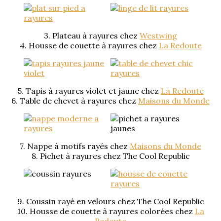
3. Plateau à rayures chez
Westwing
4. Housse de couette à rayures chez
La Redoute
5. Tapis à rayures violet et jaune chez
La Redoute
6. Table de chevet à rayures chez
Maisons du Monde
7. Nappe à motifs rayés chez
Maisons du Monde
8. Pichet à rayures chez The Cool Republic
9. Coussin rayé en velours chez The Cool Republic
10. Housse de couette à rayures colorées chez
La
Redoute