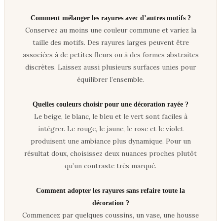
Comment mélanger les rayures avec d’autres motifs ?
Conservez au moins une couleur commune et variez la
taille des motifs. Des rayures larges peuvent être
associées à de petites fleurs ou à des formes abstraites
discrètes. Laissez aussi plusieurs surfaces unies pour
équilibrer l’ensemble.
Quelles couleurs choisir pour une décoration rayée ?
Le beige, le blanc, le bleu et le vert sont faciles à
intégrer. Le rouge, le jaune, le rose et le violet
produisent une ambiance plus dynamique. Pour un
résultat doux, choisissez deux nuances proches plutôt
qu’un contraste très marqué.
Comment adopter les rayures sans refaire toute la
décoration ?
Commencez par quelques coussins, un vase, une housse