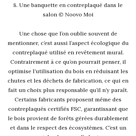
8. Une banquette en contreplaqué dans le
salon © Noovo Moi
Une chose que l’on oublie souvent de
mentionner, c’est aussi l’aspect écologique du
contreplaqué utilisé en revêtement mural.
Contrairement à ce qu’on pourrait penser, il
optimise l’utilisation du bois en réduisant les
chutes et les déchets de fabrication, ce qui en
fait un choix plus responsable qu’il n’y paraît.
Certains fabricants proposent même des
contreplaqués certifiés FSC, garantissant que
le bois provient de forêts gérées durablement
et dans le respect des écosystèmes. C’est un