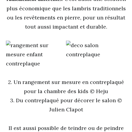
plus économique que les lambris traditionnels
ou les revêtements en pierre, pour un résultat
tout aussi impactant et durable.
2. Un rangement sur mesure en contreplaqué
pour la chambre des kids © Heju
3. Du contreplaqué pour décorer le salon ©
Julien Clapot
Il est aussi possible de teindre ou de peindre