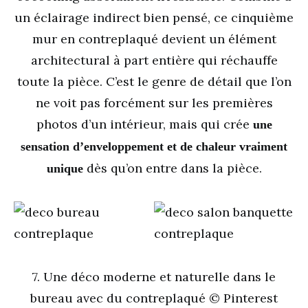
un éclairage indirect bien pensé, ce cinquième
mur en contreplaqué devient un élément
architectural à part entière qui réchauffe
toute la pièce. C’est le genre de détail que l’on
ne voit pas forcément sur les premières
photos d’un intérieur, mais qui crée
une
sensation d’enveloppement et de chaleur vraiment
dès qu’on entre dans la pièce.
unique
7. Une déco moderne et naturelle dans le
bureau avec du contreplaqué © Pinterest