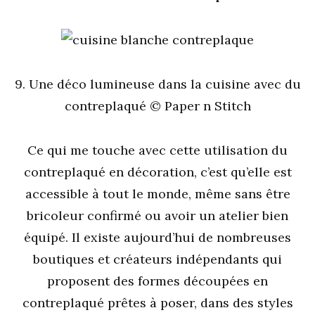
9. Une déco lumineuse dans la cuisine avec du
contreplaqué © Paper n Stitch
Ce qui me touche avec cette utilisation du
contreplaqué en décoration, c’est qu’elle est
accessible à tout le monde, même sans être
bricoleur confirmé ou avoir un atelier bien
équipé. Il existe aujourd’hui de nombreuses
boutiques et créateurs indépendants qui
proposent des formes découpées en
contreplaqué prêtes à poser, dans des styles