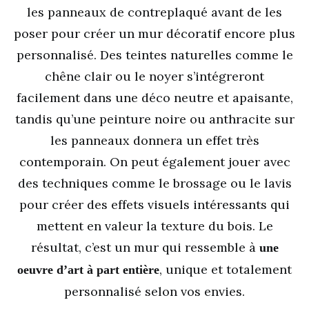
les panneaux de contreplaqué avant de les
poser pour créer un mur décoratif encore plus
personnalisé. Des teintes naturelles comme le
chêne clair ou le noyer s’intégreront
facilement dans une déco neutre et apaisante,
tandis qu’une peinture noire ou anthracite sur
les panneaux donnera un effet très
contemporain. On peut également jouer avec
des techniques comme le brossage ou le lavis
pour créer des effets visuels intéressants qui
mettent en valeur la texture du bois. Le
résultat, c’est un mur qui ressemble à
une
, unique et totalement
oeuvre d’art à part entière
personnalisé selon vos envies.