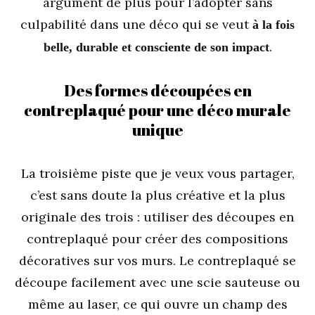
argument de plus pour l’adopter sans
culpabilité dans une déco qui se veut
à la fois
.
belle, durable et consciente de son impact
Des formes découpées en
contreplaqué pour une déco murale
unique
La troisième piste que je veux vous partager,
c’est sans doute la plus créative et la plus
originale des trois : utiliser des découpes en
contreplaqué pour créer des compositions
décoratives sur vos murs. Le contreplaqué se
découpe facilement avec une scie sauteuse ou
même au laser, ce qui ouvre un champ des