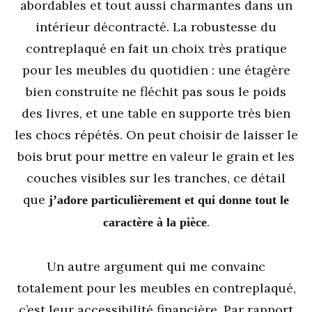
abordables et tout aussi charmantes dans un
intérieur décontracté. La robustesse du
contreplaqué en fait un choix très pratique
pour les meubles du quotidien : une étagère
bien construite ne fléchit pas sous le poids
des livres, et une table en supporte très bien
les chocs répétés. On peut choisir de laisser le
bois brut pour mettre en valeur le grain et les
couches visibles sur les tranches, ce détail
que
j’adore particulièrement et qui donne tout le
.
caractère à la pièce
Un autre argument qui me convainc
totalement pour les meubles en contreplaqué,
c’est leur accessibilité financière. Par rapport