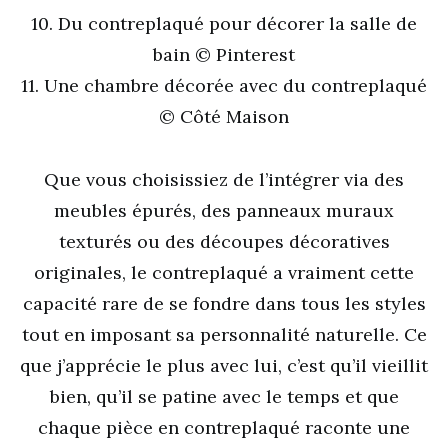
10. Du contreplaqué pour décorer la salle de
bain © Pinterest
11. Une chambre décorée avec du contreplaqué
© Côté Maison
Que vous choisissiez de l’intégrer via des
meubles épurés, des panneaux muraux
texturés ou des découpes décoratives
originales, le contreplaqué a vraiment cette
capacité rare de se fondre dans tous les styles
tout en imposant sa personnalité naturelle. Ce
que j’apprécie le plus avec lui, c’est qu’il vieillit
bien, qu’il se patine avec le temps et que
chaque pièce en contreplaqué raconte une