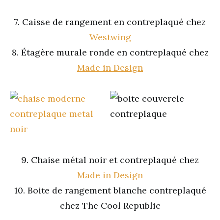
7. Caisse de rangement en contreplaqué chez
Westwing
8. Étagère murale ronde en contreplaqué chez
Made in Design
9. Chaise métal noir et contreplaqué chez
Made in Design
10. Boite de rangement blanche contreplaqué
chez The Cool Republic