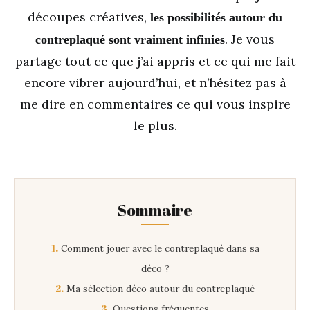
découpes créatives,
les possibilités autour du
. Je vous
contreplaqué sont vraiment infinies
partage tout ce que j’ai appris et ce qui me fait
encore vibrer aujourd’hui, et n’hésitez pas à
me dire en commentaires ce qui vous inspire
le plus.
Sommaire
1.
Comment jouer avec le contreplaqué dans sa
déco ?
2.
Ma sélection déco autour du contreplaqué
3.
Questions fréquentes