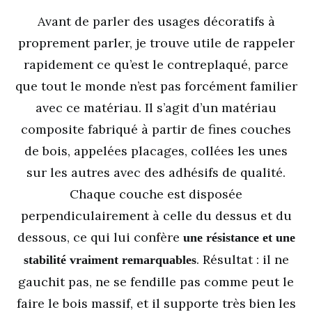
Avant de parler des usages décoratifs à
proprement parler, je trouve utile de rappeler
rapidement ce qu’est le contreplaqué, parce
que tout le monde n’est pas forcément familier
avec ce matériau. Il s’agit d’un matériau
composite fabriqué à partir de fines couches
de bois, appelées placages, collées les unes
sur les autres avec des adhésifs de qualité.
Chaque couche est disposée
perpendiculairement à celle du dessus et du
dessous, ce qui lui confère
une résistance et une
. Résultat : il ne
stabilité vraiment remarquables
gauchit pas, ne se fendille pas comme peut le
faire le bois massif, et il supporte très bien les