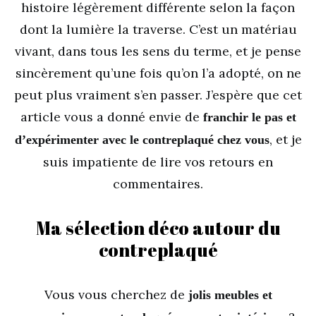
histoire légèrement différente selon la façon
dont la lumière la traverse. C’est un matériau
vivant, dans tous les sens du terme, et je pense
sincèrement qu’une fois qu’on l’a adopté, on ne
peut plus vraiment s’en passer. J’espère que cet
article vous a donné envie de
franchir le pas et
, et je
d’expérimenter avec le contreplaqué chez vous
suis impatiente de lire vos retours en
commentaires.
Ma sélection déco autour du
contreplaqué
Vous vous cherchez de
jolis meubles et