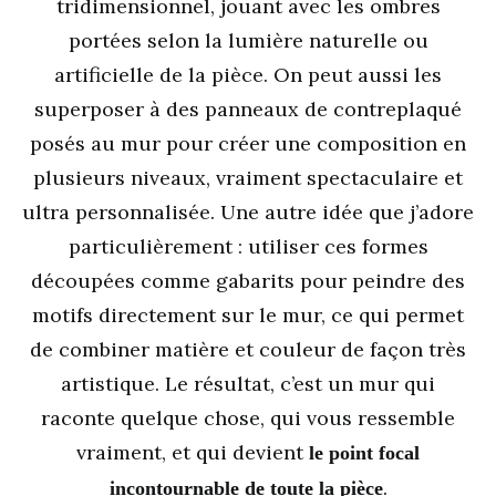
tridimensionnel, jouant avec les ombres
portées selon la lumière naturelle ou
artificielle de la pièce. On peut aussi les
superposer à des panneaux de contreplaqué
posés au mur pour créer une composition en
plusieurs niveaux, vraiment spectaculaire et
ultra personnalisée. Une autre idée que j’adore
particulièrement : utiliser ces formes
découpées comme gabarits pour peindre des
motifs directement sur le mur, ce qui permet
de combiner matière et couleur de façon très
artistique. Le résultat, c’est un mur qui
raconte quelque chose, qui vous ressemble
vraiment, et qui devient
le point focal
.
incontournable de toute la pièce