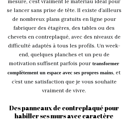
mesure, c’est vraiment le matériau idéal pour
se lancer sans prise de tête. Il existe d’ailleurs
de nombreux plans gratuits en ligne pour
fabriquer des étagères, des tables ou des
chevets en contreplaqué, avec des niveaux de
difficulté adaptés à tous les profils. Un week-
end, quelques planches et un peu de
motivation suffisent parfois pour
transformer
, et
complètement un espace avec ses propres mains
c’est une satisfaction que je vous souhaite
vraiment de vivre.
Des panneaux de contreplaqué pour
habiller ses murs avec caractère