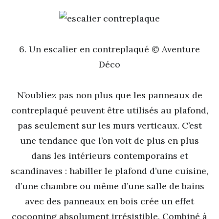
6. Un escalier en contreplaqué © Aventure
Déco
N’oubliez pas non plus que les panneaux de
contreplaqué peuvent être utilisés au plafond,
pas seulement sur les murs verticaux. C’est
une tendance que l’on voit de plus en plus
dans les intérieurs contemporains et
scandinaves : habiller le plafond d’une cuisine,
d’une chambre ou même d’une salle de bains
avec des panneaux en bois crée un effet
cocooning absolument irrésistible. Combiné à