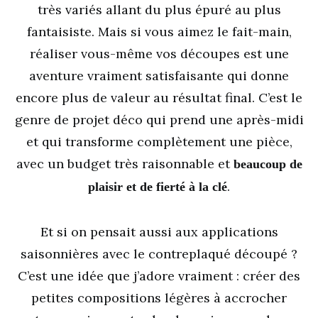
très variés allant du plus épuré au plus
fantaisiste. Mais si vous aimez le fait-main,
réaliser vous-même vos découpes est une
aventure vraiment satisfaisante qui donne
encore plus de valeur au résultat final. C’est le
genre de projet déco qui prend une après-midi
et qui transforme complètement une pièce,
avec un budget très raisonnable et
beaucoup de
.
plaisir et de fierté à la clé
Et si on pensait aussi aux applications
saisonnières avec le contreplaqué découpé ?
C’est une idée que j’adore vraiment : créer des
petites compositions légères à accrocher