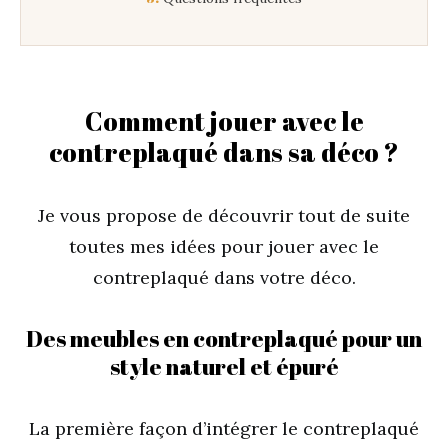
Comment jouer avec le
contreplaqué dans sa déco ?
Je vous propose de découvrir tout de suite
toutes mes idées pour jouer avec le
contreplaqué dans votre déco.
Des meubles en contreplaqué pour un
style naturel et épuré
La première façon d’intégrer le contreplaqué