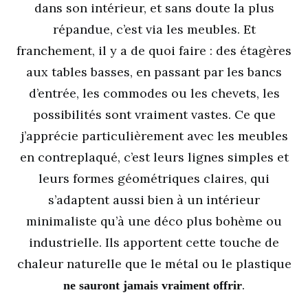
dans son intérieur, et sans doute la plus
répandue, c’est via les meubles. Et
franchement, il y a de quoi faire : des étagères
aux tables basses, en passant par les bancs
d’entrée, les commodes ou les chevets, les
possibilités sont vraiment vastes. Ce que
j’apprécie particulièrement avec les meubles
en contreplaqué, c’est leurs lignes simples et
leurs formes géométriques claires, qui
s’adaptent aussi bien à un intérieur
minimaliste qu’à une déco plus bohème ou
industrielle. Ils apportent cette touche de
chaleur naturelle que le métal ou le plastique
.
ne sauront jamais vraiment offrir