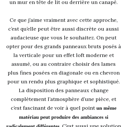
un mur en tête de lit ou derrière un canapé.
Ce que j’aime vraiment avec cette approche,
c’est qu’elle peut être aussi discrète ou aussi
audacieuse que vous le souhaitez. On peut
opter pour des grands panneaux bruts posés à
la verticale pour un effet loft moderne et
assumé, ou au contraire choisir des lames
plus fines posées en diagonale ou en chevron
pour un rendu plus graphique et sophistiqué.
La disposition des panneaux change
complètement l’atmosphère d’une pièce, et
c’est fascinant de voir à quel point
un même
matériau peut produire des ambiances si
. C’est aussi une solution
radicalement différentes