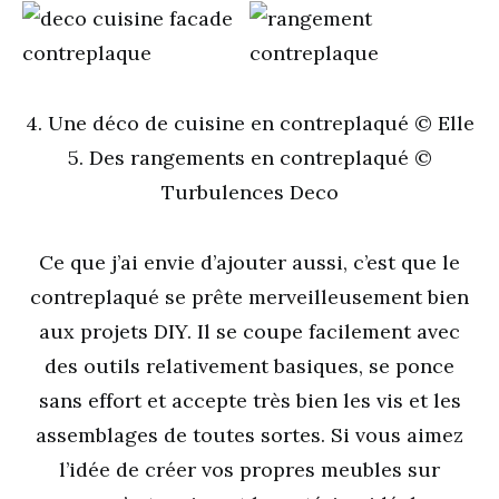
4. Une déco de cuisine en contreplaqué © Elle
5. Des rangements en contreplaqué ©
Turbulences Deco
Ce que j’ai envie d’ajouter aussi, c’est que le
contreplaqué se prête merveilleusement bien
aux projets DIY. Il se coupe facilement avec
des outils relativement basiques, se ponce
sans effort et accepte très bien les vis et les
assemblages de toutes sortes. Si vous aimez
l’idée de créer vos propres meubles sur