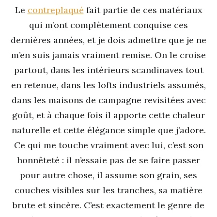
Le
contreplaqué
fait partie de ces matériaux
qui m’ont complètement conquise ces
dernières années, et je dois admettre que je ne
m’en suis jamais vraiment remise. On le croise
partout, dans les intérieurs scandinaves tout
en retenue, dans les lofts industriels assumés,
dans les maisons de campagne revisitées avec
goût, et à chaque fois il apporte cette chaleur
naturelle et cette élégance simple que j’adore.
Ce qui me touche vraiment avec lui, c’est son
honnêteté : il n’essaie pas de se faire passer
pour autre chose, il assume son grain, ses
couches visibles sur les tranches, sa matière
brute et sincère. C’est exactement le genre de