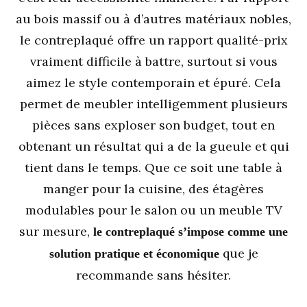
au bois massif ou à d’autres matériaux nobles,
le contreplaqué offre un rapport qualité-prix
vraiment difficile à battre, surtout si vous
aimez le style contemporain et épuré. Cela
permet de meubler intelligemment plusieurs
pièces sans exploser son budget, tout en
obtenant un résultat qui a de la gueule et qui
tient dans le temps. Que ce soit une table à
manger pour la cuisine, des étagères
modulables pour le salon ou un meuble TV
sur mesure,
le contreplaqué s’impose comme une
que je
solution pratique et économique
recommande sans hésiter.