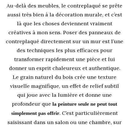
Au-delà des meubles, le contreplaqué se prête
aussi très bien à la décoration murale, et c’est
là que les choses deviennent vraiment
créatives à mon sens. Poser des panneaux de
contreplaqué directement sur un mur est l’une
des techniques les plus efficaces pour
transformer rapidement une pièce et lui
donner un esprit chaleureux et authentique.
Le grain naturel du bois crée une texture
visuelle magnifique, un effet de relief subtil
qui joue avec la lumière et donne une
profondeur que
la peinture seule ne peut tout
. C’est particulièrement
simplement pas offrir
saisissant dans un salon ou une chambre, sur