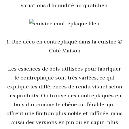
variations d’humidité au quotidien.
1. Une déco en contreplaqué dans la cuisine ©
Côté Maison
Les essences de bois utilisées pour fabriquer
le contreplaqué sont très variées, ce qui
explique les différences de rendu visuel selon
les produits. On trouve des contreplaqués en
bois dur comme le chêne ou l’érable, qui
offrent une finition plus noble et raffinée, mais
aussi des versions en pin ou en sapin, plus