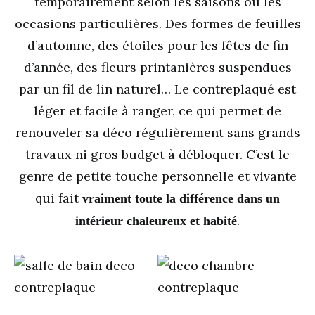
temporairement selon les saisons ou les
occasions particulières. Des formes de feuilles
d’automne, des étoiles pour les fêtes de fin
d’année, des fleurs printanières suspendues
par un fil de lin naturel… Le contreplaqué est
léger et facile à ranger, ce qui permet de
renouveler sa déco régulièrement sans grands
travaux ni gros budget à débloquer. C’est le
genre de petite touche personnelle et vivante
qui fait
vraiment toute la différence dans un
.
intérieur chaleureux et habité