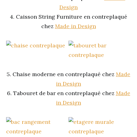
Design
4. Caisson String Furniture en contreplaqué
chez
Made in Design
5. Chaise moderne en contreplaqué chez
Made
in Design
6. Tabouret de bar en contreplaqué chez
Made
in Design