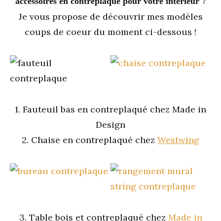
?
accessoires en contreplaqué pour votre intérieur
Je vous propose de découvrir mes modèles
coups de coeur du moment ci-dessous !
1. Fauteuil bas en contreplaqué chez Made in
Design
2. Chaise en contreplaqué chez
Westwing
3. Table bois et contreplaqué chez
Made in