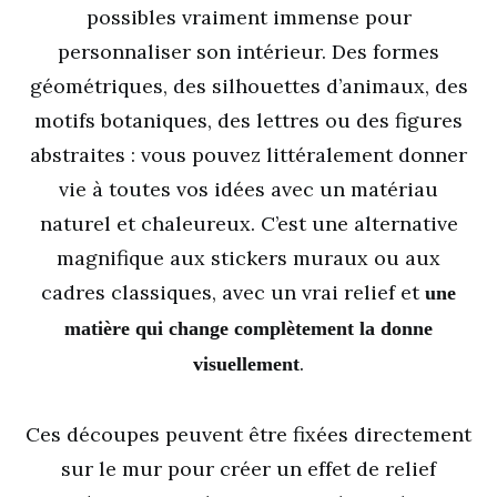
possibles vraiment immense pour
personnaliser son intérieur. Des formes
géométriques, des silhouettes d’animaux, des
motifs botaniques, des lettres ou des figures
abstraites : vous pouvez littéralement donner
vie à toutes vos idées avec un matériau
naturel et chaleureux. C’est une alternative
magnifique aux stickers muraux ou aux
cadres classiques, avec un vrai relief et
une
matière qui change complètement la donne
.
visuellement
Ces découpes peuvent être fixées directement
sur le mur pour créer un effet de relief