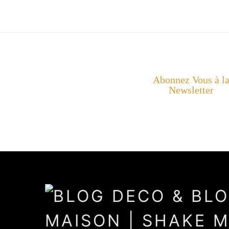
Abonnez Vous à l
Newsletter