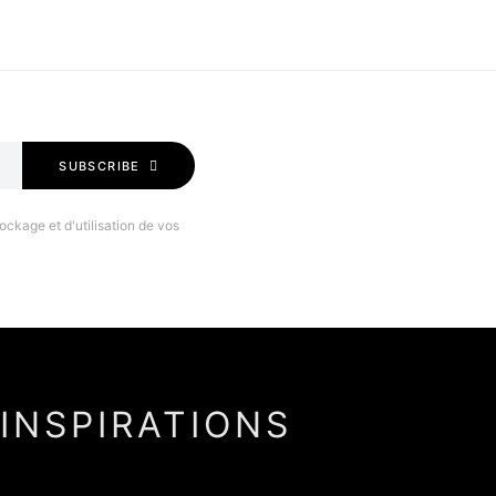
SUBSCRIBE
ockage et d'utilisation de vos