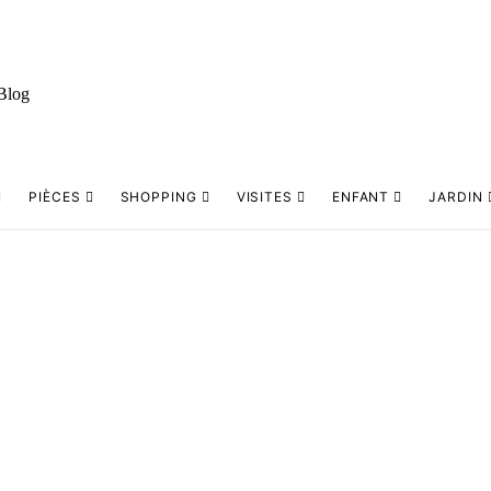
PIÈCES
SHOPPING
VISITES
ENFANT
JARDIN