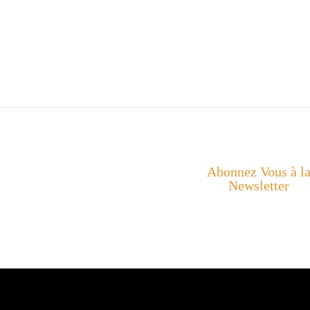
Abonnez Vous à l
Newsletter