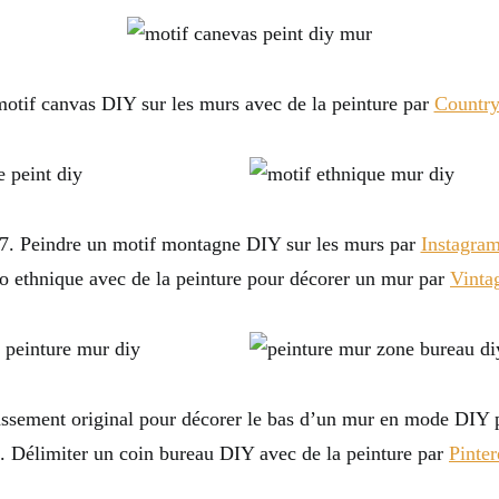
otif canvas DIY sur les murs avec de la peinture par
Country
7. Peindre un motif montagne DIY sur les murs par
Instagra
o ethnique avec de la peinture pour décorer un mur par
Vinta
ssement original pour décorer le bas d’un mur en mode DIY
. Délimiter un coin bureau DIY avec de la peinture par
Pinter