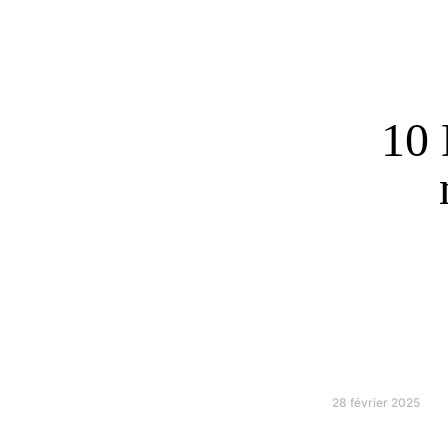
10 
28 février 2025