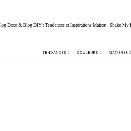
TENDANCES
COULEURS
MATIÈRES