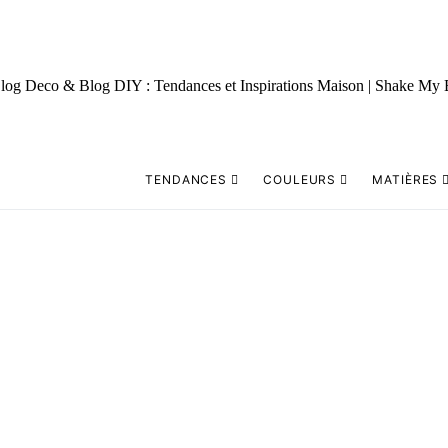
TENDANCES
COULEURS
MATIÈRES