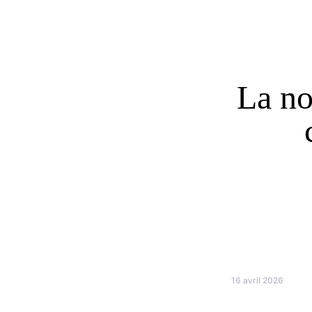
La no
16 avril 2026