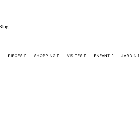
PIÈCES
SHOPPING
VISITES
ENFANT
JARDIN