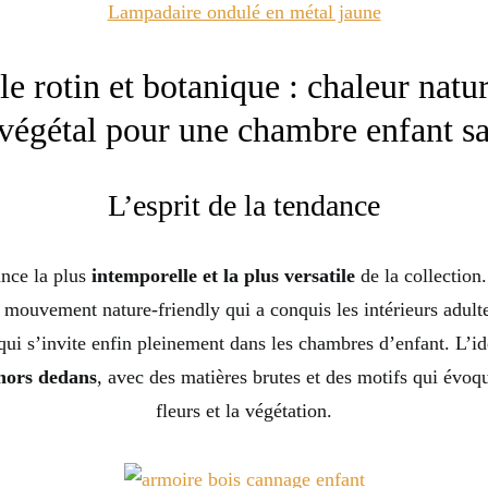
Lampadaire ondulé en métal jaune
le rotin et botanique : chaleur natur
 végétal pour une chambre enfant s
L’esprit de la tendance
ance la plus
intemporelle et la plus versatile
de la collection.
 mouvement nature-friendly qui a conquis les intérieurs adulte
ui s’invite enfin pleinement dans les chambres d’enfant. L’idé
hors dedans
, avec des matières brutes et des motifs qui évoque
fleurs et la végétation.