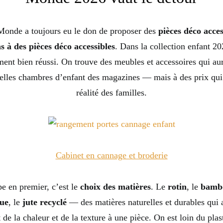
onde a toujours eu le don de proposer des
pièces déco acces
s à des pièces déco accessibles
. Dans la collection enfant 20
ement bien réussi. On trouve des meubles et accessoires qui aur
belles chambres d’enfant des magazines — mais à des prix qui 
réalité des familles.
Cabinet en cannage et broderie
pe en premier, c’est le
choix des matières
. Le
rotin
, le
bamb
que
, le
jute recyclé
— des matières naturelles et durables qui 
e la chaleur et de la texture à une pièce. On est loin du plas