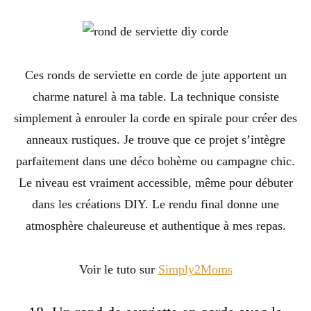
Ces ronds de serviette en corde de jute apportent un
charme naturel à ma table. La technique consiste
simplement à enrouler la corde en spirale pour créer des
anneaux rustiques. Je trouve que ce projet s’intègre
parfaitement dans une déco bohème ou campagne chic.
Le niveau est vraiment accessible, même pour débuter
dans les créations DIY. Le rendu final donne une
atmosphère chaleureuse et authentique à mes repas.
Voir le tuto sur
Simply2Moms