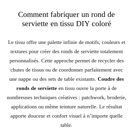
Comment fabriquer un rond de
serviette en tissu DIY coloré
Le tissu offre une palette infinie de motifs, couleurs et
textures pour créer des ronds de serviette totalement
personnalisés. Cette approche permet de recycler des
chutes de tissus ou de coordonner parfaitement avec
une nappe ou des sets de table existants.
Coudre des
ronds de serviette
en tissu ouvre la porte à de
nombreuses techniques créatives : patchwork, broderie,
applications ou même teinture naturelle. Le résultat
apporte douceur et confort visuel à n’importe quelle
table.