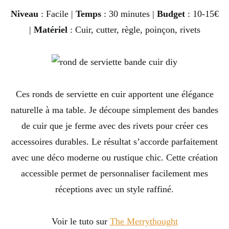
Niveau
: Facile |
Temps
: 30 minutes |
Budget
: 10-15€
|
Matériel
: Cuir, cutter, règle, poinçon, rivets
Ces ronds de serviette en cuir apportent une élégance
naturelle à ma table. Je découpe simplement des bandes
de cuir que je ferme avec des rivets pour créer ces
accessoires durables. Le résultat s’accorde parfaitement
avec une déco moderne ou rustique chic. Cette création
accessible permet de personnaliser facilement mes
réceptions avec un style raffiné.
Voir le tuto sur
The Merrythought