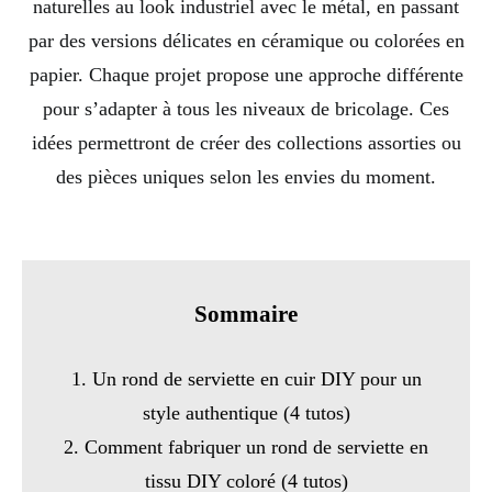
naturelles au look industriel avec le métal, en passant
par des versions délicates en céramique ou colorées en
papier. Chaque projet propose une approche différente
pour s’adapter à tous les niveaux de bricolage. Ces
idées permettront de créer des collections assorties ou
des pièces uniques selon les envies du moment.
Sommaire
1. Un rond de serviette en cuir DIY pour un
style authentique (4 tutos)
2. Comment fabriquer un rond de serviette en
tissu DIY coloré (4 tutos)