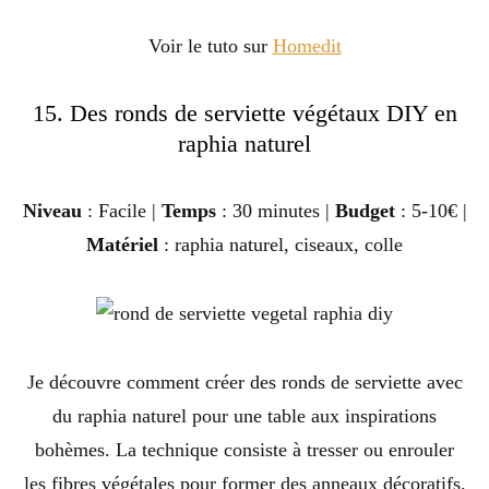
Voir le tuto sur
Homedit
15. Des ronds de serviette végétaux DIY en
raphia naturel
Niveau
: Facile |
Temps
: 30 minutes |
Budget
: 5-10€ |
Matériel
: raphia naturel, ciseaux, colle
Je découvre comment créer des ronds de serviette avec
du raphia naturel pour une table aux inspirations
bohèmes. La technique consiste à tresser ou enrouler
les fibres végétales pour former des anneaux décoratifs.