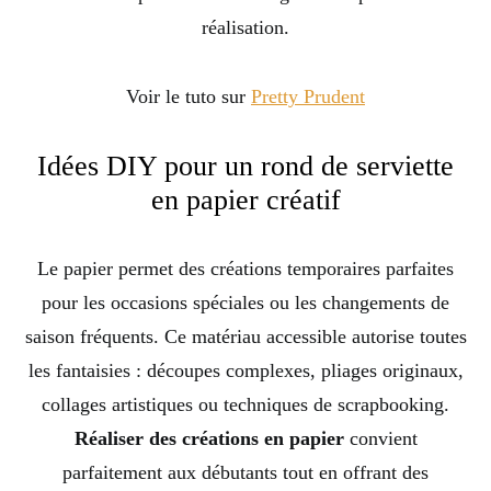
réalisation.
Voir le tuto sur
Pretty Prudent
Idées DIY pour un rond de serviette
en papier créatif
Le papier permet des créations temporaires parfaites
pour les occasions spéciales ou les changements de
saison fréquents. Ce matériau accessible autorise toutes
les fantaisies : découpes complexes, pliages originaux,
collages artistiques ou techniques de scrapbooking.
Réaliser des créations en papier
convient
parfaitement aux débutants tout en offrant des