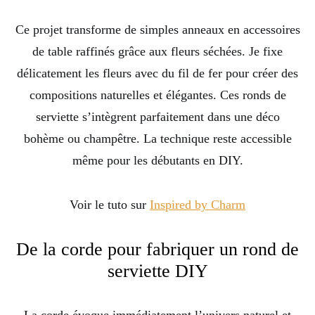
Ce projet transforme de simples anneaux en accessoires
de table raffinés grâce aux fleurs séchées. Je fixe
délicatement les fleurs avec du fil de fer pour créer des
compositions naturelles et élégantes. Ces ronds de
serviette s’intègrent parfaitement dans une déco
bohème ou champêtre. La technique reste accessible
même pour les débutants en DIY.
Voir le tuto sur
Inspired by Charm
De la corde pour fabriquer un rond de
serviette DIY