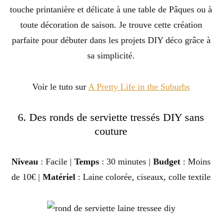
touche printanière et délicate à une table de Pâques ou à
toute décoration de saison. Je trouve cette création
parfaite pour débuter dans les projets DIY déco grâce à
sa simplicité.
Voir le tuto sur
A Pretty Life in the Suburbs
6. Des ronds de serviette tressés DIY sans
couture
Niveau
: Facile |
Temps
: 30 minutes |
Budget
: Moins
de 10€ |
Matériel
: Laine colorée, ciseaux, colle textile