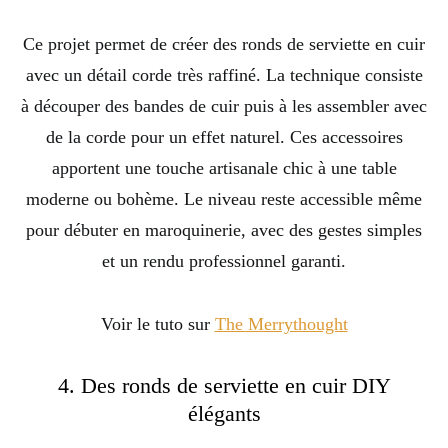
Ce projet permet de créer des ronds de serviette en cuir
avec un détail corde très raffiné. La technique consiste
à découper des bandes de cuir puis à les assembler avec
de la corde pour un effet naturel. Ces accessoires
apportent une touche artisanale chic à une table
moderne ou bohème. Le niveau reste accessible même
pour débuter en maroquinerie, avec des gestes simples
et un rendu professionnel garanti.
Voir le tuto sur
The Merrythought
4. Des ronds de serviette en cuir DIY
élégants