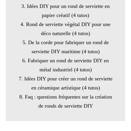
3. Idées DIY pour un rond de serviette en
papier créatif (4 tutos)
4. Rond de serviette végétal DIY pour une
déco naturelle (4 tutos)
5. De la corde pour fabriquer un rond de
serviette DIY maritime (4 tutos)
6. Fabriquer un rond de serviette DIY en
métal industriel (4 tutos)
7. Idées DIY pour créer un rond de serviette
en céramique artistique (4 tutos)
8. Faq : questions fréquentes sur la création
de ronds de serviette DIY