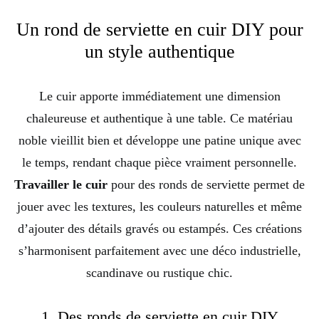
Un rond de serviette en cuir DIY pour
un style authentique
Le cuir apporte immédiatement une dimension
chaleureuse et authentique à une table. Ce matériau
noble vieillit bien et développe une patine unique avec
le temps, rendant chaque pièce vraiment personnelle.
Travailler le cuir
pour des ronds de serviette permet de
jouer avec les textures, les couleurs naturelles et même
d’ajouter des détails gravés ou estampés. Ces créations
s’harmonisent parfaitement avec une déco industrielle,
scandinave ou rustique chic.
1. Des ronds de serviette en cuir DIY