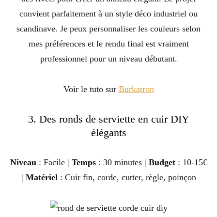
convient parfaitement à un style déco industriel ou
scandinave. Je peux personnaliser les couleurs selon
mes préférences et le rendu final est vraiment
professionnel pour un niveau débutant.
Voir le tuto sur
Burkatron
3. Des ronds de serviette en cuir DIY
élégants
Niveau
: Facile |
Temps
: 30 minutes |
Budget
: 10-15€
|
Matériel
: Cuir fin, corde, cutter, règle, poinçon