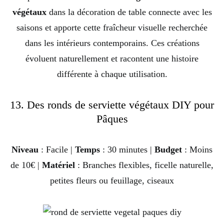
végétaux
dans la décoration de table connecte avec les
saisons et apporte cette fraîcheur visuelle recherchée
dans les intérieurs contemporains. Ces créations
évoluent naturellement et racontent une histoire
différente à chaque utilisation.
13. Des ronds de serviette végétaux DIY pour
Pâques
Niveau
: Facile |
Temps
: 30 minutes |
Budget
: Moins
de 10€ |
Matériel
: Branches flexibles, ficelle naturelle,
petites fleurs ou feuillage, ciseaux