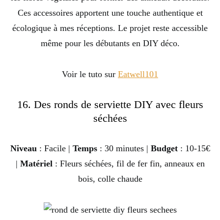
Ces accessoires apportent une touche authentique et
écologique à mes réceptions. Le projet reste accessible
même pour les débutants en DIY déco.
Voir le tuto sur
Eatwell101
16. Des ronds de serviette DIY avec fleurs
séchées
Niveau
: Facile |
Temps
: 30 minutes |
Budget
: 10-15€
|
Matériel
: Fleurs séchées, fil de fer fin, anneaux en
bois, colle chaude