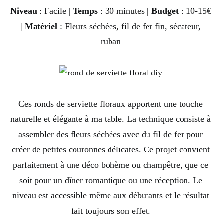
Niveau
: Facile |
Temps
: 30 minutes |
Budget
: 10-15€
|
Matériel
: Fleurs séchées, fil de fer fin, sécateur,
ruban
Ces ronds de serviette floraux apportent une touche
naturelle et élégante à ma table. La technique consiste à
assembler des fleurs séchées avec du fil de fer pour
créer de petites couronnes délicates. Ce projet convient
parfaitement à une déco bohème ou champêtre, que ce
soit pour un dîner romantique ou une réception. Le
niveau est accessible même aux débutants et le résultat
fait toujours son effet.