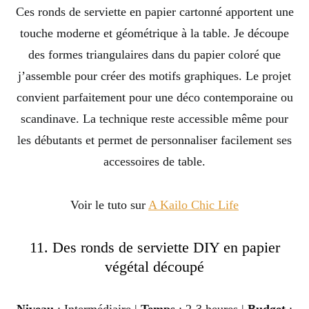
Ces ronds de serviette en papier cartonné apportent une
touche moderne et géométrique à la table. Je découpe
des formes triangulaires dans du papier coloré que
j’assemble pour créer des motifs graphiques. Le projet
convient parfaitement pour une déco contemporaine ou
scandinave. La technique reste accessible même pour
les débutants et permet de personnaliser facilement ses
accessoires de table.
Voir le tuto sur
A Kailo Chic Life
11. Des ronds de serviette DIY en papier
végétal découpé