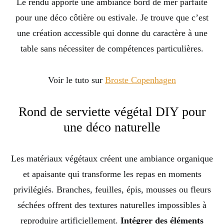
Le rendu apporte une ambiance bord de mer parfaite
pour une déco côtière ou estivale. Je trouve que c’est
une création accessible qui donne du caractère à une
table sans nécessiter de compétences particulières.
Voir le tuto sur
Broste Copenhagen
Rond de serviette végétal DIY pour
une déco naturelle
Les matériaux végétaux créent une ambiance organique
et apaisante qui transforme les repas en moments
privilégiés. Branches, feuilles, épis, mousses ou fleurs
séchées offrent des textures naturelles impossibles à
reproduire artificiellement.
Intégrer des éléments