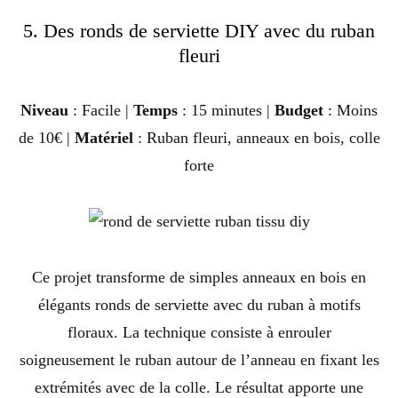
5. Des ronds de serviette DIY avec du ruban
fleuri
Niveau
: Facile |
Temps
: 15 minutes |
Budget
: Moins
de 10€ |
Matériel
: Ruban fleuri, anneaux en bois, colle
forte
Ce projet transforme de simples anneaux en bois en
élégants ronds de serviette avec du ruban à motifs
floraux. La technique consiste à enrouler
soigneusement le ruban autour de l’anneau en fixant les
extrémités avec de la colle. Le résultat apporte une