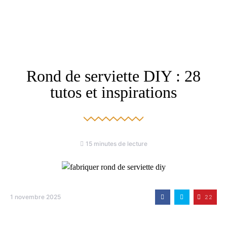
Rond de serviette DIY : 28
tutos et inspirations
15 minutes de lecture
1 novembre 2025
22