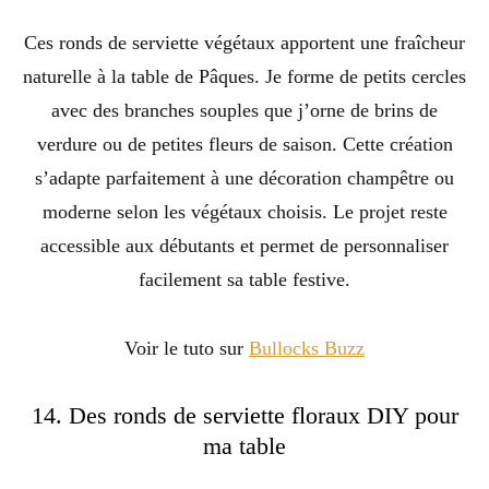
Ces ronds de serviette végétaux apportent une fraîcheur
naturelle à la table de Pâques. Je forme de petits cercles
avec des branches souples que j’orne de brins de
verdure ou de petites fleurs de saison. Cette création
s’adapte parfaitement à une décoration champêtre ou
moderne selon les végétaux choisis. Le projet reste
accessible aux débutants et permet de personnaliser
facilement sa table festive.
Voir le tuto sur
Bullocks Buzz
14. Des ronds de serviette floraux DIY pour
ma table