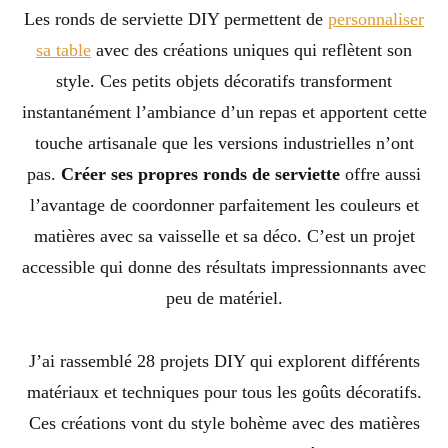
Les ronds de serviette DIY permettent de
personnaliser
sa table
avec des créations uniques qui reflètent son
style. Ces petits objets décoratifs transforment
instantanément l’ambiance d’un repas et apportent cette
touche artisanale que les versions industrielles n’ont
pas.
Créer ses propres ronds de serviette
offre aussi
l’avantage de coordonner parfaitement les couleurs et
matières avec sa vaisselle et sa déco. C’est un projet
accessible qui donne des résultats impressionnants avec
peu de matériel.
J’ai rassemblé 28 projets DIY qui explorent différents
matériaux et techniques pour tous les goûts décoratifs.
Ces créations vont du style bohème avec des matières