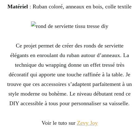
Matériel
: Ruban coloré, anneaux en bois, colle textile
Ce projet permet de créer des ronds de serviette
élégants en enroulant du ruban autour d’anneaux. La
technique du wrapping donne un effet tressé très
décoratif qui apporte une touche raffinée à la table. Je
trouve que ces accessoires s’adaptent parfaitement à un
style moderne ou bohème. Le niveau débutant rend ce
DIY accessible à tous pour personnaliser sa vaisselle.
Voir le tuto sur
Zevy Joy