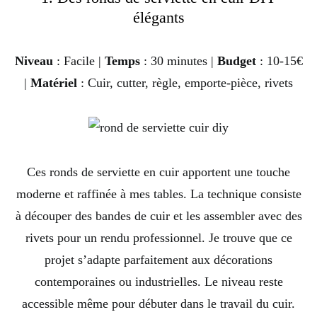
élégants
Niveau
: Facile |
Temps
: 30 minutes |
Budget
: 10-15€
|
Matériel
: Cuir, cutter, règle, emporte-pièce, rivets
Ces ronds de serviette en cuir apportent une touche
moderne et raffinée à mes tables. La technique consiste
à découper des bandes de cuir et les assembler avec des
rivets pour un rendu professionnel. Je trouve que ce
projet s’adapte parfaitement aux décorations
contemporaines ou industrielles. Le niveau reste
accessible même pour débuter dans le travail du cuir.