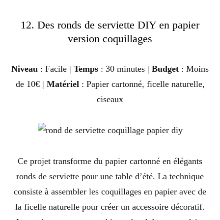
12. Des ronds de serviette DIY en papier
version coquillages
Niveau
: Facile |
Temps
: 30 minutes |
Budget
: Moins
de 10€ |
Matériel
: Papier cartonné, ficelle naturelle,
ciseaux
Ce projet transforme du papier cartonné en élégants
ronds de serviette pour une table d’été. La technique
consiste à assembler les coquillages en papier avec de
la ficelle naturelle pour créer un accessoire décoratif.