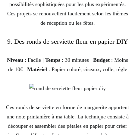
possibilités sophistiquées pour les plus expérimentés.
Ces projets se renouvellent facilement selon les thèmes
de réception ou les fêtes.
9. Des ronds de serviette fleur en papier DIY
Niveau
: Facile |
Temps
: 30 minutes |
Budget
: Moins
de 10€ |
Matériel
: Papier coloré, ciseaux, colle, règle
Ces ronds de serviette en forme de marguerite apportent
une note printanière à ma table. La technique consiste à
découper et assembler des pétales en papier pour créer