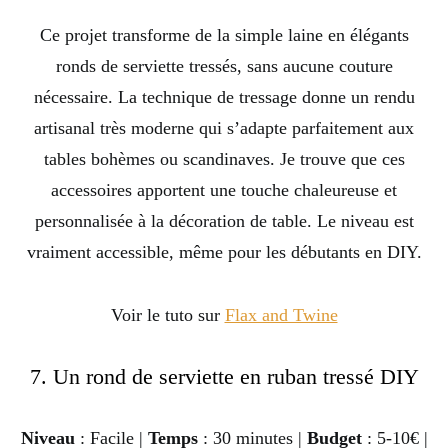
Ce projet transforme de la simple laine en élégants
ronds de serviette tressés, sans aucune couture
nécessaire. La technique de tressage donne un rendu
artisanal très moderne qui s’adapte parfaitement aux
tables bohèmes ou scandinaves. Je trouve que ces
accessoires apportent une touche chaleureuse et
personnalisée à la décoration de table. Le niveau est
vraiment accessible, même pour les débutants en DIY.
Voir le tuto sur
Flax and Twine
7. Un rond de serviette en ruban tressé DIY
Niveau
: Facile |
Temps
: 30 minutes |
Budget
: 5-10€ |