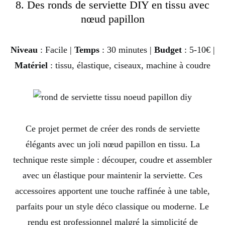
8. Des ronds de serviette DIY en tissu avec
nœud papillon
Niveau
: Facile |
Temps
: 30 minutes |
Budget
: 5-10€ |
Matériel
: tissu, élastique, ciseaux, machine à coudre
Ce projet permet de créer des ronds de serviette
élégants avec un joli nœud papillon en tissu. La
technique reste simple : découper, coudre et assembler
avec un élastique pour maintenir la serviette. Ces
accessoires apportent une touche raffinée à une table,
parfaits pour un style déco classique ou moderne. Le
rendu est professionnel malgré la simplicité de