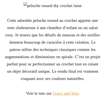
Cette adorable peluche renard au crochet apporte une
note chaleureuse à une chambre d’enfant ou un salon
cosy. Je trouve que les détails du museau et des oreilles
donnent beaucoup de caractère à cette création. Le
patron utilise des techniques classiques comme les
augmentations et diminutions en spirale. C’est un projet
parfait pour se perfectionner au crochet tout en créant
un objet décoratif unique. Le rendu final est vraiment
craquant avec ses couleurs naturelles.
Voir le tuto sur
Grace and Yarn