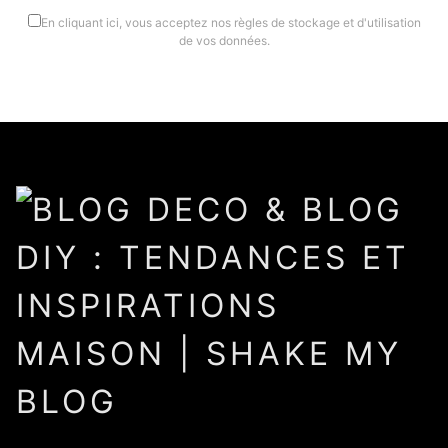
En cliquant ici, vous acceptez nos règles de stockage et d'utilisation
de vos données.