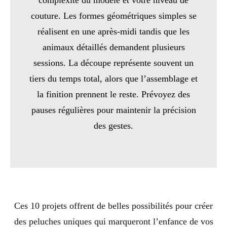
complexité du modèle et votre niveau de
couture. Les formes géométriques simples se
réalisent en une après-midi tandis que les
animaux détaillés demandent plusieurs
sessions. La découpe représente souvent un
tiers du temps total, alors que l’assemblage et
la finition prennent le reste. Prévoyez des
pauses régulières pour maintenir la précision
des gestes.
Ces 10 projets offrent de belles possibilités pour créer
des peluches uniques qui marqueront l’enfance de vos