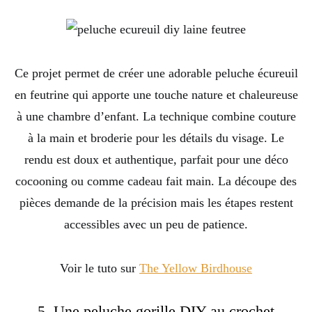
Ce projet permet de créer une adorable peluche écureuil
en feutrine qui apporte une touche nature et chaleureuse
à une chambre d’enfant. La technique combine couture
à la main et broderie pour les détails du visage. Le
rendu est doux et authentique, parfait pour une déco
cocooning ou comme cadeau fait main. La découpe des
pièces demande de la précision mais les étapes restent
accessibles avec un peu de patience.
Voir le tuto sur
The Yellow Birdhouse
5. Une peluche gorille DIY au crochet