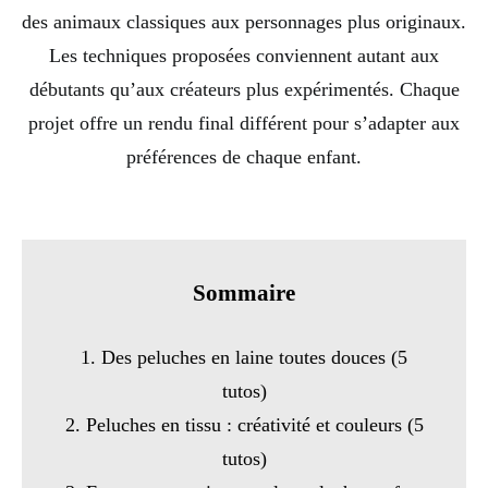
des animaux classiques aux personnages plus originaux.
Les techniques proposées conviennent autant aux
débutants qu’aux créateurs plus expérimentés. Chaque
projet offre un rendu final différent pour s’adapter aux
préférences de chaque enfant.
Sommaire
1. Des peluches en laine toutes douces (5
tutos)
2. Peluches en tissu : créativité et couleurs (5
tutos)