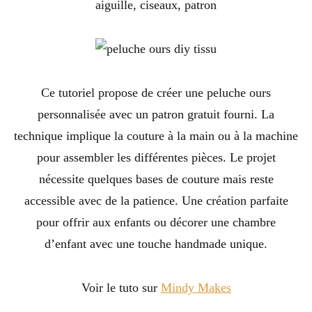
aiguille, ciseaux, patron
Ce tutoriel propose de créer une peluche ours
personnalisée avec un patron gratuit fourni. La
technique implique la couture à la main ou à la machine
pour assembler les différentes pièces. Le projet
nécessite quelques bases de couture mais reste
accessible avec de la patience. Une création parfaite
pour offrir aux enfants ou décorer une chambre
d’enfant avec une touche handmade unique.
Voir le tuto sur
Mindy Makes