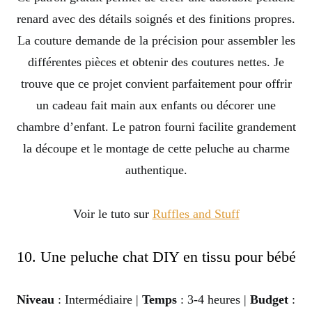
renard avec des détails soignés et des finitions propres.
La couture demande de la précision pour assembler les
différentes pièces et obtenir des coutures nettes. Je
trouve que ce projet convient parfaitement pour offrir
un cadeau fait main aux enfants ou décorer une
chambre d’enfant. Le patron fourni facilite grandement
la découpe et le montage de cette peluche au charme
authentique.
Voir le tuto sur
Ruffles and Stuff
10. Une peluche chat DIY en tissu pour bébé
Niveau
: Intermédiaire |
Temps
: 3-4 heures |
Budget
: