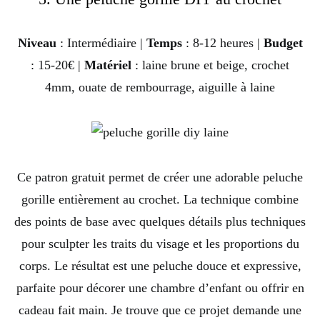
Niveau
: Intermédiaire |
Temps
: 8-12 heures |
Budget
: 15-20€ |
Matériel
: laine brune et beige, crochet
4mm, ouate de rembourrage, aiguille à laine
Ce patron gratuit permet de créer une adorable peluche
gorille entièrement au crochet. La technique combine
des points de base avec quelques détails plus techniques
pour sculpter les traits du visage et les proportions du
corps. Le résultat est une peluche douce et expressive,
parfaite pour décorer une chambre d’enfant ou offrir en
cadeau fait main. Je trouve que ce projet demande une