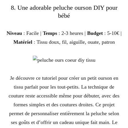
8. Une adorable peluche ourson DIY pour
bébé
Niveau
: Facile |
Temps
: 2-3 heures |
Budget
: 5-10€ |
Matériel
: Tissu doux, fil, aiguille, ouate, patron
Je découvre ce tutoriel pour créer un petit ourson en
tissu parfait pour les tout-petits. La technique de
couture reste accessible même pour débuter, avec des
formes simples et des coutures droites. Ce projet
permet de personnaliser entièrement la peluche selon
ses goûts et d’offrir un cadeau unique fait main. Le