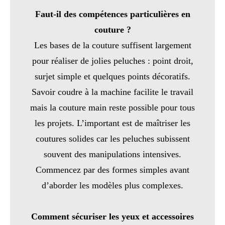
Faut-il des compétences particulières en
couture ?
Les bases de la couture suffisent largement
pour réaliser de jolies peluches : point droit,
surjet simple et quelques points décoratifs.
Savoir coudre à la machine facilite le travail
mais la couture main reste possible pour tous
les projets. L’important est de maîtriser les
coutures solides car les peluches subissent
souvent des manipulations intensives.
Commencez par des formes simples avant
d’aborder les modèles plus complexes.
Comment sécuriser les yeux et accessoires