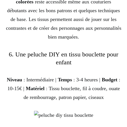
colorées
reste accessible même aux couturiers
débutants avec les bons patrons et quelques techniques
de base. Les tissus permettent aussi de jouer sur les
contrastes et de créer des personnages aux personnalités
bien marquées.
6. Une peluche DIY en tissu bouclette pour
enfant
Niveau
: Intermédiaire |
Temps
: 3-4 heures |
Budget
:
10-15€ |
Matériel
: Tissu bouclette, fil à coudre, ouate
de rembourrage, patron papier, ciseaux