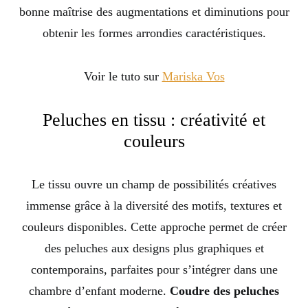
bonne maîtrise des augmentations et diminutions pour
obtenir les formes arrondies caractéristiques.
Voir le tuto sur
Mariska Vos
Peluches en tissu : créativité et
couleurs
Le tissu ouvre un champ de possibilités créatives
immense grâce à la diversité des motifs, textures et
couleurs disponibles. Cette approche permet de créer
des peluches aux designs plus graphiques et
contemporains, parfaites pour s’intégrer dans une
chambre d’enfant moderne.
Coudre des peluches