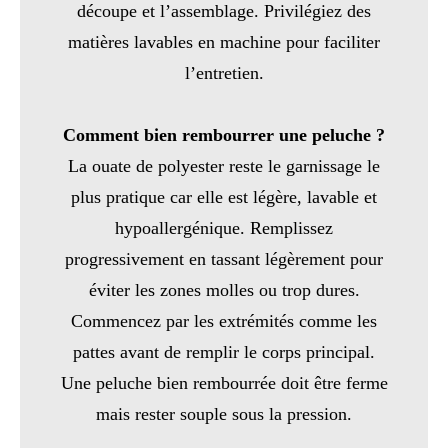
découpe et l’assemblage. Privilégiez des
matières lavables en machine pour faciliter
l’entretien.
Comment bien rembourrer une peluche ?
La ouate de polyester reste le garnissage le
plus pratique car elle est légère, lavable et
hypoallergénique. Remplissez
progressivement en tassant légèrement pour
éviter les zones molles ou trop dures.
Commencez par les extrémités comme les
pattes avant de remplir le corps principal.
Une peluche bien rembourrée doit être ferme
mais rester souple sous la pression.