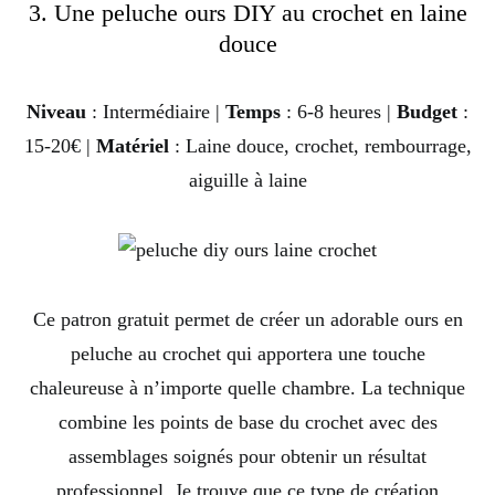
3. Une peluche ours DIY au crochet en laine
douce
Niveau
: Intermédiaire |
Temps
: 6-8 heures |
Budget
:
15-20€ |
Matériel
: Laine douce, crochet, rembourrage,
aiguille à laine
Ce patron gratuit permet de créer un adorable ours en
peluche au crochet qui apportera une touche
chaleureuse à n’importe quelle chambre. La technique
combine les points de base du crochet avec des
assemblages soignés pour obtenir un résultat
professionnel. Je trouve que ce type de création