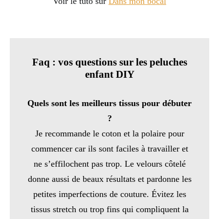
Voir le tuto sur
Dans mon bocal
Faq : vos questions sur les peluches
enfant DIY
Quels sont les meilleurs tissus pour débuter
?
Je recommande le coton et la polaire pour
commencer car ils sont faciles à travailler et
ne s’effilochent pas trop. Le velours côtelé
donne aussi de beaux résultats et pardonne les
petites imperfections de couture. Évitez les
tissus stretch ou trop fins qui compliquent la