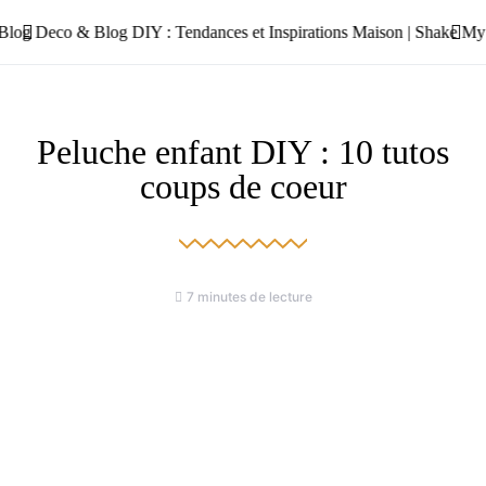
Peluche enfant DIY : 10 tutos
coups de coeur
7 minutes de lecture