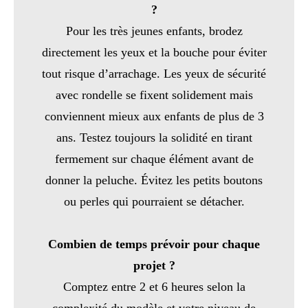
?
Pour les très jeunes enfants, brodez
directement les yeux et la bouche pour éviter
tout risque d’arrachage. Les yeux de sécurité
avec rondelle se fixent solidement mais
conviennent mieux aux enfants de plus de 3
ans. Testez toujours la solidité en tirant
fermement sur chaque élément avant de
donner la peluche. Évitez les petits boutons
ou perles qui pourraient se détacher.
Combien de temps prévoir pour chaque
projet ?
Comptez entre 2 et 6 heures selon la