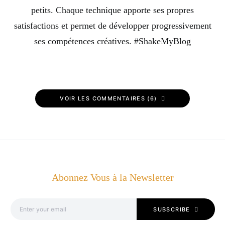
petits. Chaque technique apporte ses propres
satisfactions et permet de développer progressivement
ses compétences créatives. #ShakeMyBlog
VOIR LES COMMENTAIRES (6)
Abonnez Vous à la Newsletter
SUBSCRIBE