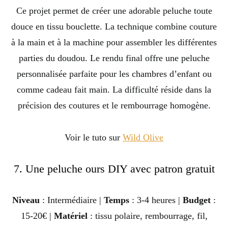
Ce projet permet de créer une adorable peluche toute
douce en tissu bouclette. La technique combine couture
à la main et à la machine pour assembler les différentes
parties du doudou. Le rendu final offre une peluche
personnalisée parfaite pour les chambres d’enfant ou
comme cadeau fait main. La difficulté réside dans la
précision des coutures et le rembourrage homogène.
Voir le tuto sur
Wild Olive
7. Une peluche ours DIY avec patron gratuit
Niveau
: Intermédiaire |
Temps
: 3-4 heures |
Budget
:
15-20€ |
Matériel
: tissu polaire, rembourrage, fil,