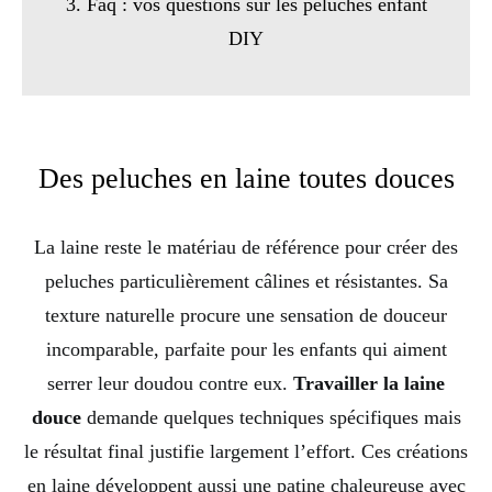
3. Faq : vos questions sur les peluches enfant
DIY
Des peluches en laine toutes douces
La laine reste le matériau de référence pour créer des
peluches particulièrement câlines et résistantes. Sa
texture naturelle procure une sensation de douceur
incomparable, parfaite pour les enfants qui aiment
serrer leur doudou contre eux.
Travailler la laine
douce
demande quelques techniques spécifiques mais
le résultat final justifie largement l’effort. Ces créations
en laine développent aussi une patine chaleureuse avec