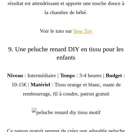
résultat est attendrissant et apporte une touche douce à
la chambre de bébé.
Voir le tuto sur
Sew Toy
9. Une peluche renard DIY en tissu pour les
enfants
Niveau
: Intermédiaire |
Temps
: 3-4 heures |
Budget
:
10-15€ |
Matériel
: Tissu orange et blanc, ouate de
rembourrage, fil à coudre, patron gratuit
Ce patron gratuit permet de créer une adorable peluche