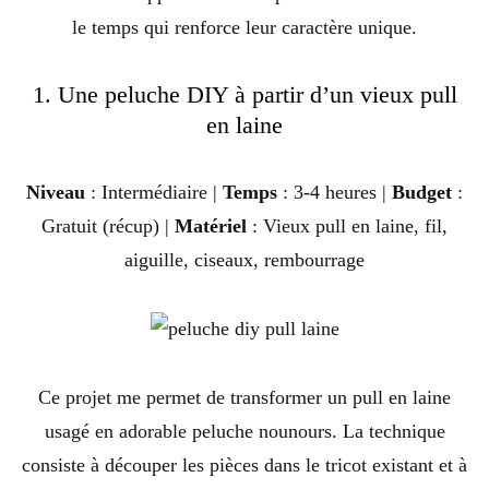
le temps qui renforce leur caractère unique.
1. Une peluche DIY à partir d’un vieux pull
en laine
Niveau
: Intermédiaire |
Temps
: 3-4 heures |
Budget
:
Gratuit (récup) |
Matériel
: Vieux pull en laine, fil,
aiguille, ciseaux, rembourrage
Ce projet me permet de transformer un pull en laine
usagé en adorable peluche nounours. La technique
consiste à découper les pièces dans le tricot existant et à