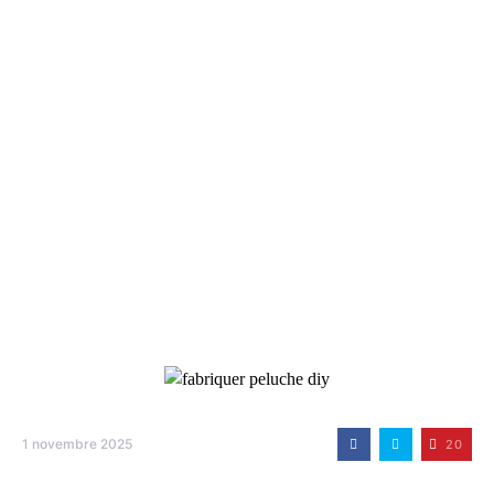
1 novembre 2025
20