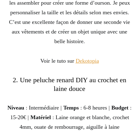
les assembler pour créer une forme d’ourson. Je peux
personnaliser la taille et les détails selon mes envies.
C’est une excellente façon de donner une seconde vie
aux vêtements et de créer un objet unique avec une
belle histoire.
Voir le tuto sur
Dekotopia
2. Une peluche renard DIY au crochet en
laine douce
Niveau
: Intermédiaire |
Temps
: 6-8 heures |
Budget
:
15-20€ |
Matériel
: Laine orange et blanche, crochet
4mm, ouate de rembourrage, aiguille à laine