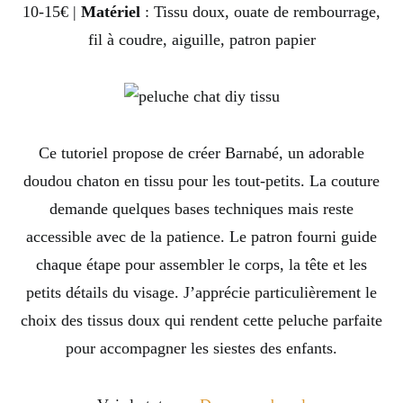
10-15€ |
Matériel
: Tissu doux, ouate de rembourrage,
fil à coudre, aiguille, patron papier
Ce tutoriel propose de créer Barnabé, un adorable
doudou chaton en tissu pour les tout-petits. La couture
demande quelques bases techniques mais reste
accessible avec de la patience. Le patron fourni guide
chaque étape pour assembler le corps, la tête et les
petits détails du visage. J’apprécie particulièrement le
choix des tissus doux qui rendent cette peluche parfaite
pour accompagner les siestes des enfants.