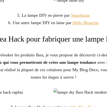
5. La lampe DIY en pierre par
Smorhome
6. Une autre lampe DIY en laine par
Hello Blogzine
kea Hack pour fabriquer une lampe
elooker les produits Ikea, je vous propose de découvrir ci-d
k qui vous permettront de créer une lampe tendance
avec t
’ai réalisé la plupart de ces créations pour My Blog Deco, vou
toutes les étapes à suivre !