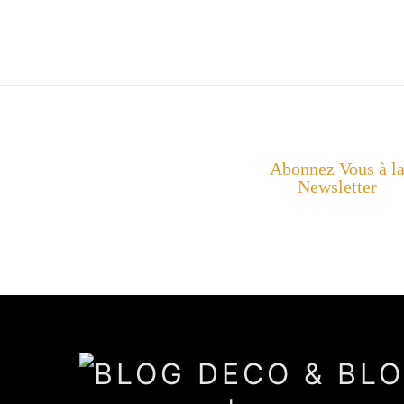
Abonnez Vous à l
Newsletter