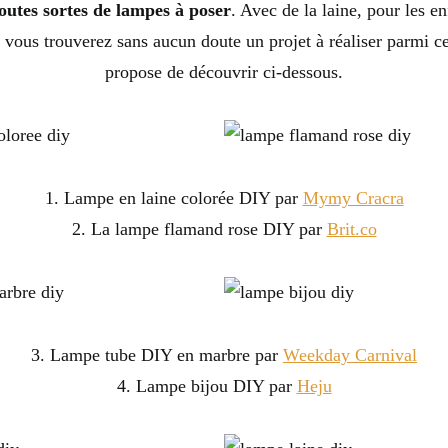
outes sortes de lampes à poser
. Avec de la laine, pour les e
vous trouverez sans aucun doute un projet à réaliser parmi c
propose de découvrir ci-dessous.
1. Lampe en laine colorée DIY par
Mymy Cracra
2. La lampe flamand rose DIY par
Brit.co
3. Lampe tube DIY en marbre par
Weekday Carnival
4. Lampe bijou DIY par
Heju