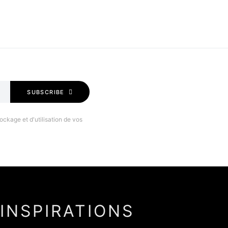
SUBSCRIBE
ockage et d'utilisation de vos