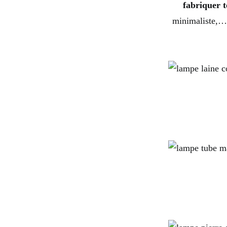
fabriquer t
minimaliste,… 