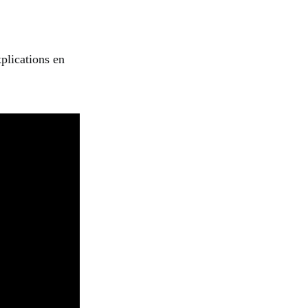
plications en