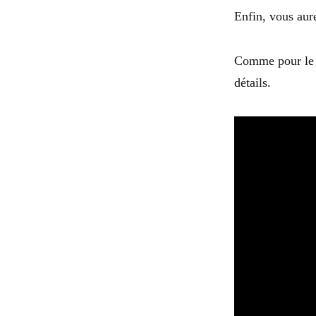
Enfin, vous aur
Comme pour le s
détails.