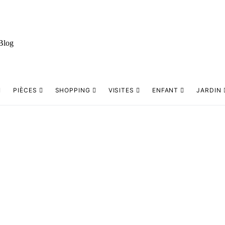
PIÈCES
SHOPPING
VISITES
ENFANT
JARDIN