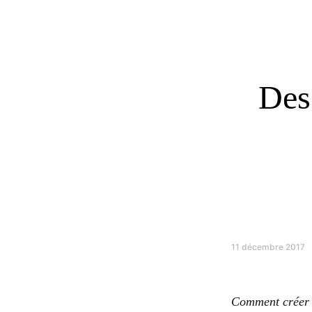
Des
11 décembre 2017
Comment créer 