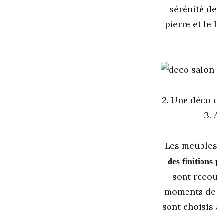
sérénité de
pierre et le
2. Une déco 
3.
Les meubles,
des finitions
sont recou
moments de c
sont choisis 