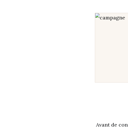
Avant de con