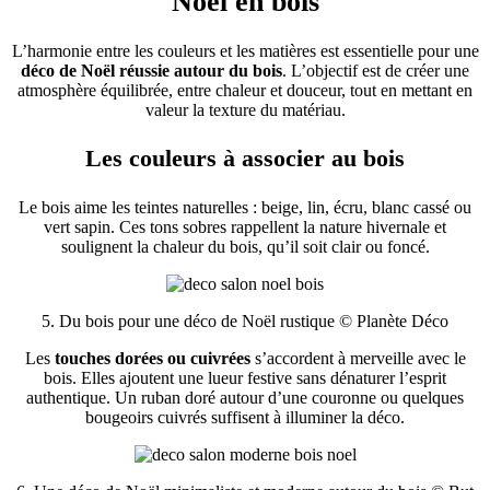
Noël en bois
L’harmonie entre les couleurs et les matières est essentielle pour une
déco de Noël réussie autour du bois
. L’objectif est de créer une
atmosphère équilibrée, entre chaleur et douceur, tout en mettant en
valeur la texture du matériau.
Les couleurs à associer au bois
Le bois aime les teintes naturelles : beige, lin, écru, blanc cassé ou
vert sapin. Ces tons sobres rappellent la nature hivernale et
soulignent la chaleur du bois, qu’il soit clair ou foncé.
5. Du bois pour une déco de Noël rustique © Planète Déco
Les
touches dorées ou cuivrées
s’accordent à merveille avec le
bois. Elles ajoutent une lueur festive sans dénaturer l’esprit
authentique. Un ruban doré autour d’une couronne ou quelques
bougeoirs cuivrés suffisent à illuminer la déco.