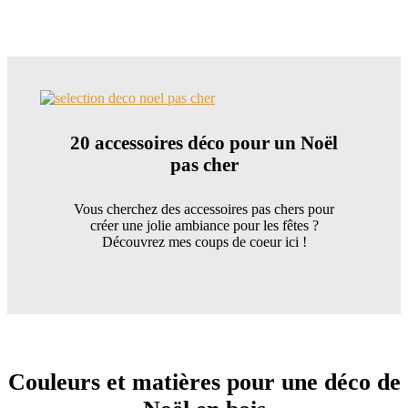
20 accessoires déco pour un Noël
pas cher
Vous cherchez des accessoires pas chers pour
créer une jolie ambiance pour les fêtes ?
Découvrez mes coups de coeur ici !
Couleurs et matières pour une déco de