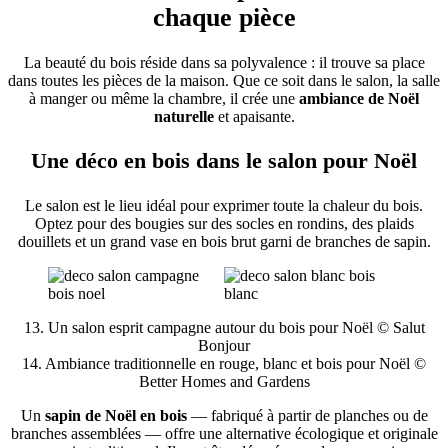
chaque pièce
La beauté du bois réside dans sa polyvalence : il trouve sa place
dans toutes les pièces de la maison. Que ce soit dans le salon, la salle
à manger ou même la chambre, il crée une
ambiance de Noël
naturelle
et apaisante.
Une déco en bois dans le salon pour Noël
Le salon est le lieu idéal pour exprimer toute la chaleur du bois.
Optez pour des bougies sur des socles en rondins, des plaids
douillets et un grand vase en bois brut garni de branches de sapin.
13. Un salon esprit campagne autour du bois pour Noël © Salut
Bonjour
14. Ambiance traditionnelle en rouge, blanc et bois pour Noël ©
Better Homes and Gardens
Un
sapin de Noël en bois
— fabriqué à partir de planches ou de
branches assemblées — offre une alternative écologique et originale