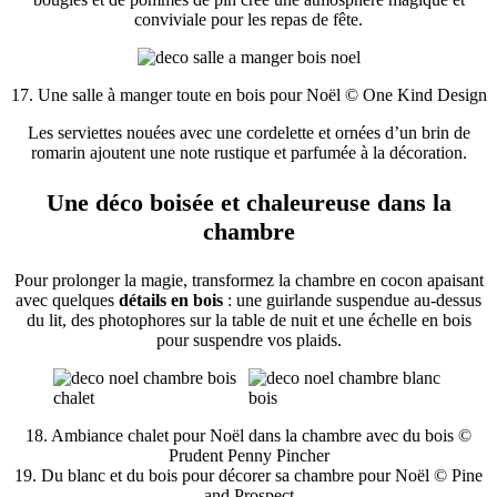
conviviale pour les repas de fête.
17. Une salle à manger toute en bois pour Noël © One Kind Design
Les serviettes nouées avec une cordelette et ornées d’un brin de
romarin ajoutent une note rustique et parfumée à la décoration.
Une déco boisée et chaleureuse dans la
chambre
Pour prolonger la magie, transformez la chambre en cocon apaisant
avec quelques
détails en bois
: une guirlande suspendue au-dessus
du lit, des photophores sur la table de nuit et une échelle en bois
pour suspendre vos plaids.
18. Ambiance chalet pour Noël dans la chambre avec du bois ©
Prudent Penny Pincher
19. Du blanc et du bois pour décorer sa chambre pour Noël © Pine
and Prospect