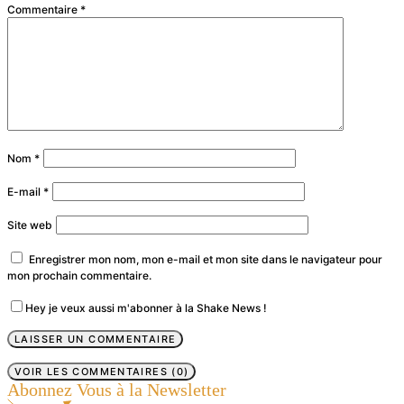
Commentaire
*
Nom
*
E-mail
*
Site web
Enregistrer mon nom, mon e-mail et mon site dans le navigateur pour
mon prochain commentaire.
Hey je veux aussi m'abonner à la Shake News !
VOIR LES COMMENTAIRES (0)
Abonnez Vous à la Newsletter