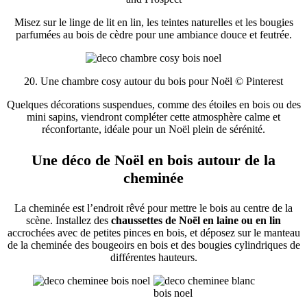
Misez sur le linge de lit en lin, les teintes naturelles et les bougies
parfumées au bois de cèdre pour une ambiance douce et feutrée.
20. Une chambre cosy autour du bois pour Noël © Pinterest
Quelques décorations suspendues, comme des étoiles en bois ou des
mini sapins, viendront compléter cette atmosphère calme et
réconfortante, idéale pour un Noël plein de sérénité.
Une déco de Noël en bois autour de la
cheminée
La cheminée est l’endroit rêvé pour mettre le bois au centre de la
scène. Installez des
chaussettes de Noël en laine ou en lin
accrochées avec de petites pinces en bois, et déposez sur le manteau
de la cheminée des bougeoirs en bois et des bougies cylindriques de
différentes hauteurs.