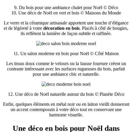
9. Du bois pour une ambiance chalet pour Noël © Déco
10. Une déco de Noël en vert et bois © Maisons du Monde
Le verre et la céramique artisanale apportent une touche d’élégance
et de légèreté à votre
décoration en bois
. Placés à côté de bougies,
ils reflètent la lumière de façon subtile et raffinée.
11. Un salon moderne en bois pour Noël © Côté Maison
Les tissus doux comme le velours ou la fausse fourrure créent un
contraste intéressant avec les surfaces rugueuses du bois, parfait
pour une ambiance chic et naturelle.
12. Une déco de Noël naturelle autour du bois © Planète Déco
Enfin, quelques éléments en métal noir ou en laiton vieilli donneront
un accent contemporain à votre déco tout en conservant une
harmonie visuelle.
Une déco en bois pour Noël dans