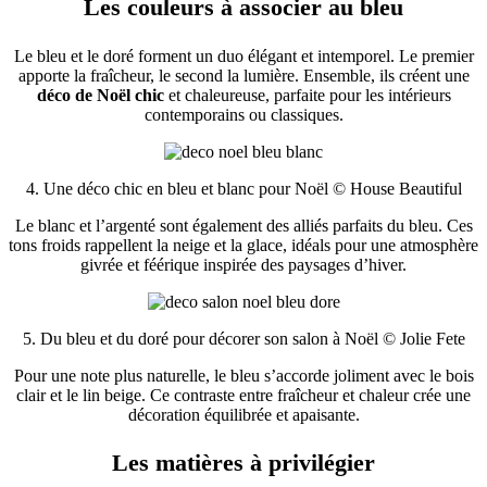
Les couleurs à associer au bleu
Le bleu et le doré forment un duo élégant et intemporel. Le premier
apporte la fraîcheur, le second la lumière. Ensemble, ils créent une
déco de Noël chic
et chaleureuse, parfaite pour les intérieurs
contemporains ou classiques.
4. Une déco chic en bleu et blanc pour Noël © House Beautiful
Le blanc et l’argenté sont également des alliés parfaits du bleu. Ces
tons froids rappellent la neige et la glace, idéals pour une atmosphère
givrée et féérique inspirée des paysages d’hiver.
5. Du bleu et du doré pour décorer son salon à Noël © Jolie Fete
Pour une note plus naturelle, le bleu s’accorde joliment avec le bois
clair et le lin beige. Ce contraste entre fraîcheur et chaleur crée une
décoration équilibrée et apaisante.
Les matières à privilégier