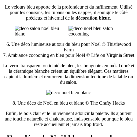
Le velours bleu apporte de la profondeur et du raffinement. Utilisé
pour les coussins, les rubans ou les nappes, il souligne le côté
précieux et hivernal de la
décoration bleue
.
6. Une déco lumineuse autour du bleu pour Noël © Thistlewood
Farm
7. Ambiance cocooning en bleu pour Noël © Life on Virginia Street
Le verre transparent ou teinté de bleu, les bougeoirs en métal doré et
la céramique blanche créent un équilibre élégant. Ces matières
captent la lumière et renforcent la dimension féerique de la table ou
du salon.
8. Une déco de Noël en bleu et blanc © The Crafty Hacks
Enfin, le bois clair et le lin viennent adoucir la palette. Ils ajoutent
une touche naturelle et chaleureuse, indispensable pour que le bleu
reste accueillant et jamais trop froid.