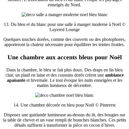
enneigés du Nord.
13. Du bleu et du blanc pour une salle à manger moderne à Noël ©
Layered Lounge
Quelques touches dorées, comme des couverts ou des photophores,
apporteront la chaleur nécessaire pour équilibrer les teintes froides.
Une chambre aux accents bleus pour Noël
Dans la chambre, le bleu se fait plus doux. Des draps en lin bleu
clair, un plaid en laine et des coussins dorés créent une
ambiance
apaisante
et hivernale. Le tout évoque les nuits enneigées et les
matins lumineux de décembre.
14. Une chambre décorée en bleu pour Noël © Pinterest
Disposez une guirlande lumineuse au-dessus du lit, des bougies sur
la table de chevet et un vase rempli de branches blanches. Ces petits
détails suffisent à transformer la pièce en cocon d’hiver.