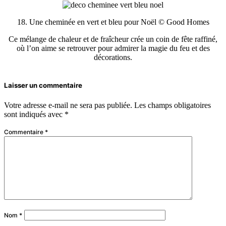
18. Une cheminée en vert et bleu pour Noël © Good Homes
Ce mélange de chaleur et de fraîcheur crée un coin de fête raffiné,
où l’on aime se retrouver pour admirer la magie du feu et des
décorations.
Laisser un commentaire
Votre adresse e-mail ne sera pas publiée.
Les champs obligatoires
sont indiqués avec
*
Commentaire
*
Nom
*