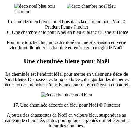
15. Une déco en bleu clair et bois dans la chambre pour Noël ©
Prudent Penny Pincher
16. Une chambre chic pour Noël en bleu et blanc © Jane at Home
Pour une touche chic, un cadre doré ou une suspension en verre
viendront illuminer la chambre et renforcer la magie de Noël.
Une cheminée bleue pour Noël
La cheminée est l’endroit idéal pour mettre en valeur une
déco de
Noël bleue
. Disposez des bougies dorées, des guirlandes de perles
bleues et des branches d’eucalyptus pour un effet élégant et naturel.
17. Une cheminée décorée en bleu pour Noël © Pinterest
Ajoutez des chaussettes de Noël en velours bleu, suspendues au
manteau de cheminée, et des photophores argentés qui refléteront la
lueur des flammes.