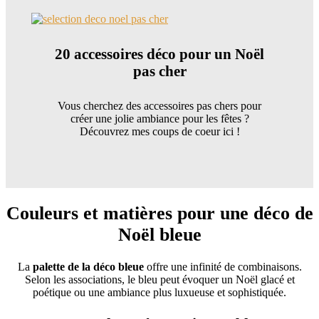
20 accessoires déco pour un Noël
pas cher
Vous cherchez des accessoires pas chers pour
créer une jolie ambiance pour les fêtes ?
Découvrez mes coups de coeur ici !
Couleurs et matières pour une déco de
Noël bleue
La
palette de la déco bleue
offre une infinité de combinaisons.
Selon les associations, le bleu peut évoquer un Noël glacé et
poétique ou une ambiance plus luxueuse et sophistiquée.