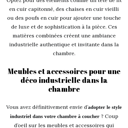
Optez pour des éléments comme un tête de lit
en cuir capitonné, des chaises en cuir vieilli
ou des poufs en cuir pour ajouter une touche
de luxe et de sophistication à la pièce. Ces
matières combinées créent une ambiance
industrielle authentique et invitante dans la
chambre.
Meubles et accessoires pour une
déco industrielle dans la
chambre
Vous avez définitivement envie d’
adopter le style
? Coup
industriel dans votre chambre à coucher
d’oeil sur les meubles et accessoires qui