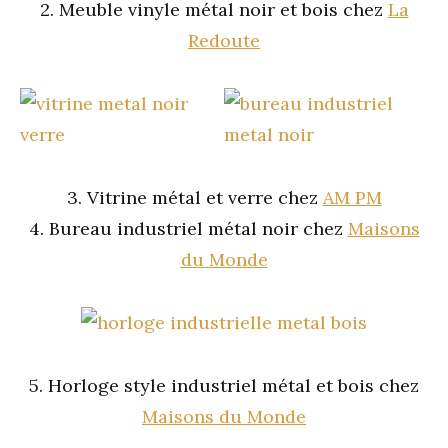
2. Meuble vinyle métal noir et bois chez
La
Redoute
3. Vitrine métal et verre chez
AM PM
4. Bureau industriel métal noir chez
Maisons
du Monde
5. Horloge style industriel métal et bois chez
Maisons du Monde