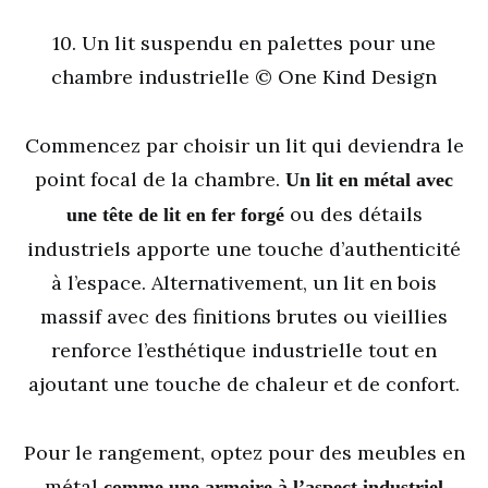
10. Un lit suspendu en palettes pour une
chambre industrielle © One Kind Design
Commencez par choisir un lit qui deviendra le
point focal de la chambre.
Un lit en métal avec
ou des détails
une tête de lit en fer forgé
industriels apporte une touche d’authenticité
à l’espace. Alternativement, un lit en bois
massif avec des finitions brutes ou vieillies
renforce l’esthétique industrielle tout en
ajoutant une touche de chaleur et de confort.
Pour le rangement, optez pour des meubles en
métal
comme une armoire à l’aspect industriel