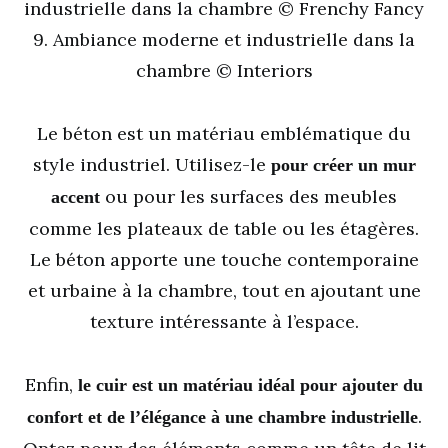
industrielle dans la chambre © Frenchy Fancy
9. Ambiance moderne et industrielle dans la
chambre © Interiors
Le béton est un matériau emblématique du
style industriel. Utilisez-le
pour créer un mur
ou pour les surfaces des meubles
accent
comme les plateaux de table ou les étagères.
Le béton apporte une touche contemporaine
et urbaine à la chambre, tout en ajoutant une
texture intéressante à l’espace.
Enfin,
le cuir est un matériau idéal pour ajouter du
.
confort et de l’élégance à une chambre industrielle