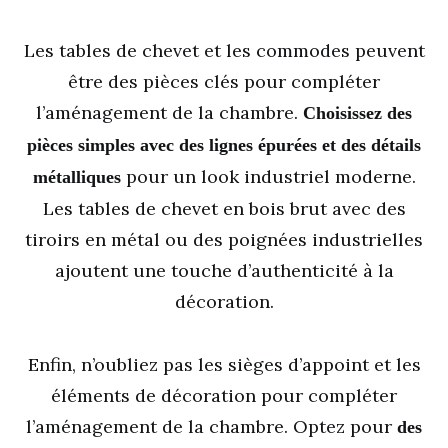
Les tables de chevet et les commodes peuvent
être des pièces clés pour compléter
l’aménagement de la chambre.
Choisissez des
pièces simples avec des lignes épurées et des détails
pour un look industriel moderne.
métalliques
Les tables de chevet en bois brut avec des
tiroirs en métal ou des poignées industrielles
ajoutent une touche d’authenticité à la
décoration.
Enfin, n’oubliez pas les sièges d’appoint et les
éléments de décoration pour compléter
l’aménagement de la chambre. Optez pour
des