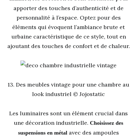
apporter des touches d’authenticité et de
personnalité à l’espace. Optez pour des
éléments qui évoquent l’ambiance brute et
urbaine caractéristique de ce style, tout en
ajoutant des touches de confort et de chaleur.
13. Des meubles vintage pour une chambre au
look industriel © Jojostatic
Les luminaires sont un élément crucial dans
une décoration industrielle.
Choisissez des
avec des ampoules
suspensions en métal