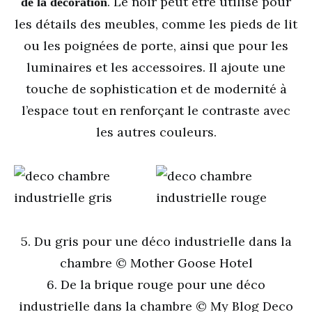
. Le noir peut être utilisé pour
de la décoration
les détails des meubles, comme les pieds de lit
ou les poignées de porte, ainsi que pour les
luminaires et les accessoires. Il ajoute une
touche de sophistication et de modernité à
l’espace tout en renforçant le contraste avec
les autres couleurs.
5. Du gris pour une déco industrielle dans la
chambre © Mother Goose Hotel
6. De la brique rouge pour une déco
industrielle dans la chambre © My Blog Deco