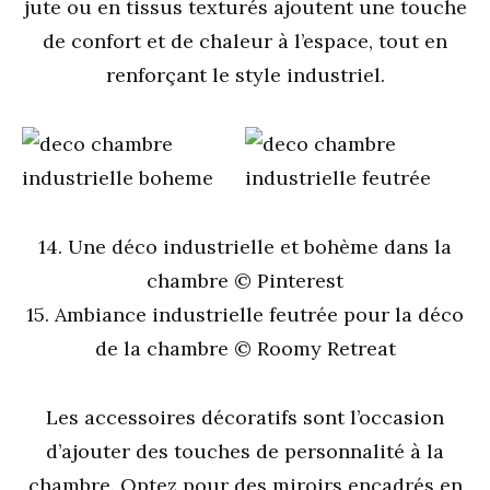
jute ou en tissus texturés ajoutent une touche
de confort et de chaleur à l’espace, tout en
renforçant le style industriel.
14. Une déco industrielle et bohème dans la
chambre © Pinterest
15. Ambiance industrielle feutrée pour la déco
de la chambre © Roomy Retreat
Les accessoires décoratifs sont l’occasion
d’ajouter des touches de personnalité à la
chambre. Optez pour des miroirs encadrés en