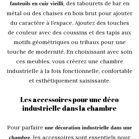
, des tabourets de bar en
fauteuils en cuir vieilli
métal ou des chaises en bois brut pour ajouter
du caractère à l’espace. Ajoutez des touches
de couleur avec des coussins et des tapis aux
motifs géométriques ou tribaux pour une
touche de modernité. En choisissant avec soin
ces meubles, vous créerez une chambre
industrielle à la fois fonctionnelle, confortable
et esthétiquement saisissante.
Les accessoires pour une déco
industrielle dans la chambre
Pour parfaire
une décoration industrielle dans une
, les accessoires sont essentiels pour
chambre