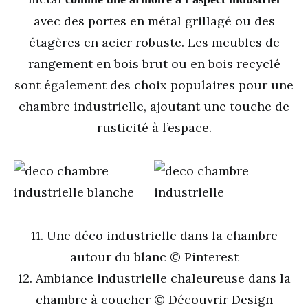
avec des portes en métal grillagé ou des
étagères en acier robuste. Les meubles de
rangement en bois brut ou en bois recyclé
sont également des choix populaires pour une
chambre industrielle, ajoutant une touche de
rusticité à l’espace.
11. Une déco industrielle dans la chambre
autour du blanc © Pinterest
12. Ambiance industrielle chaleureuse dans la
chambre à coucher © Découvrir Design