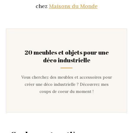
chez
Maisons du Monde
20 meubles et objets pour une
déco industrielle
Vous cherchez des meubles et accessoires pour
créer une déco industrielle ? Découvrez mes
coups de coeur du moment !