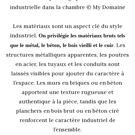
industrielle dans la chambre © My Domaine
Les matériaux sont un aspect clé du style
industriel.
On privilégie les matériaux bruts tels
. Les
que le métal, le béton, le bois vieilli et le cuir
structures métalliques apparentes, les poutres
en acier, les tuyaux et les conduits sont
laissés visibles pour ajouter du caractère à
l’espace. Les murs en briques ou en béton
apportent une texture rugueuse et
authentique à la pièce, tandis que les
planchers en bois brut ou en béton ciré
renforcent le caractère industriel de
l’ensemble.