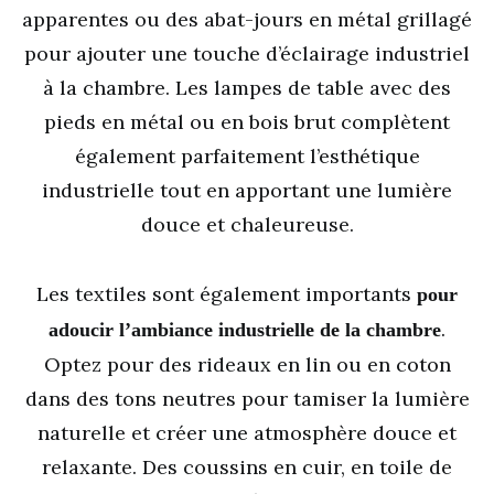
apparentes ou des abat-jours en métal grillagé
pour ajouter une touche d’éclairage industriel
à la chambre. Les lampes de table avec des
pieds en métal ou en bois brut complètent
également parfaitement l’esthétique
industrielle tout en apportant une lumière
douce et chaleureuse.
Les textiles sont également importants
pour
.
adoucir l’ambiance industrielle de la chambre
Optez pour des rideaux en lin ou en coton
dans des tons neutres pour tamiser la lumière
naturelle et créer une atmosphère douce et
relaxante. Des coussins en cuir, en toile de