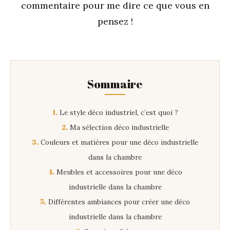
commentaire pour me dire ce que vous en
pensez !
Sommaire
1.
Le style déco industriel, c’est quoi ?
2.
Ma sélection déco industrielle
3.
Couleurs et matières pour une déco industrielle
dans la chambre
4.
Meubles et accessoires pour une déco
industrielle dans la chambre
5.
Différentes ambiances pour créer une déco
industrielle dans la chambre