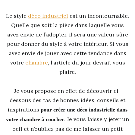
Le style
déco industriel
est un incontournable.
Quelle que soit la pièce dans laquelle vous
avez envie de l’adopter, il sera une valeur sûre
pour donner du style à votre intérieur. Si vous
avez envie de jouer avec cette tendance dans
votre
chambre
, l’article du jour devrait vous
plaire.
Je vous propose en effet de découvrir ci-
dessous des tas de bonnes idées, conseils et
inspirations
pour créer une déco industrielle dans
. Je vous laisse y jeter un
votre chambre à coucher
oeil et n’oubliez pas de me laisser un petit