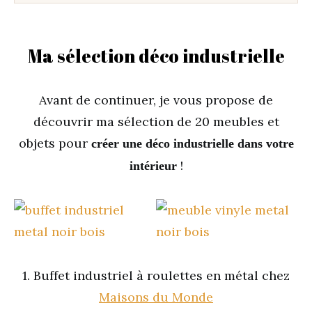
Ma sélection déco industrielle
Avant de continuer, je vous propose de
découvrir ma sélection de 20 meubles et
objets pour
créer une déco industrielle dans votre
!
intérieur
1. Buffet industriel à roulettes en métal chez
Maisons du Monde