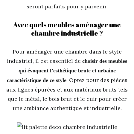
seront parfaits pour y parvenir.
Avec quels meubles aménager une
chambre industrielle ?
Pour aménager une chambre dans le style
industriel, il est essentiel de
choisir des meubles
qui évoquent l’esthétique brute et urbaine
. Optez pour des pièces
caractéristique de ce style
aux lignes épurées et aux matériaux bruts tels
que le métal, le bois brut et le cuir pour créer
une ambiance authentique et industrielle.