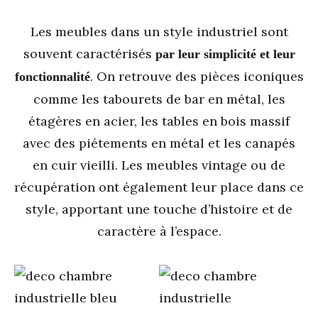
Les meubles dans un style industriel sont
souvent caractérisés
par leur simplicité et leur
. On retrouve des pièces iconiques
fonctionnalité
comme les tabourets de bar en métal, les
étagères en acier, les tables en bois massif
avec des piétements en métal et les canapés
en cuir vieilli. Les meubles vintage ou de
récupération ont également leur place dans ce
style, apportant une touche d’histoire et de
caractère à l’espace.