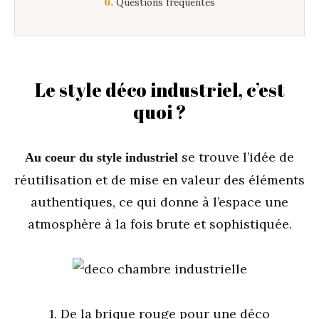
6.
Questions fréquentes
Le style déco industriel, c’est
quoi ?
se trouve l’idée de
Au coeur du style industriel
réutilisation et de mise en valeur des éléments
authentiques, ce qui donne à l’espace une
atmosphère à la fois brute et sophistiquée.
1. De la brique rouge pour une déco