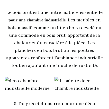
Le bois brut est une autre matière essentielle
. Les meubles en
pour une chambre industrielle
bois massif, comme un lit en bois recyclé ou
une commode en bois brut, apportent de la
chaleur et du caractère à la pièce. Les
planchers en bois brut ou les poutres
apparentes renforcent l’ambiance industrielle
tout en ajoutant une touche de rusticité.
8. Du gris et du marron pour une déco