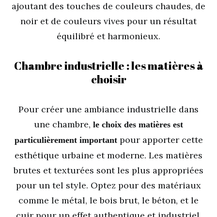
ajoutant des touches de couleurs chaudes, de
noir et de couleurs vives pour un résultat
équilibré et harmonieux.
Chambre industrielle : les matières à
choisir
Pour créer une ambiance industrielle dans
une chambre,
le choix des matières est
pour apporter cette
particulièrement important
esthétique urbaine et moderne. Les matières
brutes et texturées sont les plus appropriées
pour un tel style. Optez pour des matériaux
comme le métal, le bois brut, le béton, et le
cuir pour un effet authentique et industriel.