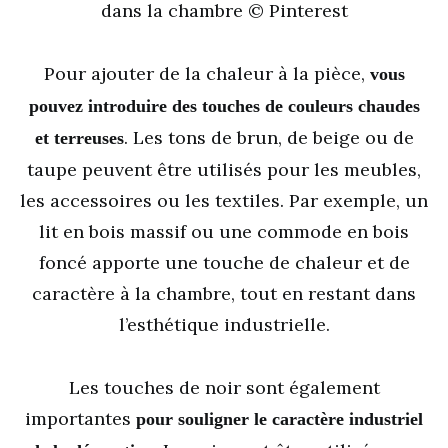
dans la chambre © Pinterest
Pour ajouter de la chaleur à la pièce,
vous
pouvez introduire des touches de couleurs chaudes
. Les tons de brun, de beige ou de
et terreuses
taupe peuvent être utilisés pour les meubles,
les accessoires ou les textiles. Par exemple, un
lit en bois massif ou une commode en bois
foncé apporte une touche de chaleur et de
caractère à la chambre, tout en restant dans
l’esthétique industrielle.
Les touches de noir sont également
importantes
pour souligner le caractère industriel