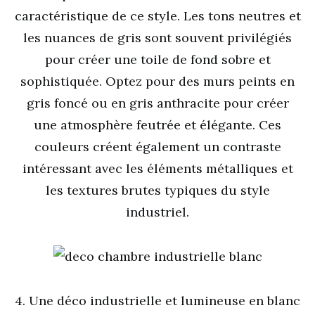
caractéristique de ce style. Les tons neutres et
les nuances de gris sont souvent privilégiés
pour créer une toile de fond sobre et
sophistiquée. Optez pour des murs peints en
gris foncé ou en gris anthracite pour créer
une atmosphère feutrée et élégante. Ces
couleurs créent également un contraste
intéressant avec les éléments métalliques et
les textures brutes typiques du style
industriel.
4. Une déco industrielle et lumineuse en blanc