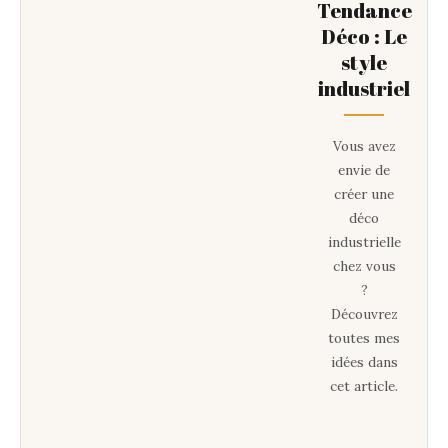
Tendance
Déco : Le
style
industriel
Vous avez
envie de
créer une
déco
industrielle
chez vous
?
Découvrez
toutes mes
idées dans
cet article.