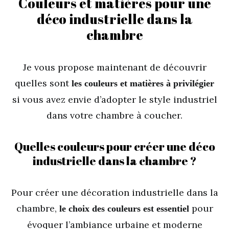
Couleurs et matières pour une
déco industrielle dans la
chambre
Je vous propose maintenant de découvrir
quelles sont
les couleurs et matières à privilégier
si vous avez envie d’adopter le style industriel
dans votre chambre à coucher.
Quelles couleurs pour créer une déco
industrielle dans la chambre ?
Pour créer une décoration industrielle dans la
chambre,
pour
le choix des couleurs est essentiel
évoquer l’ambiance urbaine et moderne