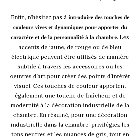
Enfin, n’hésitez pas à
introduire des touches de
couleurs vives et dynamiques pour apporter du
. Les
caractère et de la personnalité à la chambre
accents de jaune, de rouge ou de bleu
électrique peuvent être utilisés de manière
subtile à travers les accessoires ou les
oeuvres d’art pour créer des points d’intérêt
visuel. Ces touches de couleur apportent
également une touche de fraîcheur et de
modernité à la décoration industrielle de la
chambre. En résumé, pour une décoration
industrielle dans la chambre, privilégiez les
tons neutres et les nuances de gris, tout en