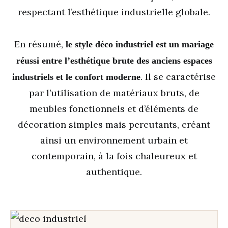
respectant l’esthétique industrielle globale.
En résumé,
le style déco industriel est un mariage
réussi entre l’esthétique brute des anciens espaces
. Il se caractérise
industriels et le confort moderne
par l’utilisation de matériaux bruts, de
meubles fonctionnels et d’éléments de
décoration simples mais percutants, créant
ainsi un environnement urbain et
contemporain, à la fois chaleureux et
authentique.