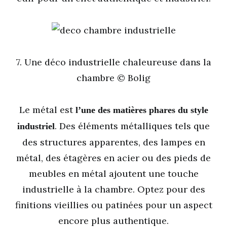
7. Une déco industrielle chaleureuse dans la
chambre © Bolig
Le métal est
l’une des matières phares du style
. Des éléments métalliques tels que
industriel
des structures apparentes, des lampes en
métal, des étagères en acier ou des pieds de
meubles en métal ajoutent une touche
industrielle à la chambre. Optez pour des
finitions vieillies ou patinées pour un aspect
encore plus authentique.