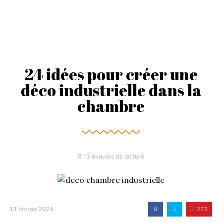
24 idées pour créer une
déco industrielle dans la
chambre
13 minutes de lecture
13 février 2024
273