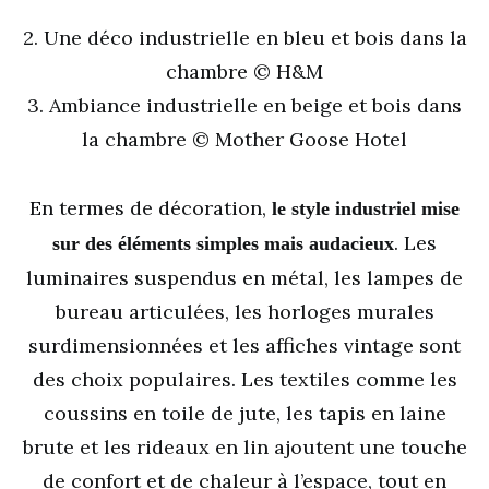
2. Une déco industrielle en bleu et bois dans la
chambre © H&M
3. Ambiance industrielle en beige et bois dans
la chambre © Mother Goose Hotel
En termes de décoration,
le style industriel mise
. Les
sur des éléments simples mais audacieux
luminaires suspendus en métal, les lampes de
bureau articulées, les horloges murales
surdimensionnées et les affiches vintage sont
des choix populaires. Les textiles comme les
coussins en toile de jute, les tapis en laine
brute et les rideaux en lin ajoutent une touche
de confort et de chaleur à l’espace, tout en