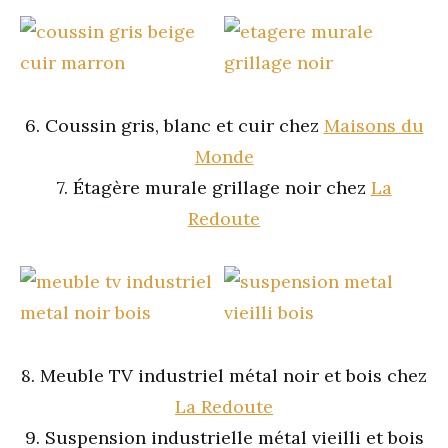
6. Coussin gris, blanc et cuir chez
Maisons du
Monde
7. Étagère murale grillage noir chez
La
Redoute
8. Meuble TV industriel métal noir et bois chez
La Redoute
9. Suspension industrielle métal vieilli et bois