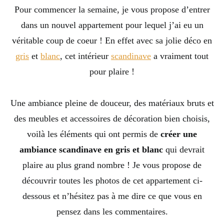
Pour commencer la semaine, je vous propose d’entrer
dans un nouvel appartement pour lequel j’ai eu un
véritable coup de coeur ! En effet avec sa jolie déco en
gris
et
blanc
, cet intérieur
scandinave
a vraiment tout
pour plaire !
Une ambiance pleine de douceur, des matériaux bruts et
des meubles et accessoires de décoration bien choisis,
voilà les éléments qui ont permis de
créer une
ambiance scandinave en gris et blanc
qui devrait
plaire au plus grand nombre ! Je vous propose de
découvrir toutes les photos de cet appartement ci-
dessous et n’hésitez pas à me dire ce que vous en
pensez dans les commentaires.