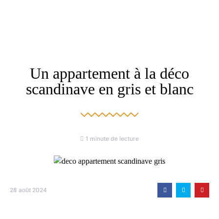
Un appartement à la déco
scandinave en gris et blanc
1 minute de lecture
28 août 2024