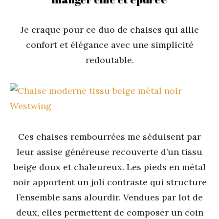
Je craque pour ce duo de chaises qui allie
confort et élégance avec une simplicité
redoutable.
Ces chaises rembourrées me séduisent par
leur assise généreuse recouverte d’un tissu
beige doux et chaleureux. Les pieds en métal
noir apportent un joli contraste qui structure
l’ensemble sans alourdir. Vendues par lot de
deux, elles permettent de composer un coin