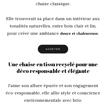
chaise classique.
Elle trouverait sa place dans un intérieur aux
tonalités naturelles, entre bois clair et lin,
pour créer une ambiance
.
douce et chaleureuse
ACHETER
Une chaise en tissu recyclé pour une
déco responsable et élégante
J’aime son allure épurée et son engagement
éco-responsable, elle allie style et conscience
environnementale avec brio.