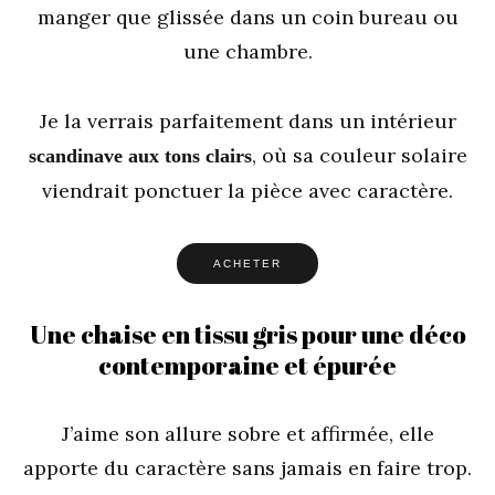
manger que glissée dans un coin bureau ou
une chambre.
Je la verrais parfaitement dans un intérieur
, où sa couleur solaire
scandinave aux tons clairs
viendrait ponctuer la pièce avec caractère.
ACHETER
Une chaise en tissu gris pour une déco
contemporaine et épurée
J’aime son allure sobre et affirmée, elle
apporte du caractère sans jamais en faire trop.