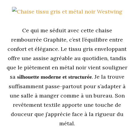
Ce qui me séduit avec cette chaise
rembourrée Graphite, c’est l’équilibre entre
confort et élégance. Le tissu gris enveloppant
offre une assise agréable au quotidien, tandis
que le piètement en métal noir vient souligner
sa
. Je la trouve
silhouette moderne et structurée
suffisamment passe-partout pour s’adapter à
une salle à manger comme à un bureau. Son
revêtement textile apporte une touche de
douceur que j’apprécie face à la rigueur du
métal.