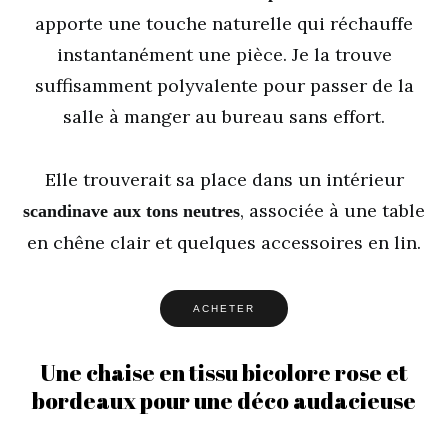
apporte une touche naturelle qui réchauffe
instantanément une pièce. Je la trouve
suffisamment polyvalente pour passer de la
salle à manger au bureau sans effort.
Elle trouverait sa place dans un intérieur
, associée à une table
scandinave aux tons neutres
en chêne clair et quelques accessoires en lin.
ACHETER
Une chaise en tissu bicolore rose et
bordeaux pour une déco audacieuse