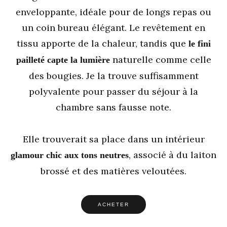
enveloppante, idéale pour de longs repas ou
un coin bureau élégant. Le revêtement en
tissu apporte de la chaleur, tandis que
le fini
naturelle comme celle
pailleté capte la lumière
des bougies. Je la trouve suffisamment
polyvalente pour passer du séjour à la
chambre sans fausse note.
Elle trouverait sa place dans un intérieur
, associé à du laiton
glamour chic aux tons neutres
brossé et des matières veloutées.
ACHETER