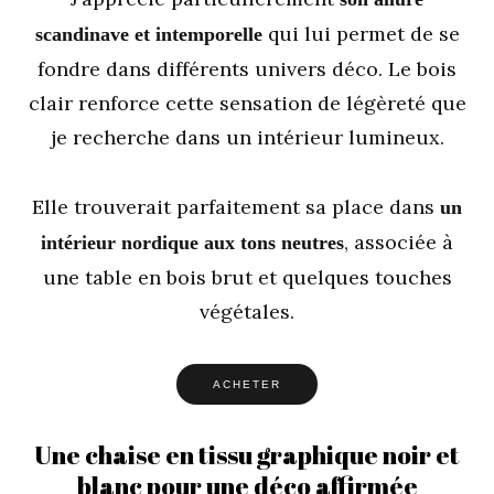
qui lui permet de se
scandinave et intemporelle
fondre dans différents univers déco. Le bois
clair renforce cette sensation de légèreté que
je recherche dans un intérieur lumineux.
Elle trouverait parfaitement sa place dans
un
, associée à
intérieur nordique aux tons neutres
une table en bois brut et quelques touches
végétales.
ACHETER
Une chaise en tissu graphique noir et
blanc pour une déco affirmée