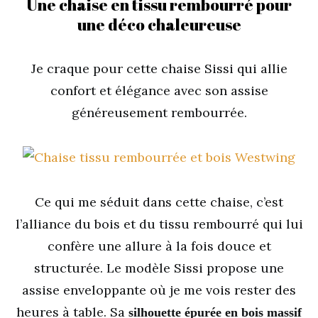
Une chaise en tissu rembourré pour
une déco chaleureuse
Je craque pour cette chaise Sissi qui allie
confort et élégance avec son assise
généreusement rembourrée.
Ce qui me séduit dans cette chaise, c’est
l’alliance du bois et du tissu rembourré qui lui
confère une allure à la fois douce et
structurée. Le modèle Sissi propose une
assise enveloppante où je me vois rester des
heures à table. Sa
silhouette épurée en bois massif