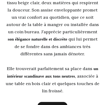
tissu beige clair, deux matières qui respirent
la douceur. Son assise enveloppante promet
un vrai confort au quotidien, que ce soit
autour de la table à manger ou installée dans
un coin bureau. J’apprécie particulièrement
qui lui permet
son élégance naturelle et discrète
de se fondre dans des ambiances très
différentes sans jamais dénoter.
Elle trouverait parfaitement sa place dans
un
, associée à
intérieur scandinave aux tons neutres
une table en bois clair et quelques touches de
lin froissé.