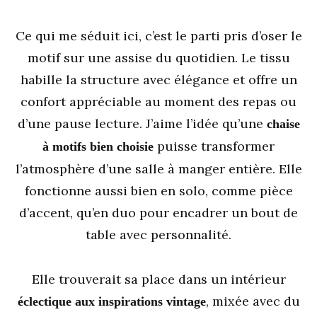
Ce qui me séduit ici, c’est le parti pris d’oser le
motif sur une assise du quotidien. Le tissu
habille la structure avec élégance et offre un
confort appréciable au moment des repas ou
d’une pause lecture. J’aime l’idée qu’une
chaise
puisse transformer
à motifs bien choisie
l’atmosphère d’une salle à manger entière. Elle
fonctionne aussi bien en solo, comme pièce
d’accent, qu’en duo pour encadrer un bout de
table avec personnalité.
Elle trouverait sa place dans un intérieur
, mixée avec du
éclectique aux inspirations vintage