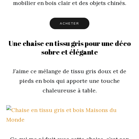
mobilier en bois clair et des objets chinés.
ACHETER
Une chaise en tissu gris pour une déco
sobre et élégante
J’aime ce mélange de tissu gris doux et de
pieds en bois qui apporte une touche
chaleureuse à table.