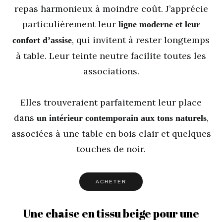
repas harmonieux à moindre coût. J’apprécie
particulièrement leur
ligne moderne et leur
, qui invitent à rester longtemps
confort d’assise
à table. Leur teinte neutre facilite toutes les
associations.
Elles trouveraient parfaitement leur place
dans
,
un intérieur contemporain aux tons naturels
associées à une table en bois clair et quelques
touches de noir.
ACHETER
Une chaise en tissu beige pour une