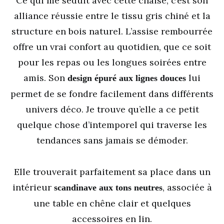
Ce qui me séduit avec cette chaise, c’est son
alliance réussie entre le tissu gris chiné et la
structure en bois naturel. L’assise rembourrée
offre un vrai confort au quotidien, que ce soit
pour les repas ou les longues soirées entre
amis. Son
lui
design épuré aux lignes douces
permet de se fondre facilement dans différents
univers déco. Je trouve qu’elle a ce petit
quelque chose d’intemporel qui traverse les
tendances sans jamais se démoder.
Elle trouverait parfaitement sa place dans un
intérieur
, associée à
scandinave aux tons neutres
une table en chêne clair et quelques
accessoires en lin.