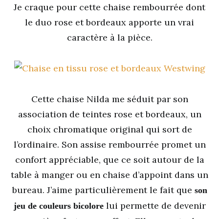
Je craque pour cette chaise rembourrée dont
le duo rose et bordeaux apporte un vrai
caractère à la pièce.
Cette chaise Nilda me séduit par son
association de teintes rose et bordeaux, un
choix chromatique original qui sort de
l’ordinaire. Son assise rembourrée promet un
confort appréciable, que ce soit autour de la
table à manger ou en chaise d’appoint dans un
bureau. J’aime particulièrement le fait que
son
lui permette de devenir
jeu de couleurs bicolore