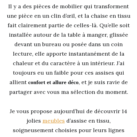
Il y a des pièces de mobilier qui transforment
une pièce en un clin d’œil, et la chaise en tissu
fait clairement partie de celles-là. Qu’elle soit
installée autour de la table à manger, glissée
devant un bureau ou posée dans un coin
lecture, elle apporte instantanément de la
chaleur et du caractère à un intérieur. J’ai
toujours eu un faible pour ces assises qui
allient
, et je suis ravie de
confort et allure déco
partager avec vous ma sélection du moment.
Je vous propose aujourd’hui de découvrir 14
jolies
meubles
d’assise en tissu,
soigneusement choisies pour leurs lignes