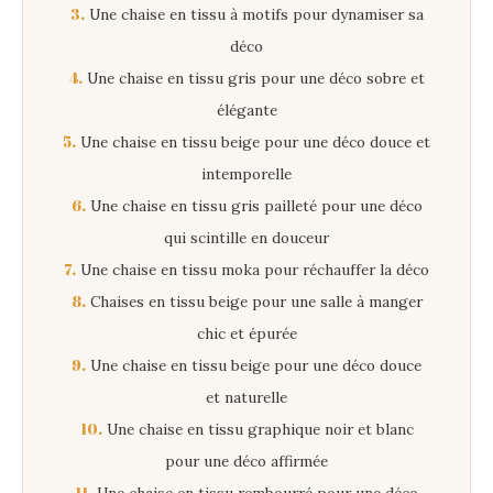
3.
Une chaise en tissu à motifs pour dynamiser sa
déco
4.
Une chaise en tissu gris pour une déco sobre et
élégante
5.
Une chaise en tissu beige pour une déco douce et
intemporelle
6.
Une chaise en tissu gris pailleté pour une déco
qui scintille en douceur
7.
Une chaise en tissu moka pour réchauffer la déco
8.
Chaises en tissu beige pour une salle à manger
chic et épurée
9.
Une chaise en tissu beige pour une déco douce
et naturelle
10.
Une chaise en tissu graphique noir et blanc
pour une déco affirmée