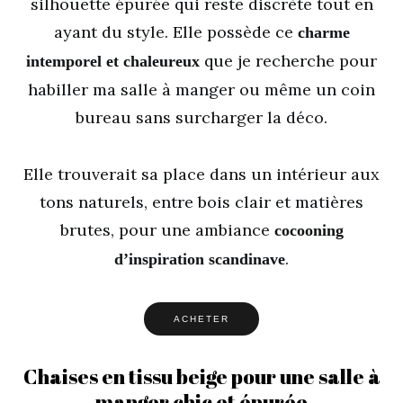
silhouette épurée qui reste discrète tout en
ayant du style. Elle possède ce
charme
que je recherche pour
intemporel et chaleureux
habiller ma salle à manger ou même un coin
bureau sans surcharger la déco.
Elle trouverait sa place dans un intérieur aux
tons naturels, entre bois clair et matières
brutes, pour une ambiance
cocooning
.
d’inspiration scandinave
ACHETER
Chaises en tissu beige pour une salle à
manger chic et épurée