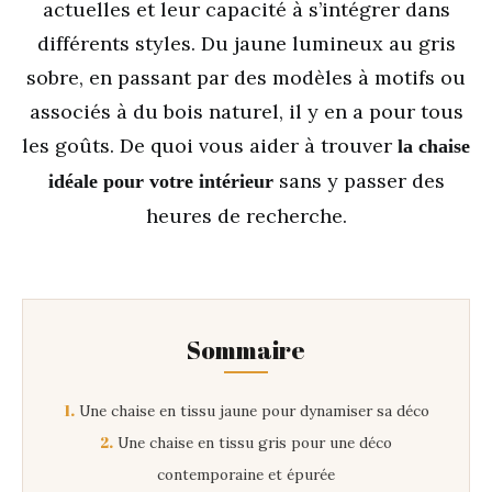
actuelles et leur capacité à s’intégrer dans
différents styles. Du jaune lumineux au gris
sobre, en passant par des modèles à motifs ou
associés à du bois naturel, il y en a pour tous
les goûts. De quoi vous aider à trouver
la chaise
sans y passer des
idéale pour votre intérieur
heures de recherche.
Sommaire
1.
Une chaise en tissu jaune pour dynamiser sa déco
2.
Une chaise en tissu gris pour une déco
contemporaine et épurée