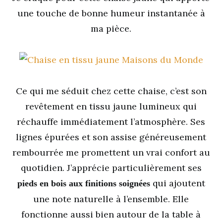
une touche de bonne humeur instantanée à
ma pièce.
Ce qui me séduit chez cette chaise, c’est son
revêtement en tissu jaune lumineux qui
réchauffe immédiatement l’atmosphère. Ses
lignes épurées et son assise généreusement
rembourrée me promettent un vrai confort au
quotidien. J’apprécie particulièrement ses
qui ajoutent
pieds en bois aux finitions soignées
une note naturelle à l’ensemble. Elle
fonctionne aussi bien autour de la table à