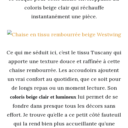
coloris beige clair qui réchauffe
instantanément une pièce.
Ce qui me séduit ici, c’est le tissu Tuscany qui
apporte une texture douce et raffinée à cette
chaise rembourrée. Les accoudoirs ajoutent
un vrai confort au quotidien, que ce soit pour
de longs repas ou un moment lecture. Son
lui permet de se
coloris beige clair et lumineux
fondre dans presque tous les décors sans
effort. Je trouve qu’elle a ce petit côté fauteuil
qui la rend bien plus accueillante qu’une