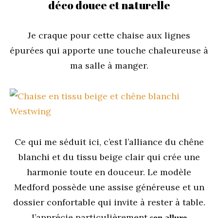
déco douce et naturelle
Je craque pour cette chaise aux lignes
épurées qui apporte une touche chaleureuse à
ma salle à manger.
Ce qui me séduit ici, c’est l’alliance du chêne
blanchi et du tissu beige clair qui crée une
harmonie toute en douceur. Le modèle
Medford possède une assise généreuse et un
dossier confortable qui invite à rester à table.
J’apprécie particulièrement
son allure