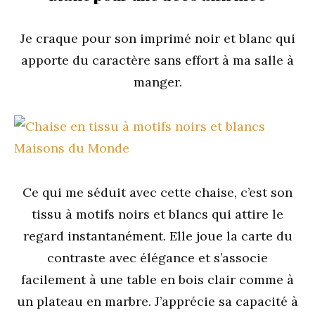
Je craque pour son imprimé noir et blanc qui
apporte du caractère sans effort à ma salle à
manger.
Ce qui me séduit avec cette chaise, c’est son
tissu à motifs noirs et blancs qui attire le
regard instantanément. Elle joue la carte du
contraste avec élégance et s’associe
facilement à une table en bois clair comme à
un plateau en marbre. J’apprécie sa capacité à