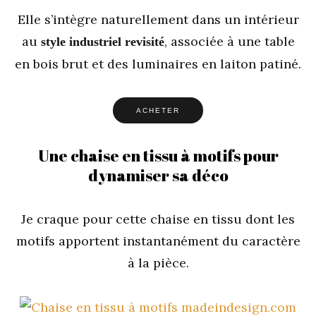
Elle s’intègre naturellement dans un intérieur
au
, associée à une table
style industriel revisité
en bois brut et des luminaires en laiton patiné.
ACHETER
Une chaise en tissu à motifs pour
dynamiser sa déco
Je craque pour cette chaise en tissu dont les
motifs apportent instantanément du caractère
à la pièce.