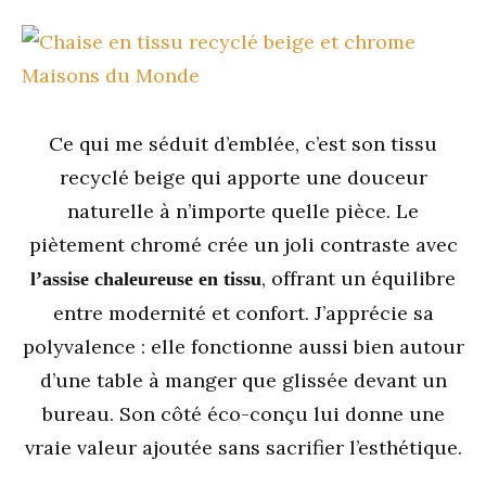
Ce qui me séduit d’emblée, c’est son tissu
recyclé beige qui apporte une douceur
naturelle à n’importe quelle pièce. Le
piètement chromé crée un joli contraste avec
, offrant un équilibre
l’assise chaleureuse en tissu
entre modernité et confort. J’apprécie sa
polyvalence : elle fonctionne aussi bien autour
d’une table à manger que glissée devant un
bureau. Son côté éco-conçu lui donne une
vraie valeur ajoutée sans sacrifier l’esthétique.