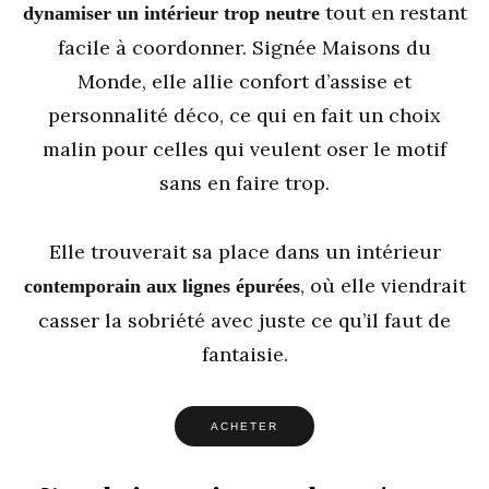
tout en restant
dynamiser un intérieur trop neutre
facile à coordonner. Signée Maisons du
Monde, elle allie confort d’assise et
personnalité déco, ce qui en fait un choix
malin pour celles qui veulent oser le motif
sans en faire trop.
Elle trouverait sa place dans un intérieur
, où elle viendrait
contemporain aux lignes épurées
casser la sobriété avec juste ce qu’il faut de
fantaisie.
ACHETER