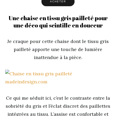
ACHETER
Une chaise en tissu gris pailleté pour
une déco qui scintille en douceur
Je craque pour cette chaise dont le tissu gris
pailleté apporte une touche de lumière
inattendue à la pièce.
Ce qui me séduit ici, c’est le contraste entre la
sobriété du gris et l’éclat discret des paillettes
intégrées au tissu. L’assise est confortable et