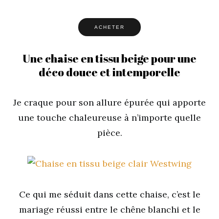
ACHETER
Une chaise en tissu beige pour une
déco douce et intemporelle
Je craque pour son allure épurée qui apporte
une touche chaleureuse à n’importe quelle
pièce.
Ce qui me séduit dans cette chaise, c’est le
mariage réussi entre le chêne blanchi et le