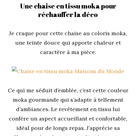
Une chaise en tissu moka pour
réchauffer la déco
Je craque pour cette chaise au coloris moka,
une teinte douce qui apporte chaleur et
caractère à ma pièce.
Ce qui me séduit d’emblée, c’est cette couleur
moka gourmande qui s’adapte à tellement
d’ambiances. Le revêtement en tissu lui
confère un aspect accueillant et confortable,
idéal pour de longs repas. J’apprécie sa