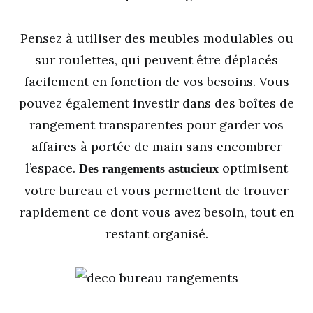
Pensez à utiliser des meubles modulables ou
sur roulettes, qui peuvent être déplacés
facilement en fonction de vos besoins. Vous
pouvez également investir dans des boîtes de
rangement transparentes pour garder vos
affaires à portée de main sans encombrer
l’espace.
optimisent
Des rangements astucieux
votre bureau et vous permettent de trouver
rapidement ce dont vous avez besoin, tout en
restant organisé.