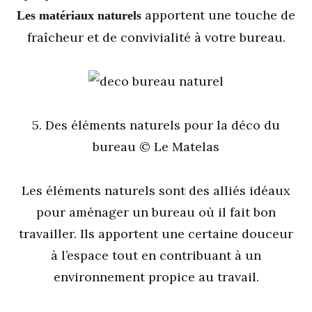
apportent une touche de
Les matériaux naturels
fraîcheur et de convivialité à votre bureau.
5. Des éléments naturels pour la déco du
bureau © Le Matelas
Les éléments naturels sont des alliés idéaux
pour aménager un bureau où il fait bon
travailler. Ils apportent une certaine douceur
à l’espace tout en contribuant à un
environnement propice au travail.