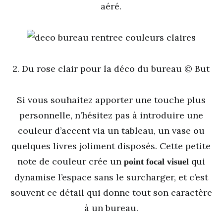
aéré.
2. Du rose clair pour la déco du bureau © But
Si vous souhaitez apporter une touche plus
personnelle, n’hésitez pas à introduire une
couleur d’accent via un tableau, un vase ou
quelques livres joliment disposés. Cette petite
note de couleur crée un
qui
point focal visuel
dynamise l’espace sans le surcharger, et c’est
souvent ce détail qui donne tout son caractère
à un bureau.