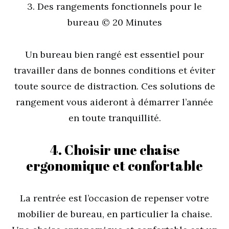
3. Des rangements fonctionnels pour le
bureau © 20 Minutes
Un bureau bien rangé est essentiel pour
travailler dans de bonnes conditions et éviter
toute source de distraction. Ces solutions de
rangement vous aideront à démarrer l’année
en toute tranquillité.
4. Choisir une chaise
ergonomique et confortable
La rentrée est l’occasion de repenser votre
mobilier de bureau, en particulier la chaise.