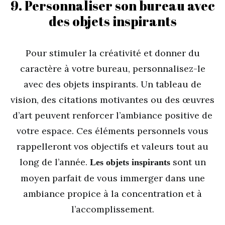
9. Personnaliser son bureau avec
des objets inspirants
Pour stimuler la créativité et donner du
caractère à votre bureau, personnalisez-le
avec des objets inspirants. Un tableau de
vision, des citations motivantes ou des œuvres
d’art peuvent renforcer l’ambiance positive de
votre espace. Ces éléments personnels vous
rappelleront vos objectifs et valeurs tout au
long de l’année.
sont un
Les objets inspirants
moyen parfait de vous immerger dans une
ambiance propice à la concentration et à
l’accomplissement.