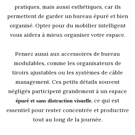
pratiques, mais aussi esthétiques, car ils
permettent de garder un bureau épuré et bien
organisé. Opter pour du mobilier intelligent
vous aidera à mieux organiser votre espace.
Pensez aussi aux accessoires de bureau
modulables, comme les organisateurs de
tiroirs ajustables ou les systèmes de câble
management. Ces petits détails souvent
négligés participent grandement à un espace
, ce qui est
épuré et sans distraction visuelle
essentiel pour rester concentrée et productive
tout au long de la journée.