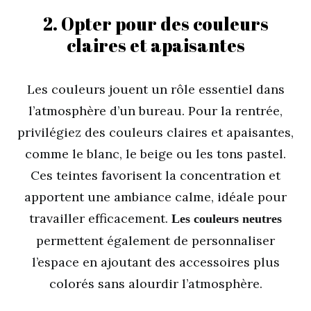
2. Opter pour des couleurs
claires et apaisantes
Les couleurs jouent un rôle essentiel dans
l’atmosphère d’un bureau. Pour la rentrée,
privilégiez des couleurs claires et apaisantes,
comme le blanc, le beige ou les tons pastel.
Ces teintes favorisent la concentration et
apportent une ambiance calme, idéale pour
travailler efficacement.
Les couleurs neutres
permettent également de personnaliser
l’espace en ajoutant des accessoires plus
colorés sans alourdir l’atmosphère.