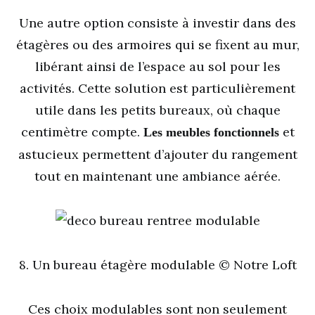
Une autre option consiste à investir dans des
étagères ou des armoires qui se fixent au mur,
libérant ainsi de l’espace au sol pour les
activités. Cette solution est particulièrement
utile dans les petits bureaux, où chaque
centimètre compte.
et
Les meubles fonctionnels
astucieux permettent d’ajouter du rangement
tout en maintenant une ambiance aérée.
8. Un bureau étagère modulable © Notre Loft
Ces choix modulables sont non seulement