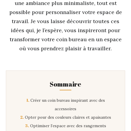
une ambiance plus minimaliste, tout est
possible pour personnaliser votre espace de
travail. Je vous laisse découvrir toutes ces
idées qui, je l’espère, vous inspireront pour
transformer votre coin bureau en un espace
où vous prendrez plaisir à travailler.
Sommaire
1.
Créer un coin bureau inspirant avec des
accessoires
2.
Opter pour des couleurs claires et apaisantes
3.
Optimiser l’espace avec des rangements