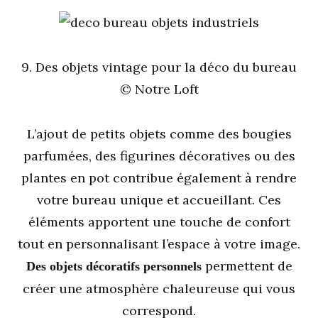
9. Des objets vintage pour la déco du bureau
© Notre Loft
L’ajout de petits objets comme des bougies
parfumées, des figurines décoratives ou des
plantes en pot contribue également à rendre
votre bureau unique et accueillant. Ces
éléments apportent une touche de confort
tout en personnalisant l’espace à votre image.
permettent de
Des objets décoratifs personnels
créer une atmosphère chaleureuse qui vous
correspond.