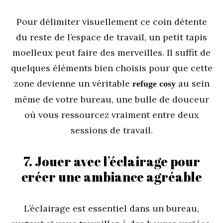
Pour délimiter visuellement ce coin détente
du reste de l’espace de travail, un petit tapis
moelleux peut faire des merveilles. Il suffit de
quelques éléments bien choisis pour que cette
zone devienne un véritable
au sein
refuge cosy
même de votre bureau, une bulle de douceur
où vous ressourcez vraiment entre deux
sessions de travail.
7. Jouer avec l’éclairage pour
créer une ambiance agréable
L’éclairage est essentiel dans un bureau,