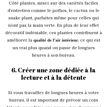
Côté plantes, misez sur des variétés faciles
d’entretien comme le pothos, le cactus ou le
snake plant, parfaites même pour celles qui
n’ont pas la main verte. En plus de leur effet
décoratif indéniable, ces plantes contribuent à
améliorer la
, ce qui est
qualité de l’air intérieur
un vrai plus quand on passe de longues
heures à son bureau.
6. Créer une zone dédiée à la
lecture et à la détente
Si vous travaillez de longues heures à votre
bureau, il est important de prévoir un coin