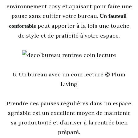
environnement cosy et apaisant pour faire une
pause sans quitter votre bureau.
Un fauteuil
peut apporter à la fois une touche
confortable
de style et de praticité à votre espace.
6. Un bureau avec un coin lecture © Plum
Living
Prendre des pauses régulières dans un espace
agréable est un excellent moyen de maintenir
sa productivité et d’arriver à la rentrée bien
préparé.