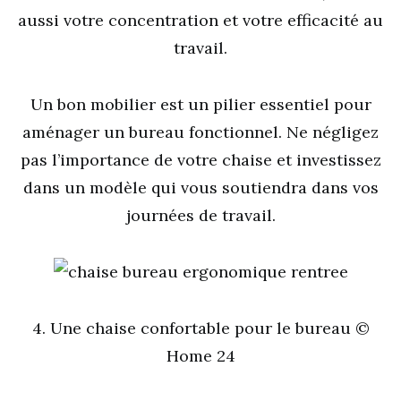
aussi votre concentration et votre efficacité au
travail.
Un bon mobilier est un pilier essentiel pour
aménager un bureau fonctionnel. Ne négligez
pas l’importance de votre chaise et investissez
dans un modèle qui vous soutiendra dans vos
journées de travail.
4. Une chaise confortable pour le bureau ©
Home 24