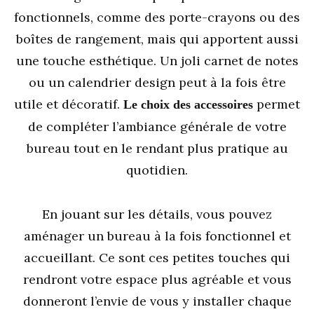
fonctionnels, comme des porte-crayons ou des
boîtes de rangement, mais qui apportent aussi
une touche esthétique. Un joli carnet de notes
ou un calendrier design peut à la fois être
utile et décoratif.
permet
Le choix des accessoires
de compléter l’ambiance générale de votre
bureau tout en le rendant plus pratique au
quotidien.
En jouant sur les détails, vous pouvez
aménager un bureau à la fois fonctionnel et
accueillant. Ce sont ces petites touches qui
rendront votre espace plus agréable et vous
donneront l’envie de vous y installer chaque