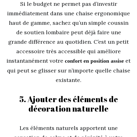
Si le budget ne permet pas d’investir
immédiatement dans une chaise ergonomique
haut de gamme, sachez qu’un simple coussin
de soutien lombaire peut déjà faire une
grande différence au quotidien. C’est un petit
accessoire très accessible qui améliore
instantanément votre
et
confort en position assise
qui peut se glisser sur n’importe quelle chaise
existante.
5. Ajouter des éléments de
décoration naturelle
Les éléments naturels apportent une