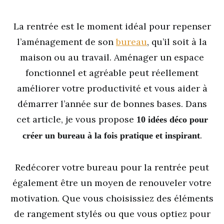
La rentrée est le moment idéal pour repenser
l’aménagement de son
bureau
, qu’il soit à la
maison ou au travail. Aménager un espace
fonctionnel et agréable peut réellement
améliorer votre productivité et vous aider à
démarrer l’année sur de bonnes bases. Dans
cet article, je vous propose
10 idées déco pour
.
créer un bureau à la fois pratique et inspirant
Redécorer votre bureau pour la rentrée peut
également être un moyen de renouveler votre
motivation. Que vous choisissiez des éléments
de rangement stylés ou que vous optiez pour