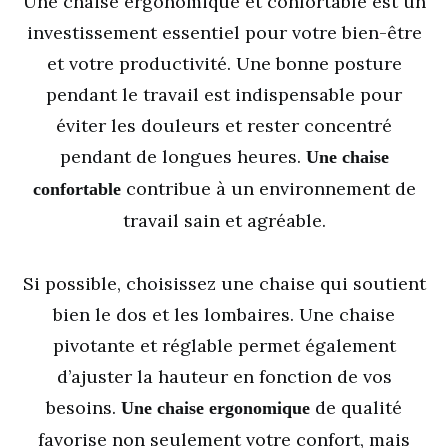
Une chaise ergonomique et confortable est un
investissement essentiel pour votre bien-être
et votre productivité. Une bonne posture
pendant le travail est indispensable pour
éviter les douleurs et rester concentré
pendant de longues heures.
Une chaise
contribue à un environnement de
confortable
travail sain et agréable.
Si possible, choisissez une chaise qui soutient
bien le dos et les lombaires. Une chaise
pivotante et réglable permet également
d’ajuster la hauteur en fonction de vos
besoins.
de qualité
Une chaise ergonomique
favorise non seulement votre confort, mais