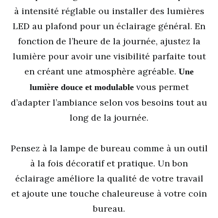
à intensité réglable ou installer des lumières
LED au plafond pour un éclairage général. En
fonction de l’heure de la journée, ajustez la
lumière pour avoir une visibilité parfaite tout
en créant une atmosphère agréable.
Une
vous permet
lumière douce et modulable
d’adapter l’ambiance selon vos besoins tout au
long de la journée.
Pensez à la lampe de bureau comme à un outil
à la fois décoratif et pratique. Un bon
éclairage améliore la qualité de votre travail
et ajoute une touche chaleureuse à votre coin
bureau.