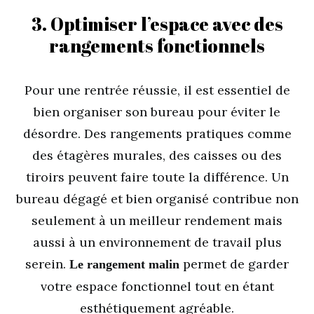
3. Optimiser l’espace avec des
rangements fonctionnels
Pour une rentrée réussie, il est essentiel de
bien organiser son bureau pour éviter le
désordre. Des rangements pratiques comme
des étagères murales, des caisses ou des
tiroirs peuvent faire toute la différence. Un
bureau dégagé et bien organisé contribue non
seulement à un meilleur rendement mais
aussi à un environnement de travail plus
serein.
permet de garder
Le rangement malin
votre espace fonctionnel tout en étant
esthétiquement agréable.