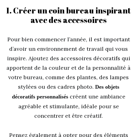
1. Créer un coin bureau inspirant
avec des accessoires
Pour bien commencer l’année, il est important
d’avoir un environnement de travail qui vous
inspire. Ajoutez des accessoires décoratifs qui
apportent de la couleur et de la personnalité à
votre bureau, comme des plantes, des lampes
stylées ou des cadres photo.
Des objets
créent une ambiance
décoratifs personnalisés
agréable et stimulante, idéale pour se
concentrer et être créatif.
Pensez également à opter pour des éléments