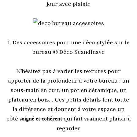
jour avec plaisir.
1. Des accessoires pour une déco stylée sur le
bureau © Déco Scandinave
N’hésitez pas à varier les textures pour
apporter de la profondeur à votre bureau : un
sous-main en cuir, un pot en céramique, un
plateau en bois… Ces petits détails font toute
la différence et donnent à votre espace un
côté
qui fait vraiment plaisir à
soigné et cohérent
regarder.