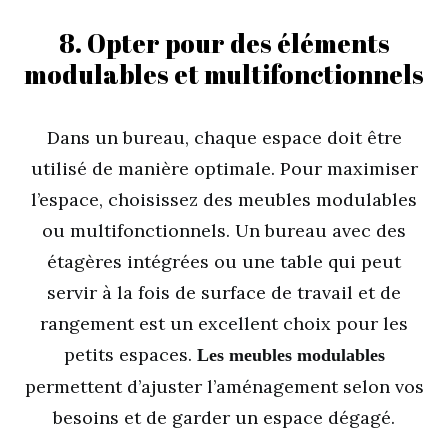
8. Opter pour des éléments
modulables et multifonctionnels
Dans un bureau, chaque espace doit être
utilisé de manière optimale. Pour maximiser
l’espace, choisissez des meubles modulables
ou multifonctionnels. Un bureau avec des
étagères intégrées ou une table qui peut
servir à la fois de surface de travail et de
rangement est un excellent choix pour les
petits espaces.
Les meubles modulables
permettent d’ajuster l’aménagement selon vos
besoins et de garder un espace dégagé.