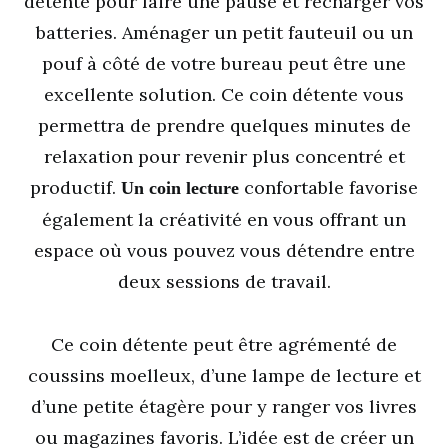
détente pour faire une pause et recharger vos
batteries. Aménager un petit fauteuil ou un
pouf à côté de votre bureau peut être une
excellente solution. Ce coin détente vous
permettra de prendre quelques minutes de
relaxation pour revenir plus concentré et
productif.
confortable favorise
Un coin lecture
également la créativité en vous offrant un
espace où vous pouvez vous détendre entre
deux sessions de travail.
Ce coin détente peut être agrémenté de
coussins moelleux, d’une lampe de lecture et
d’une petite étagère pour y ranger vos livres
ou magazines favoris. L’idée est de créer un