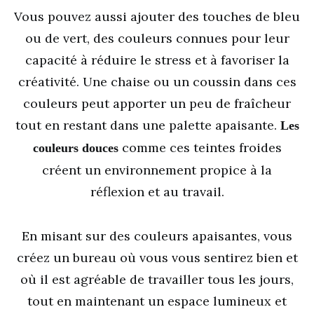
Vous pouvez aussi ajouter des touches de bleu
ou de vert, des couleurs connues pour leur
capacité à réduire le stress et à favoriser la
créativité. Une chaise ou un coussin dans ces
couleurs peut apporter un peu de fraîcheur
tout en restant dans une palette apaisante.
Les
comme ces teintes froides
couleurs douces
créent un environnement propice à la
réflexion et au travail.
En misant sur des couleurs apaisantes, vous
créez un bureau où vous vous sentirez bien et
où il est agréable de travailler tous les jours,
tout en maintenant un espace lumineux et