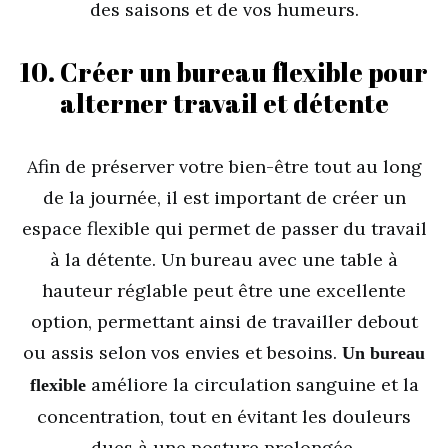
des saisons et de vos humeurs.
10. Créer un bureau flexible pour
alterner travail et détente
Afin de préserver votre bien-être tout au long
de la journée, il est important de créer un
espace flexible qui permet de passer du travail
à la détente. Un bureau avec une table à
hauteur réglable peut être une excellente
option, permettant ainsi de travailler debout
ou assis selon vos envies et besoins.
Un bureau
améliore la circulation sanguine et la
flexible
concentration, tout en évitant les douleurs
dues à une posture prolongée.