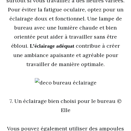
surtout si vous travaillez à des heures variées.
Pour éviter la fatigue oculaire, optez pour un
éclairage doux et fonctionnel. Une lampe de
bureau avec une lumière chaude et bien
orientée peut aider à travailler sans être
ébloui.
contribue à créer
L’éclairage adéquat
une ambiance apaisante et agréable pour
travailler de manière optimale.
7. Un éclairage bien choisi pour le bureau ©
Elle
Vous pouvez également utiliser des ampoules