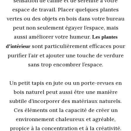
sensation de calme et de sérénité à votre
espace de travail. Placer quelques plantes
vertes ou des objets en bois dans votre bureau
peut non seulement égayer l’espace, mais
aussi améliorer votre humeur.
Les plantes
sont particulièrement efficaces pour
d’intérieur
purifier l’air et ajouter une touche de verdure
sans trop encombrer l’espace.
Un petit tapis en jute ou un porte-revues en
bois naturel peut aussi être une manière
subtile d’incorporer des matériaux naturels.
Ces éléments ont la capacité de créer un
environnement chaleureux et agréable,
propice à la concentration et à la créativité.