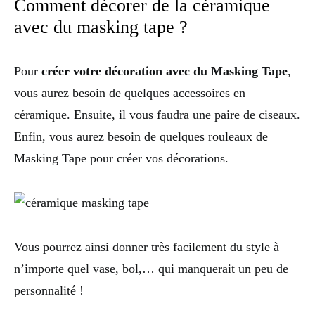
Comment décorer de la céramique
avec du masking tape ?
Pour
créer votre décoration avec du Masking Tape
,
vous aurez besoin de quelques accessoires en
céramique. Ensuite, il vous faudra une paire de ciseaux.
Enfin, vous aurez besoin de quelques rouleaux de
Masking Tape pour créer vos décorations.
Vous pourrez ainsi donner très facilement du style à
n’importe quel vase, bol,… qui manquerait un peu de
personnalité !