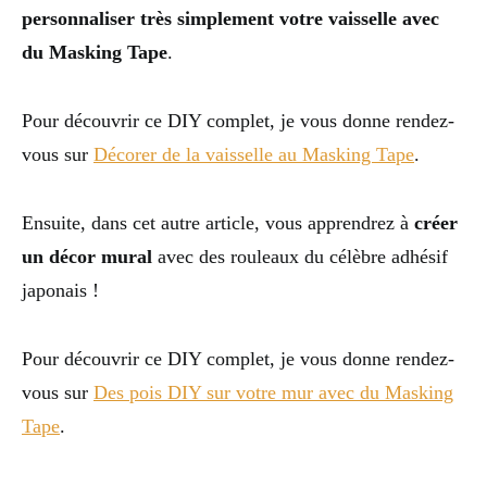
personnaliser très simplement votre vaisselle avec
du Masking Tape
.
Pour découvrir ce DIY complet, je vous donne rendez-
vous sur
Décorer de la vaisselle au Masking Tape
.
Ensuite, dans cet autre article, vous apprendrez à
créer
un décor mural
avec des rouleaux du célèbre adhésif
japonais !
Pour découvrir ce DIY complet, je vous donne rendez-
vous sur
Des pois DIY sur votre mur avec du Masking
Tape
.