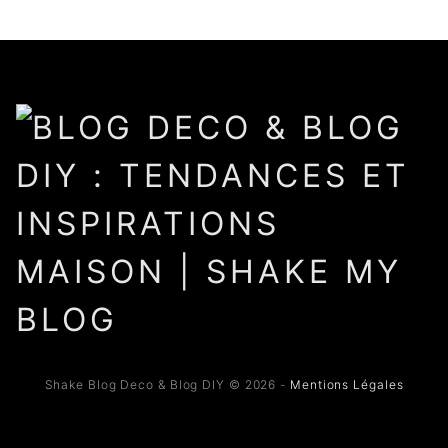
Shake Blog Deco & Blog DIY © 2026 -
Mentions Légales