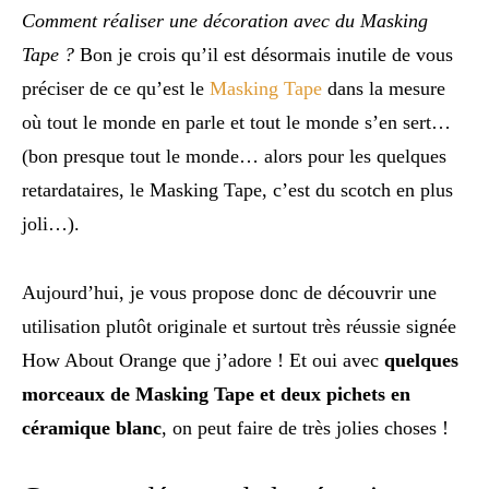
Comment réaliser une décoration avec du Masking
Tape ?
Bon je crois qu’il est désormais inutile de vous
préciser de ce qu’est le
Masking Tape
dans la mesure
où tout le monde en parle et tout le monde s’en sert…
(bon presque tout le monde… alors pour les quelques
retardataires, le Masking Tape, c’est du scotch en plus
joli…).
Aujourd’hui, je vous propose donc de découvrir une
utilisation plutôt originale et surtout très réussie signée
How About Orange que j’adore ! Et oui avec
quelques
morceaux de Masking Tape et deux pichets en
céramique blanc
, on peut faire de très jolies choses !