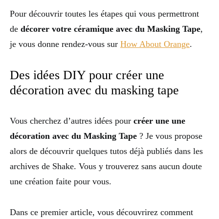
Pour découvrir toutes les étapes qui vous permettront
de
décorer votre céramique avec du Masking Tape
,
je vous donne rendez-vous sur
How About Orange
.
Des idées DIY pour créer une
décoration avec du masking tape
Vous cherchez d’autres idées pour
créer une une
décoration avec du Masking Tape
? Je vous propose
alors de découvrir quelques tutos déjà publiés dans les
archives de Shake. Vous y trouverez sans aucun doute
une création faite pour vous.
Dans ce premier article, vous découvrirez comment