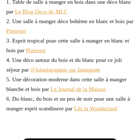
1. Table de salle à manger en bois dans une déco blanc
par
Le Blog Deco de MLC
2. Une salle à manger déco bohème en blanc et bois par
Pinterest
3. Esprit tropical pour cette salle à manger en blanc et
bois par
Pinterest
4. Une déco autour du bois et du blanc pour ce joli
séjour par
@lolaetsesminis sur Instagram
5. Une décoration moderne dans cette salle à manger
blanche et bois par
Le Journal de la Maison
6. Du blanc, du bois et un peu de noir pour une salle à
manger esprit scandinave par
Lili in Wonderland