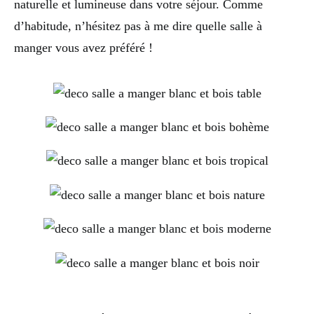
naturelle et lumineuse dans votre séjour. Comme
d’habitude, n’hésitez pas à me dire quelle salle à
manger vous avez préféré !