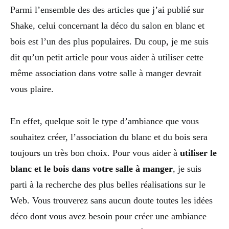
Parmi l’ensemble des des articles que j’ai publié sur
Shake, celui concernant la déco du salon en blanc et
bois est l’un des plus populaires. Du coup, je me suis
dit qu’un petit article pour vous aider à utiliser cette
même association dans votre salle à manger devrait
vous plaire.
En effet, quelque soit le type d’ambiance que vous
souhaitez créer, l’association du blanc et du bois sera
toujours un très bon choix. Pour vous aider à
utiliser le
blanc et le bois dans votre salle à manger
, je suis
parti à la recherche des plus belles réalisations sur le
Web. Vous trouverez sans aucun doute toutes les idées
déco dont vous avez besoin pour créer une ambiance