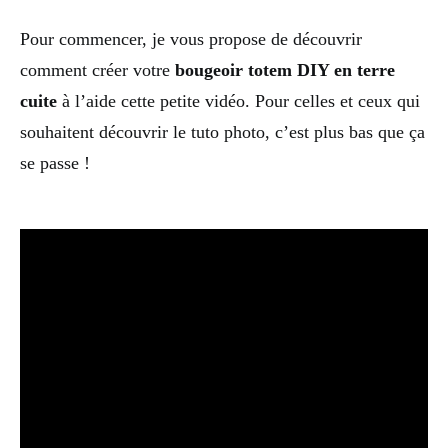
Pour commencer, je vous propose de découvrir
comment créer votre
bougeoir totem DIY en terre
cuite
à l’aide cette petite vidéo. Pour celles et ceux qui
souhaitent découvrir le tuto photo, c’est plus bas que ça
se passe !