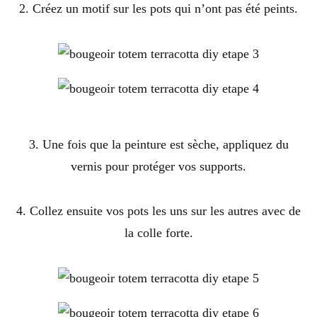
2. Créez un motif sur les pots qui n’ont pas été peints.
3. Une fois que la peinture est sèche, appliquez du
vernis pour protéger vos supports.
4. Collez ensuite vos pots les uns sur les autres avec de
la colle forte.