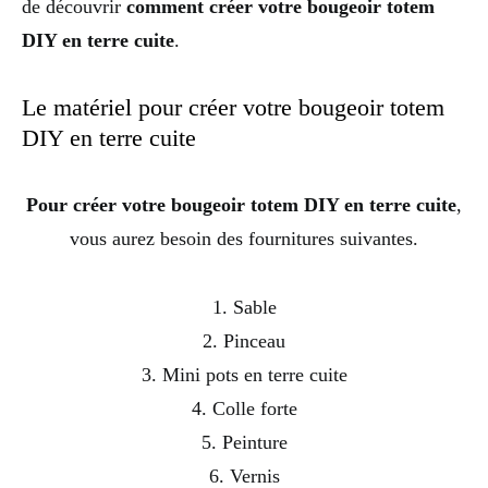
de découvrir
comment créer votre bougeoir totem
DIY en terre cuite
.
Le matériel pour créer votre bougeoir totem
DIY en terre cuite
Pour créer votre bougeoir totem DIY en terre cuite
,
vous aurez besoin des fournitures suivantes.
1. Sable
2. Pinceau
3. Mini pots en terre cuite
4. Colle forte
5. Peinture
6. Vernis