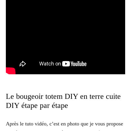
Le bougeoir totem DIY en terre cuite
DIY étape par étape
Après le tuto vidéo, c’est en photo que je vous propose