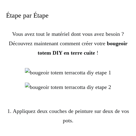
Étape par Étape
Vous avez tout le matériel dont vous avez besoin ?
Découvrez maintenant comment créer votre
bougeoir
totem DIY en terre cuite
!
1. Appliquez deux couches de peinture sur deux de vos
pots.