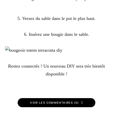
5. Versez du sable dans le pot le plus haut.
6. Insérez une bougie dans le sable.
Restez connectés ! Un nouveau DIY sera très bientôt
disponible !
VOIR LES COMMENTAIRES (0)