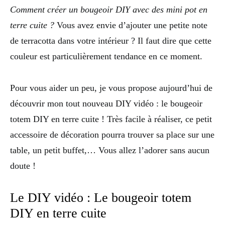
Comment créer un bougeoir DIY avec des mini pot en
terre cuite ?
Vous avez envie d’ajouter une petite note
de terracotta dans votre intérieur ? Il faut dire que cette
couleur est particulièrement tendance en ce moment.
Pour vous aider un peu, je vous propose aujourd’hui de
découvrir mon tout nouveau DIY vidéo : le bougeoir
totem DIY en terre cuite ! Très facile à réaliser, ce petit
accessoire de décoration pourra trouver sa place sur une
table, un petit buffet,… Vous allez l’adorer sans aucun
doute !
Le DIY vidéo : Le bougeoir totem
DIY en terre cuite