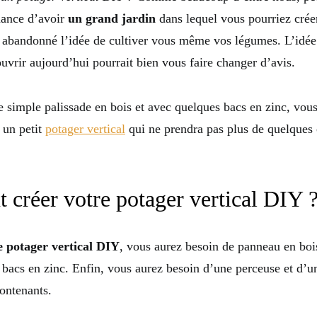
hance d’avoir
un grand jardin
dans lequel vous pourriez crée
 abandonné l’idée de cultiver vous même vos légumes. L’idée
uvrir aujourd’hui pourrait bien vous faire changer d’avis.
e simple palissade en bois et avec quelques bacs en zinc, vou
 un petit
potager vertical
qui ne prendra pas plus de quelques 
créer votre potager vertical DIY 
e potager vertical DIY
, vous aurez besoin de panneau en bois
 bacs en zinc. Enfin, vous aurez besoin d’une perceuse et d’u
ontenants.