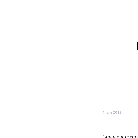
4 juin 2012
Comment créer 