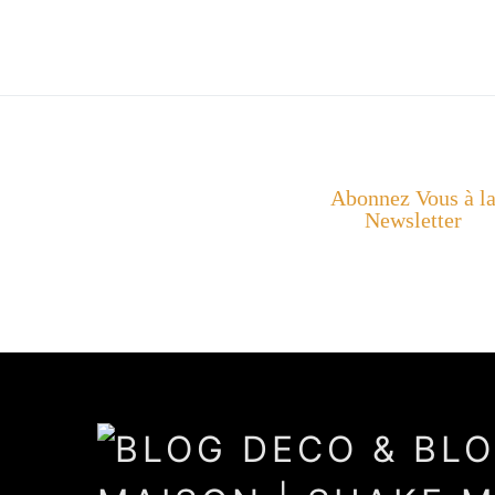
Abonnez Vous à l
Newsletter