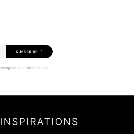
SUBSCRIBE
ockage et d'utilisation de vos