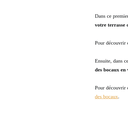
Dans ce premie
votre terrasse 
Pour découvrir 
Ensuite, dans ce
des bocaux en 
Pour découvrir 
des bocaux
.