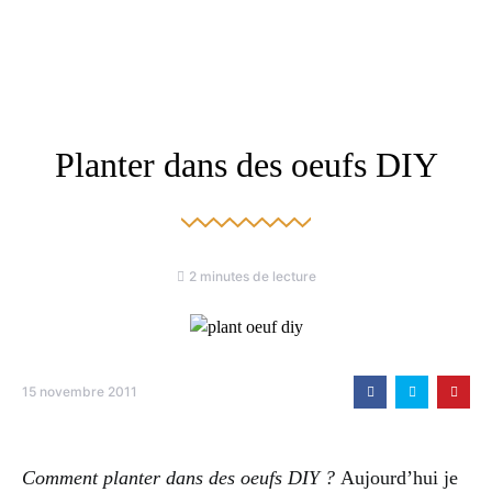
Planter dans des oeufs DIY
2 minutes de lecture
15 novembre 2011
Comment planter dans des oeufs DIY ?
Aujourd’hui je