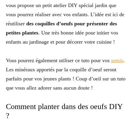
vous propose un petit atelier DIY spécial jardin que
vous pourrez réaliser avec vos enfants. L’idée est ici de
réutiliser
des coquilles d’oeufs pour présenter des
petites plantes
. Une très bonne idée pour initier vos
enfants au jardinage et pour décorer votre cuisine !
Vous pourrez également utiliser ce tuto pour vos
semis
.
Les minéraux apportés par la coquille d’oeuf seront
parfaits pour vos jeunes plants ! Coup d’oeil sur un tuto
que vous allez adorer sans aucun doute !
Comment planter dans des oeufs DIY
?