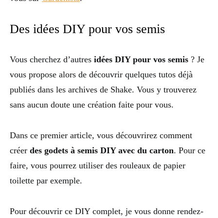
Des idées DIY pour vos semis
Vous cherchez d’autres
idées DIY pour vos semis
? Je
vous propose alors de découvrir quelques tutos déjà
publiés dans les archives de Shake. Vous y trouverez
sans aucun doute une création faite pour vous.
Dans ce premier article, vous découvrirez comment
créer
des godets à semis DIY avec du carton
. Pour ce
faire, vous pourrez utiliser des rouleaux de papier
toilette par exemple.
Pour découvrir ce DIY complet, je vous donne rendez-