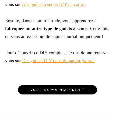
vous sur
Des godets à semis DIY en carton
.
Ensuite, dans cet autre article, vous apprendrez à
fabriquer un autre type de godets à semis
. Cette fois-
ci, vous aurez besoin de papier journal uniquement !
Pour découvrir ce DIY complet, je vous donne rendez-
vous sur
Des godets DIY dans du papier journal
.
VOIR LES COMMENTAIRES (0)