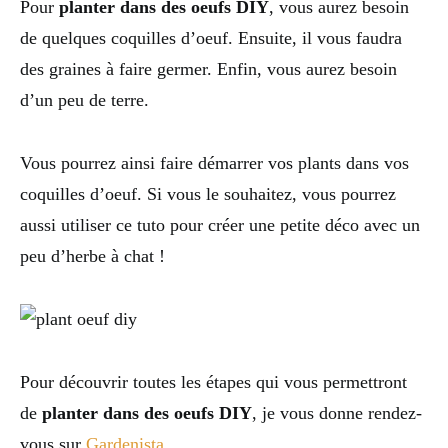
Pour
planter dans des oeufs DIY
, vous aurez besoin
de quelques coquilles d’oeuf. Ensuite, il vous faudra
des graines à faire germer. Enfin, vous aurez besoin
d’un peu de terre.
Vous pourrez ainsi faire démarrer vos plants dans vos
coquilles d’oeuf. Si vous le souhaitez, vous pourrez
aussi utiliser ce tuto pour créer une petite déco avec un
peu d’herbe à chat !
Pour découvrir toutes les étapes qui vous permettront
de
planter dans des oeufs DIY
, je vous donne rendez-
vous sur
Gardenista
.