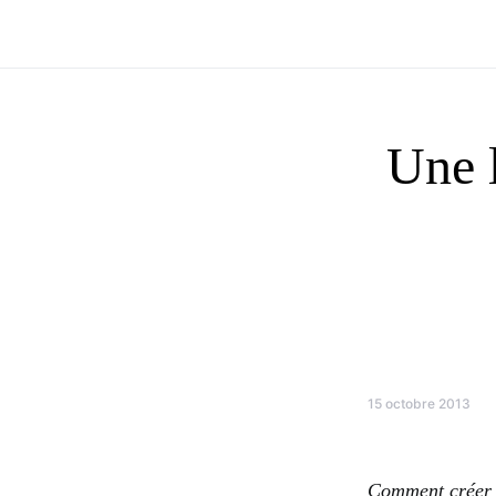
Une 
15 octobre 2013
Comment créer 