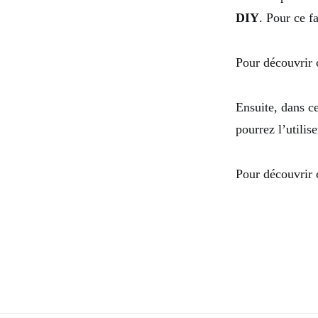
DIY
. Pour ce f
Pour découvrir 
Ensuite, dans ce
pourrez l’utilis
Pour découvrir 