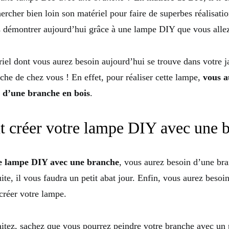
ercher bien loin son matériel pour faire de superbes réalisatio
s démontrer aujourd’hui grâce à une lampe DIY que vous allez
riel dont vous aurez besoin aujourd’hui se trouve dans votre j
oche de chez vous ! En effet, pour réaliser cette lampe,
vous a
t d’une branche en bois
.
créer votre lampe DIY avec une b
e lampe DIY avec une branche
, vous aurez besoin d’une br
te, il vous faudra un petit abat jour. Enfin, vous aurez besoin
créer votre lampe.
aitez, sachez que vous pourrez peindre votre branche avec un 