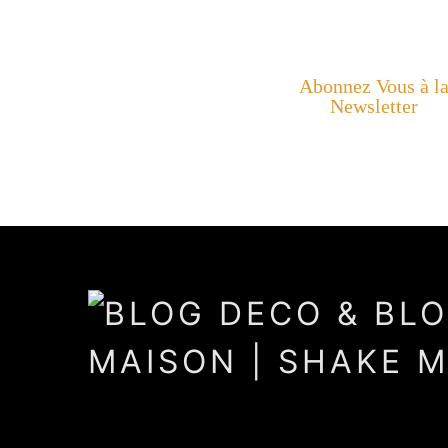
Abonnez Vous à l
Newsletter