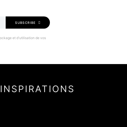
SUBSCRIBE
ockage et d'utilisation de vos